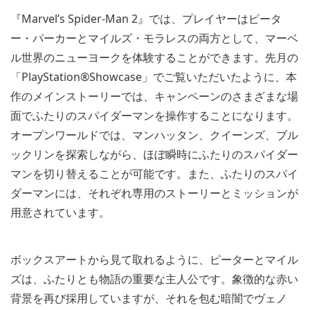
『Marvel’s Spider-Man 2』では、プレイヤーはピータ
ー・パーカーとマイルズ・モラレスの両方として、マーベ
ル世界のニューヨークを体験することができます。先月の
「PlayStation®Showcase」でご覧いただいたように、本
作のメインストーリーでは、キャンペーンのさまざまな場
面でふたりのスパイダーマンを操作することになります。
オープンワールドでは、マンハッタン、クイーンズ、ブル
ックリンを探索しながら、ほぼ瞬時にふたりのスパイダー
マンを切り替えることが可能です。また、ふたりのスパイ
ダーマンには、それぞれ専用のストーリーとミッションが
用意されています。
ボックスアートから見て取れるように、ピーターとマイル
ズは、ふたりとも物語の重要な主人公です。象徴的な赤い
背景を再び採用していますが、それを包む暗闇でヴェノ