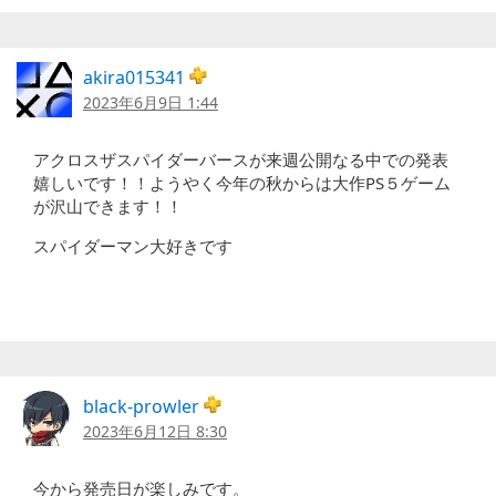
akira015341
2023年6月9日 1:44
アクロスザスパイダーバースが来週公開なる中での発表
嬉しいです！！ようやく今年の秋からは大作PS５ゲーム
が沢山できます！！
スパイダーマン大好きです
black-prowler
2023年6月12日 8:30
今から発売日が楽しみです。