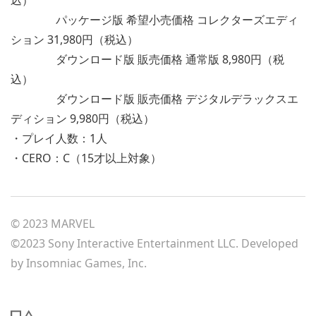
パッケージ版 希望小売価格 コレクターズエディ
ション 31,980円（税込）
ダウンロード版 販売価格 通常版 8,980円（税
込）
ダウンロード版 販売価格 デジタルデラックスエ
ディション 9,980円（税込）
・プレイ人数：1人
・CERO：C（15才以上対象）
© 2023 MARVEL
©2023 Sony Interactive Entertainment LLC. Developed
by Insomniac Games, Inc.