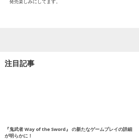
発売楽しみにしてます。
注目記事
『鬼武者 Way of the Sword』 の新たなゲームプレイの詳細
が明らかに！