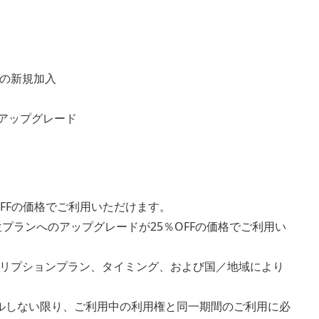
の新規加入
へのアップグレード
OFFの価格でご利用いただけます。
プランへのアップグレードが25％OFFの価格でご利用い
リプションプラン、タイミング、および国／地域により
キャンセルしない限り、ご利用中の利用権と同一期間のご利用に必