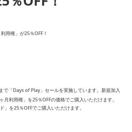
5％OFF！
月）まで「Days of Play」セールを実施しています。新規加入
s 12ヶ月利用権」を25％OFFの価格でご購入いただけます。
」を25％OFFでご購入いただけます。