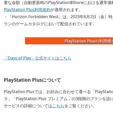
要な金額（自動更新時のPlayStation®Storeにおけ
PlayStation Plus利用規約
が適用されます。
・『Horizon Forbidden West』は、2023年6月2日（金
ランのゲームカタログにおいて配信されています。
PlayStation Plus
「Days of Play」公式サイトはこちら
PlayStation Plusについて
PlayStation Plusでは、お好みに合わせて選べる「PlayStatio
ラ」「PlayStation Plus プレミアム」の3段階のプ
サービスの詳細については
こちら
をご覧ください。