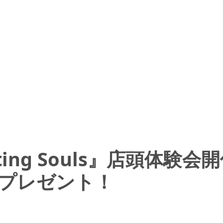
Fighting Souls』店頭
プレゼント！