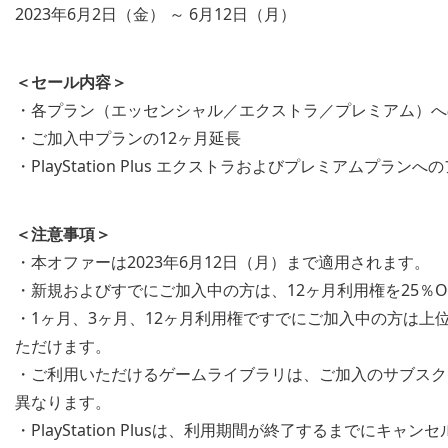
2023年6月2日（金） ～ 6月12日（月）
＜セール内容＞
・各プラン（エッセンシャル／エクストラ／プレミアム）へ
・ご加入中プランの12ヶ月延長
・PlayStation Plus エクストラおよびプレミアムプラン
＜注意事項＞
・本オファーは2023年6月12日（月）まで適用されます。
・新規およびすでにご加入中の方は、12ヶ月利用権を25％
・1ヶ月、3ヶ月、12ヶ月利用権ですでにご加入中の方は上位
ただけます。
・ご利用いただけるゲームライブラリは、ご加入のサブスク
異なります。
・PlayStation Plusは、利用期間が終了するまでに