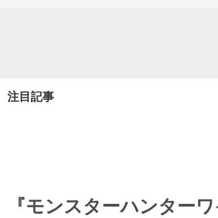
注目記事
『モンスターハンターワ