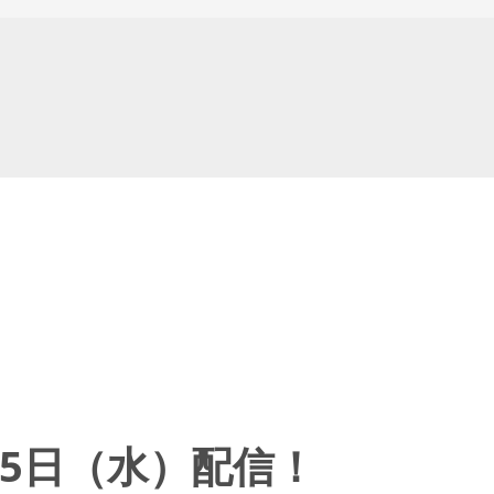
5日（水）配信！