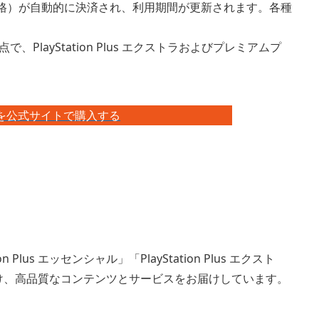
る通常価格）が自動的に決済され、利用期間が更新されます。各種
）時点で、PlayStation Plus エクストラおよびプレミアムプ
の利用権を公式サイトで購入する
n Plus エッセンシャル」「PlayStation Plus エクスト
ランを設け、高品質なコンテンツとサービスをお届けしています。