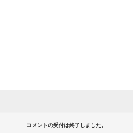
コメントの受付は終了しました。