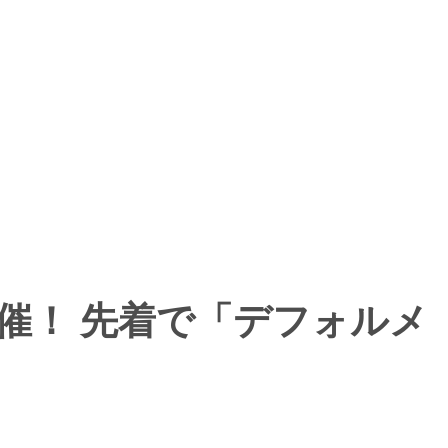
体験会開催！ 先着で「デフォルメ