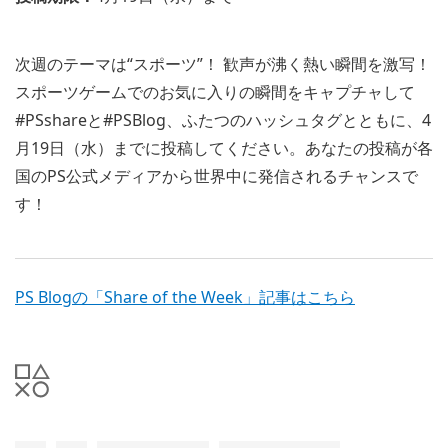
次週のテーマは“スポーツ”！ 歓声が沸く熱い瞬間を激写！
スポーツゲームでのお気に入りの瞬間をキャプチャして
#PSshareと#PSBlog、ふたつのハッシュタグとともに、4
月19日（水）までに投稿してください。あなたの投稿が各
国のPS公式メディアから世界中に発信されるチャンスで
す！
PS Blogの「Share of the Week」記事はこちら