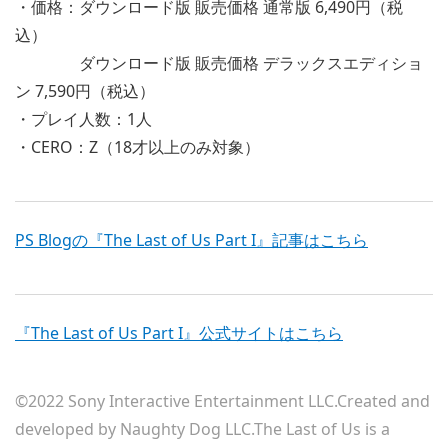
・価格：ダウンロード版 販売価格 通常版 6,490円（税
込）
ダウンロード版 販売価格 デラックスエディショ
ン 7,590円（税込）
・プレイ人数：1人
・CERO：Z（18才以上のみ対象）
PS Blogの『The Last of Us Part I』記事はこちら
『The Last of Us Part I』公式サイトはこちら
©2022 Sony Interactive Entertainment LLC.Created and
developed by Naughty Dog LLC.The Last of Us is a