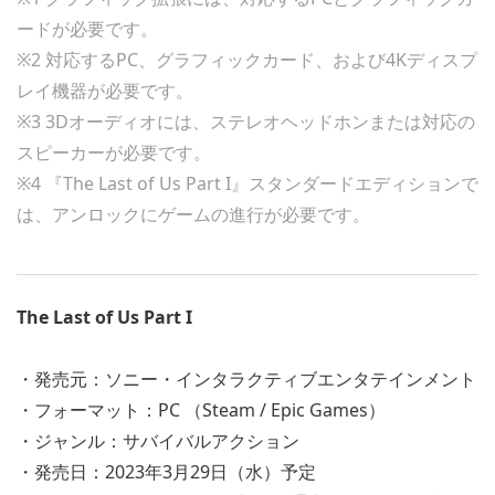
ードが必要です。
※2 対応するPC、グラフィックカード、および4Kディスプ
レイ機器が必要です。
※3 3Dオーディオには、ステレオヘッドホンまたは対応の
スピーカーが必要です。
※4 『The Last of Us Part I』スタンダードエディションで
は、アンロックにゲームの進行が必要です。
The Last of Us Part I
・発売元：ソニー・インタラクティブエンタテインメント
・フォーマット：PC （Steam / Epic Games）
・ジャンル：サバイバルアクション
・発売日：2023年3月29日（水）予定