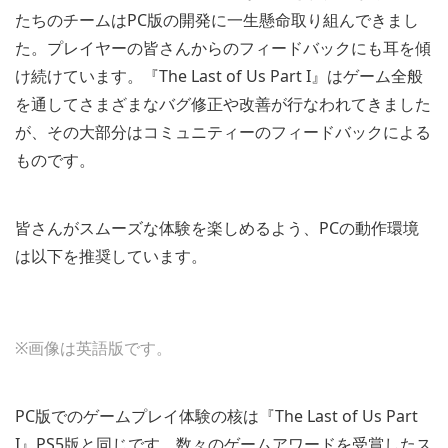
たちのチームはPC版の開発に一生懸命取り組んできまし
た。プレイヤーの皆さんからのフィードバックにも耳を傾
け続けています。『The Last of Us Part I』はゲーム全般
を通してさまざまなバグ修正や改善が行なわれてきました
が、その大部分はコミュニティーのフィードバックによる
ものです。
皆さんがスムーズな体験を楽しめるよう、PCの動作環境
は以下を推奨しています。
※画像は英語版です。
PC版でのゲームプレイ体験の核は『The Last of Us Part
I』PS5版と同じです。数々のゲームアワードを受賞したス