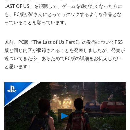
LAST OF US」を視聴して、ゲームを遊びたくなった方に
も、PC版が皆さんにとってワクワクするような作品とな
っていることを願っています。
以前、PC版『The Last of Us Part I』の発売についてPS5
版と同じ内容が収録されることを発表しましたが、発売が
近づいてきた今、あらためてPC版の詳細をお伝えしたい
と思います！
Play
Video