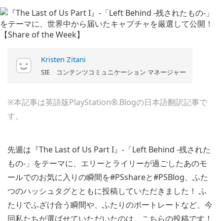
Kristen Zitani
SIE コンテンツコミュニケーション マネージャー
※本記事は英語版PlayStation®.Blogの日本語翻訳記事で
す。
先週は『The Last of Us Part I』-「Left Behind -残された
もの-」をテーマに、エリーとライリーが過ごしたあのモ
ールでのお気に入りの瞬間を#PSshareと#PSBlog、ふた
つのハッシュタグとともに投稿していただきました！ ふ
たりでふざけ合う瞬間や、ふたりのポートレートなど、今
回私たちが選ばせていただいたのは、こちらの投稿です！