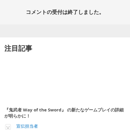
コメントの受付は終了しました。
注目記事
『鬼武者 Way of the Sword』 の新たなゲームプレイの詳細
が明らかに！
宣伝担当者