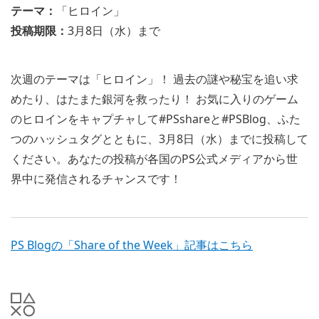
テーマ：
「ヒロイン」
投稿期限：
3月8日（水）まで
次週のテーマは「ヒロイン」！ 過去の謎や秘宝を追い求
めたり、はたまた銀河を救ったり！ お気に入りのゲーム
のヒロインをキャプチャして#PSshareと#PSBlog、ふた
つのハッシュタグとともに、3月8日（水）までに投稿して
ください。あなたの投稿が各国のPS公式メディアから世
界中に発信されるチャンスです！
PS Blogの「Share of the Week」記事はこちら