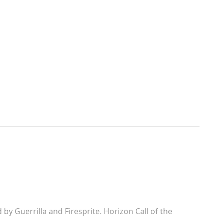
y Guerrilla and Firesprite. Horizon Call of the