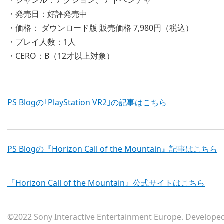
・ジャンル：アクション、アドベンチャー
・発売日：好評発売中
・価格： ダウンロード版 販売価格 7,980円（税込）
・プレイ人数：1人
・CERO：B（12才以上対象）
PS Blogの｢PlayStation VR2｣の記事はこちら
PS Blogの『Horizon Call of the Mountain』記事はこちら
『Horizon Call of the Mountain』公式サイトはこちら
©2022 Sony Interactive Entertainment Europe. Developed b