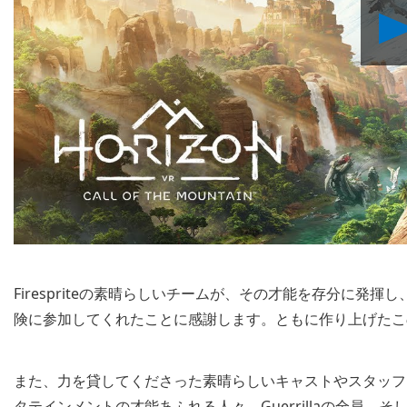
Firespriteの素晴らしいチームが、その才能を存分に発揮
険に参加してくれたことに感謝します。ともに作り上げたこ
また、力を貸してくださった素晴らしいキャストやスタッフ、Play
タテインメントの才能あふれる人々、Guerrillaの全員