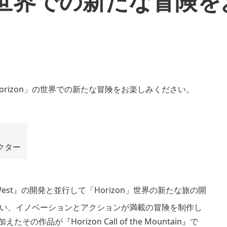
」の世界での新たな冒険
レクター
bidden West』の開発と並行して「Horizon」世界の新たな旅の開
い、イノベーションとアクションが満載の冒険を制作し
品が『Horizon Call of the Mountain』で