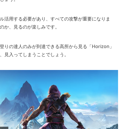
ル活用する必要があり、すべての攻撃が重要になりま
のか、見るのが楽しみです。
りの達人のみが到達できる高所から見る「Horizon」
、見入ってしまうことでしょう。