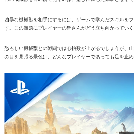
凶暴な機械獣を相手にするには、ゲームで学んだスキルをフ
す。この難題にプレイヤーの皆さんがどう立ち向かっていく
恐ろしい機械獣との戦闘では心拍数が上がるでしょうが、山登
の目を見張る景色は、どんなプレイヤーであっても足を止め