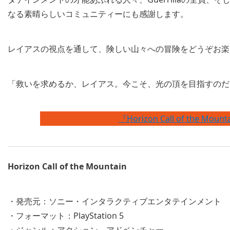
なる素晴らしいコミュニティーにも感謝します。
レイアスの視点を通して、険しい山々への冒険をどうぞお楽
「救いを求めるか、レイアス。今こそ、光の頂を目指すのだ
『Horizon Call of the Mo
Horizon
Call of the Mountain
・発売元：ソニー・インタラクティブエンタテインメント
・フォーマット：PlayStation 5