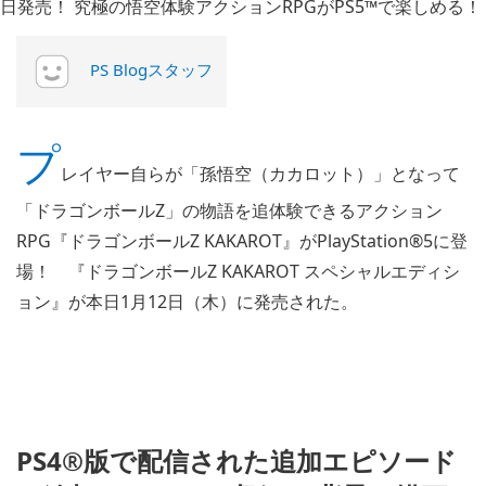
PS Blogスタッフ
プ
レイヤー自らが「孫悟空（カカロット）」となって
「ドラゴンボールZ」の物語を追体験できるアクション
RPG『ドラゴンボールZ KAKAROT』がPlayStation®5に登
場！ 『ドラゴンボールZ KAKAROT スペシャルエディシ
ョン』が本日1月12日（木）に発売された。
PS4®版で配信された追加エピソード