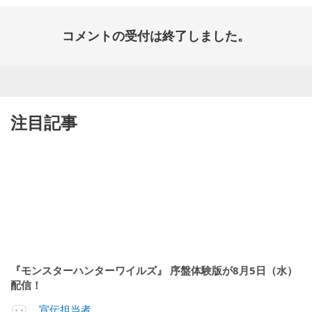
コメントの受付は終了しました。
注目記事
『モンスターハンターワイルズ』 序盤体験版が8月5日（水）
配信！
宣伝担当者