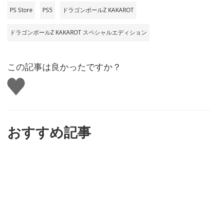
PS Store
PS5
ドラゴンボールZ KAKAROT
ドラゴンボールZ KAKAROT スペシャルエディション
この記事は良かったですか？
い
い
ね
す
る
おすすめ記事