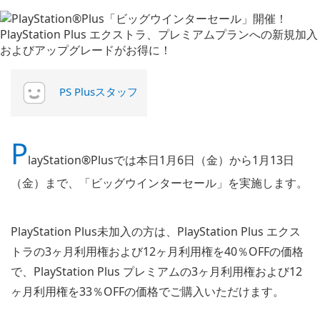
PS Plusスタッフ
P
layStation®Plusでは本日1月6日（金）から1月13日
（金）まで、「ビッグウインターセール」を実施します。
PlayStation Plus未加入の方は、PlayStation Plus エクス
トラの3ヶ月利用権および12ヶ月利用権を40％OFFの価格
で、PlayStation Plus プレミアムの3ヶ月利用権および12
ヶ月利用権を33％OFFの価格でご購入いただけます。