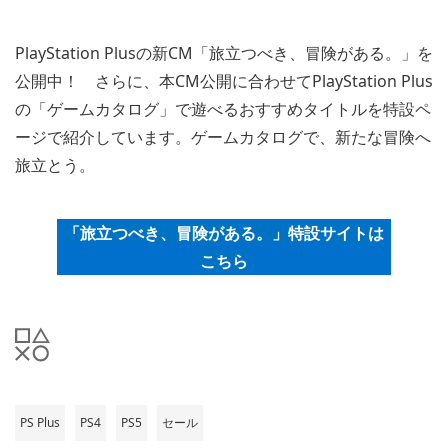
PlayStation Plusの新CM「旅立つべき、冒険がある。」を
公開中！ さらに、本CM公開に合わせてPlayStation Plus
の「ゲームカタログ」で遊べるおすすめタイトルを特設ペ
ージで紹介しています。ゲームカタログで、新たな冒険へ
旅立とう。
「旅立つべき、冒険がある。」特設サイトは
こちら
PS Plus
PS4
PS5
セール