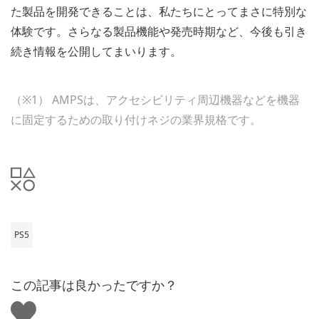
た製品を開発できることは、私たちにとってまさに特別な
体験です。さらなる製品機能や発売時期など、今後も引き
続き情報を公開してまいります。
（※1） AMPSは、アクセシビリティ周辺機器などを機器
に固定するための取り付けネジの業界規格です。
PS5
この記事は良かったですか？
い