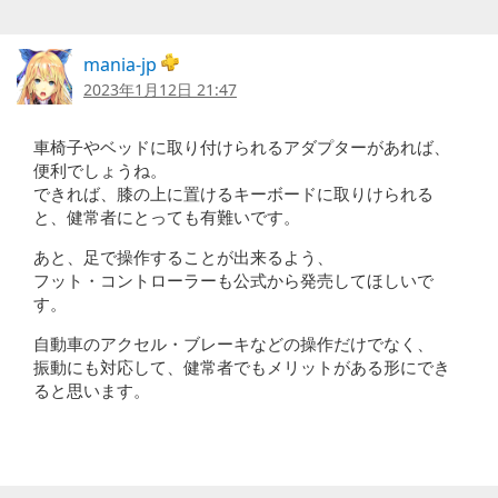
mania-jp
2023年1月12日 21:47
車椅子やベッドに取り付けられるアダプターがあれば、
便利でしょうね。
できれば、膝の上に置けるキーボードに取りけられる
と、健常者にとっても有難いです。
あと、足で操作することが出来るよう、
フット・コントローラーも公式から発売してほしいで
す。
自動車のアクセル・ブレーキなどの操作だけでなく、
振動にも対応して、健常者でもメリットがある形にでき
ると思います。