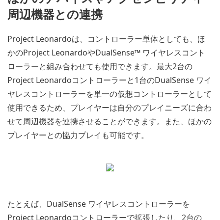
周辺機器との連携
Project Leonardoは、コントローラー単体としても、ほ
かのProject LeonardoやDualSense™ ワイヤレスコント
ローラーと組み合わせても使用できます。最大2台の
Project Leonardoコントローラーと1台のDualSense ワイ
ヤレスコントローラーを単一の仮想コントローラーとして
使用できるため、プレイヤーは自分のプレイニーズに合わ
せて周辺機器を連携させることができます。また、ほかの
プレイヤーとの協力プレイも可能です。
たとえば、DualSense ワイヤレスコントローラーを
Project Leonardoコントローラーで拡張したり、2台の