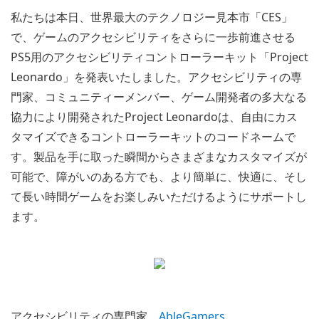
私たちは本日、世界最大のテクノロジー見本市「CES」
で、ゲームのアクセシビリティをさらに一歩前進させる
PS5用のアクセシビリティコントローラーキット「Project
Leonardo」を発表いたしました。アクセシビリティの専
門家、コミュニティーメンバー、ゲーム開発者の多大なる
協力により開発されたProject Leonardoは、自由にカス
タマイズできるコントローラーキットのコードネームで
す。製品を手に取った瞬間からさまざまなカスタマイズが
可能で、障がいのある方でも、より簡単に、快適に、そし
て長い時間ゲームをお楽しみいただけるようにサポートし
ます。
アクセシビリティの専門家、
AbleGamers
、