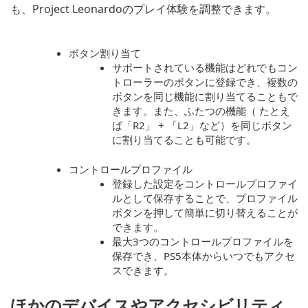
も、Project Leonardoのプレイ体験を調整できます。
ボタン割り当て
サポートされている機能はどれでもコン
トローラーのボタンに登録でき、複数の
ボタンを同じ機能に割り当てることもで
きます。また、ふたつの機能（ たとえ
ば「R2」 + 「L2」など）を同じボタン
に割り当てることも可能です。
コントロールプロファイル
登録した設定をコントロールプロファイ
ルとして保存することで、プロファイル
ボタンを押して簡単に切り替えることが
できます。
最大3つのコントロールプロファイルを
保存でき、PS5本体からいつでもアクセ
スできます。
ほかのデバイスやアクセシビリティ