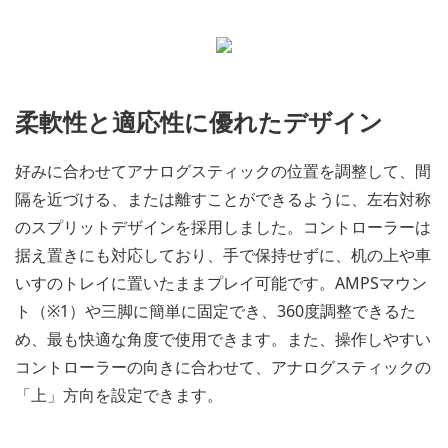
柔軟性と適応性に優れたデザイン
好みに合わせてアナログスティックの位置を調整して、間
隔を近づける、または離すことができるように、左右対称
のスプリットデザインを採用しました。コントローラーは
据え置きにも対応しており、手で保持せずに、机の上や車
いすのトレイに置いたままプレイ可能です。AMPSマウン
ト（※1）や三脚に簡単に固定でき、360度調整できるた
め、最も快適な角度で使用できます。また、操作しやすい
コントローラーの向きに合わせて、アナログスティックの
「上」方向を設定できます。