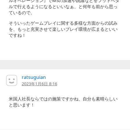
ルオペレーション』でMSの加速や跳躍などをフットペダ
ルで行えるようになるといいなぁ、と何年も前から思っ
ているので。
そういったゲームプレイに関する多様な方面からの試み
を、もっと充実させて楽しいプレイ環境が広まるといい
ですね！
ratsuguian
2023年1月6日 8:16
米国人社長ならではの施策ですかね、自分も素晴らしい
と思います！