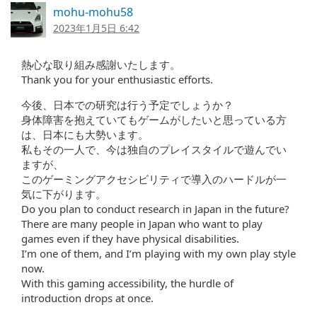
mohu-mohu58
2023年1月5日 6:42
熱心な取り組み感謝いたします。
Thank you for your enthusiastic efforts.
今後、日本での研究は行う予定でしょうか？
身体障害を抱えていてもゲームがしたいと思っている方
は、日本にも大勢います。
私もその一人で、今は独自のプレイスタイルで遊んでい
ますが、
このゲーミングアクセシビリティで導入のハードルが一
気に下がります。
Do you plan to conduct research in Japan in the future?
There are many people in Japan who want to play
games even if they have physical disabilities.
I’m one of them, and I’m playing with my own play style
now.
With this gaming accessibility, the hurdle of
introduction drops at once.