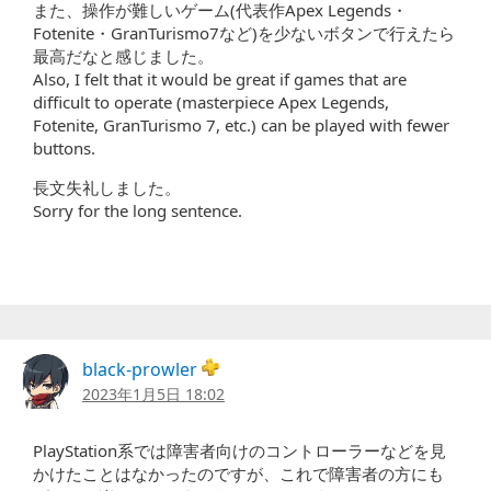
また、操作が難しいゲーム(代表作Apex Legends・
Fotenite・GranTurismo7など)を少ないボタンで行えたら
最高だなと感じました。
Also, I felt that it would be great if games that are
difficult to operate (masterpiece Apex Legends,
Fotenite, GranTurismo 7, etc.) can be played with fewer
buttons.
長文失礼しました。
Sorry for the long sentence.
black-prowler
2023年1月5日 18:02
PlayStation系では障害者向けのコントローラーなどを見
かけたことはなかったのですが、これで障害者の方にも