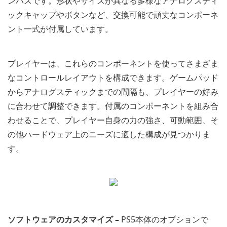
ンバスです。形状やサイズが異なる多様なアナログスティ
ックキャップやボタンなど、交換可能で頑丈なコンポーネ
ント一式が付属しています。
プレイヤーは、これらのコンポーネントを使ってさまざま
なコントロールレイアウトを構成できます。ゲームパッド
からアナログスティックまでの間隔も、プレイヤーの好み
に合わせて調整できます。付属のコンポーネントを組み合
わせることで、プレイヤー自身の力の強さ、可動範囲、そ
の他ハードウェア上のニーズに適した構成が見つかりま
す。
ソフトウェアのカスタマイズ –
PS5本体のオプションで