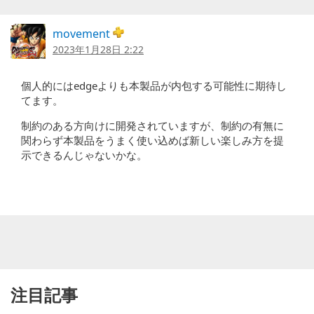
movement
2023年1月28日 2:22
個人的にはedgeよりも本製品が内包する可能性に期待し
てます。
制約のある方向けに開発されていますが、制約の有無に
関わらず本製品をうまく使い込めば新しい楽しみ方を提
示できるんじゃないかな。
注目記事