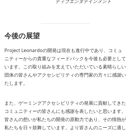
ティブエンタテインメント
今後の展望
Project Leonardoの開発は現在も進行中であり、コミュ
ニティーからの貴重なフィードバックを今後も必要として
います。この取り組みを支えていただいている素晴らしい
団体の皆さんやアクセシビリティの専門家の方々に感謝い
たします。
また、ゲーミングアクセシビリティの発展に貢献してきた
コミュニティーの皆さんにも感謝を表したいと思います。
皆さんの想いが私たちの開発の原動力であり、その情熱が
私たちを日々鼓舞しています。より皆さんのニーズに適し