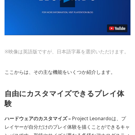
Video
※映像は英語版ですが、日本語字幕を選択いただけます。
ここからは、その主な機能をいくつか紹介します。
自由にカスタマイズできるプレイ体
験
ハードウェアのカスタマイズ –
Project Leonardoは、プ
レイヤーが自分だけのプレイ体験を描くことができるキャ