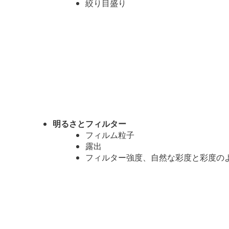
絞り目盛り
明るさとフィルター
フィルム粒子
露出
フィルター強度、自然な彩度と彩度の