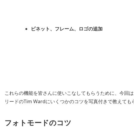
ビネット、フレーム、ロゴの追加
これらの機能を皆さんに使いこなしてもらうために、今回は
リードのTim Wardにいくつかのコツを写真付きで教えて
フォトモードのコツ