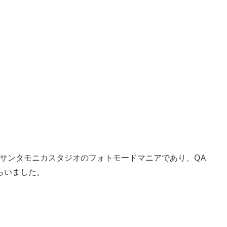
サンタモニカスタジオのフォトモードマニアであり、QA
もらいました。