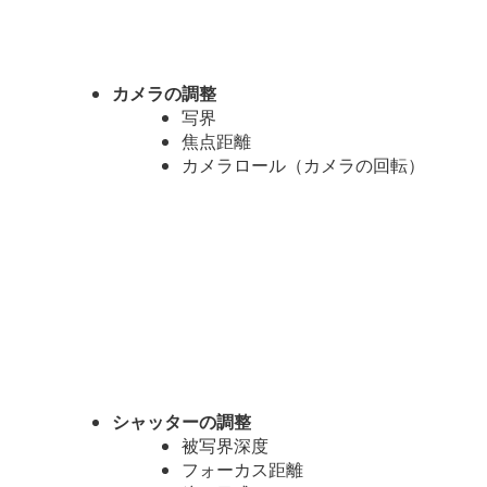
カメラの調整
写界
焦点距離
カメラロール（カメラの回転）
シャッターの調整
被写界深度
フォーカス距離