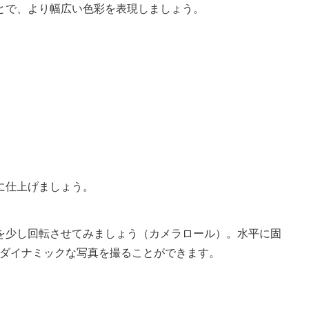
ことで、より幅広い色彩を表現しましょう。
真に仕上げましょう。
ラを少し回転させてみましょう（カメラロール）。水平に固
ダイナミックな写真を撮ることができます。