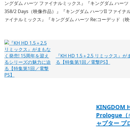
ングダム ハーツ ファイナルミックス』『キングダム ハーツ 
358/2 Days（映像作品）』『キングダム ハーツII ファ
ァイナルミックス』『キングダム ハーツ Re:コーデッド（
『KH HD 1.5＋2.5 リミック
る【特集第1回／電撃PS】
KINGDOM HE
Prologue
ャプター プ