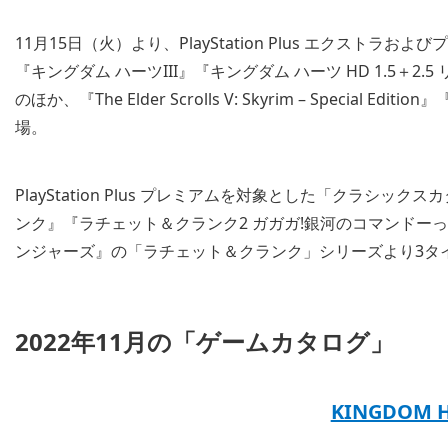
11月15日（火）より、PlayStation Plus エクス
『キングダム ハーツIII』『キングダム ハーツ HD 1.5＋
のほか、『The Elder Scrolls V: Skyrim – Speci
場。
PlayStation Plus プレミアムを対象とした「クラシ
ンク』『ラチェット＆クランク2 ガガガ!銀河のコマンドー
ンジャーズ』の「ラチェット＆クランク」シリーズより3タ
2022年11月の「ゲームカタログ」
KINGDOM 