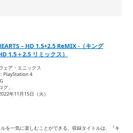
EARTS – HD 1.5+2.5 ReMIX -（キング
D 1.5＋2.5 リミックス）
ウェア・エニックス
ayStation 4
G
ログ」
022年11月15日（火）
トルを一気に楽しむことができる。収録タイトルは、『キ