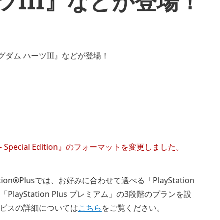
ツIII』などが登場！
yrim – Special Edition』のフォーマットを変更しました。
on®Plusでは、お好みに合わせて選べる「PlayStation
、「PlayStation Plus プレミアム」の3段階のプランを設
ビスの詳細については
こちら
をご覧ください。