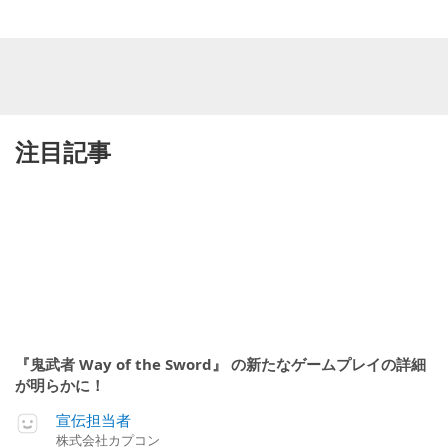
注目記事
『鬼武者 Way of the Sword』 の新たなゲームプレイの詳細
が明らかに！
宣伝担当者
株式会社カプコン