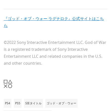
『ゴッド・オブ・ウォー ラグナロク』公式サイトはこち
ら
©2022 Sony Interactive Entertainment LLC. God of War
is a registered trademark of Sony Interactive
Entertainment LLC and related companies in the U.S.
and other countries.
PS4
PS5
SIEタイトル
ゴッド・オブ・ウォー