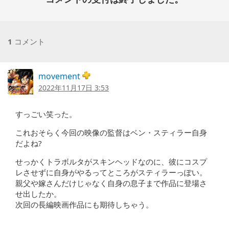
1
コメント
movement
2022年11月17日 3:53
すっごい笑った。
これおそらく今回の映像の監督はベン・スティラー自身
だよね?
せっかくトラボルタがスキンヘッドなのに、彼にコスプ
レさせずに自身がやるってところがスティラーっぽい。
親父や嫁さんだけじゃなく自身の息子まで作品に登場さ
せ出したか。
次回の長編映画作品にも期待しちゃう。