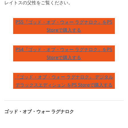
レイトスの父性をご覧ください。
PS5『ゴッド・オブ・ウォー ラグナロク』をPS
Storeで購入する
PS4『ゴッド・オブ・ウォー ラグナロク』をPS
Storeで購入する
『ゴッド・オブ・ウォー ラグナロク』 デジタル
デラックスエディション をPS Storeで購入する
ゴッド・オブ・ウォー ラグナロク