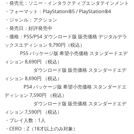
・発売元：ソニー・インタラクティブエンタテインメント
・フォーマット：PlayStation®5 / PlayStation®4
・ジャンル：アクション
・発売日：好評発売中
・価格：PS5/PS4 ダウンロード版 販売価格 デジタルデラ
ックスエディション 9,790円（税込）
PS5 パッケージ版 希望小売価格 スタンダードエデ
ィション 8,690円 （税込）
ダウンロード版 販売価格 スタンダードエデ
ィション 8,690円 （税込）
PS4 パッケージ版 希望小売価格 スタンダードエ
ディション 7,590円 （税込）
ダウンロード版 販売価格 スタンダードエデ
ィション 7,590円 （税込）
・プレイ人数：1人
・CERO：Z（18才以上のみ対象）