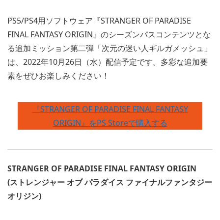
PS5/PS4用ソフトウェア『STRANGER OF PARADISE
FINAL FANTASY ORIGIN』のシーズンパスコンテンツとな
る追加ミッション第二弾「次元の迷い人ギルガメッシュ」
は、2022年10月26日（水）配信予定です。多彩な追加要
素をぜひお楽しみください！
『STRANGER OF PARADISE FINAL FANTASY
ORIGIN』をPS Storeで購入する
STRANGER OF PARADISE FINAL FANTASY ORIGIN
(ストレンジャー オブ パラダイス ファイナルファンタジー
オリジン)