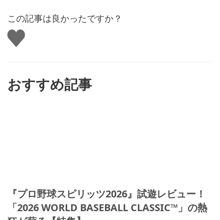
この記事は良かったですか？
い
い
ね
す
る
おすすめ記事
『プロ野球スピリッツ2026』試遊レビュー！
「2026 WORLD BASEBALL CLASSIC™」の熱