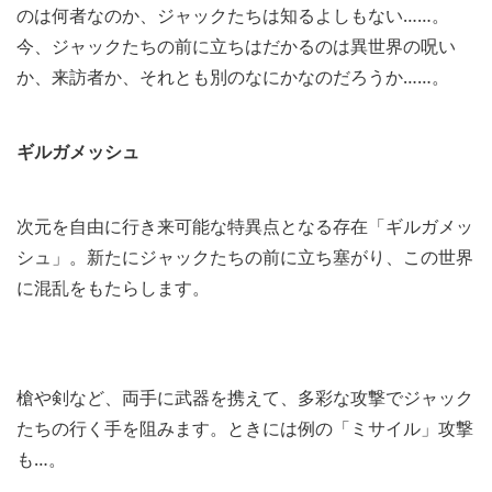
のは何者なのか、ジャックたちは知るよしもない……。
今、ジャックたちの前に立ちはだかるのは異世界の呪い
か、来訪者か、それとも別のなにかなのだろうか……。
ギルガメッシュ
次元を自由に行き来可能な特異点となる存在「ギルガメッ
シュ」。新たにジャックたちの前に立ち塞がり、この世界
に混乱をもたらします。
槍や剣など、両手に武器を携えて、多彩な攻撃でジャック
たちの行く手を阻みます。ときには例の「ミサイル」攻撃
も…。