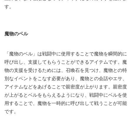
す。
魔物のベル
「魔物のベル」は戦闘中に使用することで魔物を瞬間的に
呼び出し、支援してもらうことができるアイテムです。魔
物の支援を受けるためには、召喚石を見つけ、魔物との特
別なイベントをこなす必要があり、魔物との会話やエサ、
アイテムなどをあげることで親密度が上がります。親密度
が上がるとベルをもらえるようになり、戦闘中にベルを使
用することで、魔物を一時的に呼び出して戦うことが可能
です。