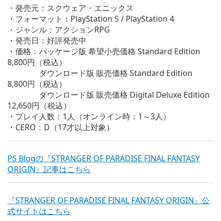
・発売元：スクウェア・エニックス
・フォーマット：PlayStation 5 / PlayStation 4
・ジャンル：アクションRPG
・発売日：好評発売中
・価格：パッケージ版 希望小売価格 Standard Edition
8,800円（税込）
ダウンロード版 販売価格 Standard Edition
8,800円（税込）
ダウンロード版 販売価格 Digital Deluxe Edition
12,650円（税込）
・プレイ人数：1人（オンライン時：1～3人）
・CERO：D（17才以上対象）
PS Blogの『STRANGER OF PARADISE FINAL FANTASY
ORIGIN』記事はこちら
『STRANGER OF PARADISE FINAL FANTASY ORIGIN』公
式サイトはこちら