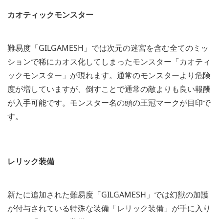
カオティックモンスター
難易度「GILGAMESH」では次元の迷宮を含む全てのミッ
ションで稀にカオス化してしまったモンスター「カオティ
ックモンスター」が現れます。通常のモンスターより危険
度が増していますが、倒すことで通常の敵よりも良い報酬
が入手可能です。モンスター名の頭の王冠マークが目印で
す。
レリック装備
新たに追加された難易度「GILGAMESH」では幻獣の加護
が付与されている特殊な装備「レリック装備」が手に入り