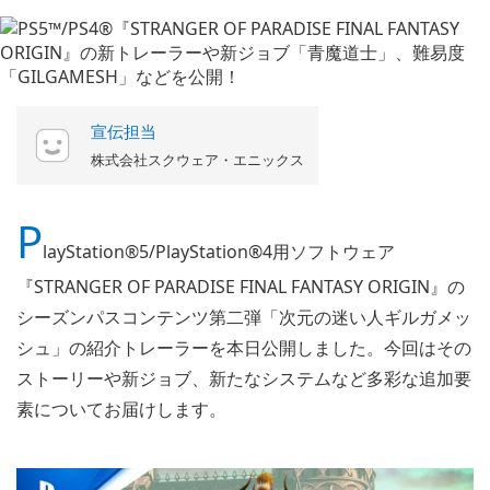
宣伝担当
株式会社スクウェア・エニックス
P
layStation®5/PlayStation®4用ソフトウェア
『STRANGER OF PARADISE FINAL FANTASY ORIGIN』の
シーズンパスコンテンツ第二弾「次元の迷い人ギルガメッ
シュ」の紹介トレーラーを本日公開しました。今回はその
ストーリーや新ジョブ、新たなシステムなど多彩な追加要
素についてお届けします。