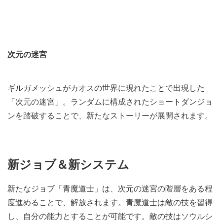
次元の迷宮
ギルガメッシュがカオスの世界に現れたことで出現した
「次元の迷宮」。ランダムに構成されたショートダンジョ
ンを踏破することで、新たなストーリーが展開されます。
新ジョブ＆新システム
新たなジョブ「青魔道士」は、次元の迷宮の階層をある程
度進めることで、解放されます。青魔道士は敵の技を習得
し、自分の能力とすることが可能です。敵の技はソウルシ