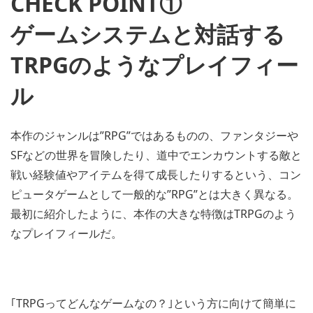
CHECK POINT①
ゲームシステムと対話する
TRPGのようなプレイフィー
ル
本作のジャンルは”RPG”ではあるものの、ファンタジーや
SFなどの世界を冒険したり、道中でエンカウントする敵と
戦い経験値やアイテムを得て成長したりするという、コン
ピュータゲームとして一般的な”RPG”とは大きく異なる。
最初に紹介したように、本作の大きな特徴はTRPGのよう
なプレイフィールだ。
｢TRPGってどんなゲームなの？｣という方に向けて簡単に