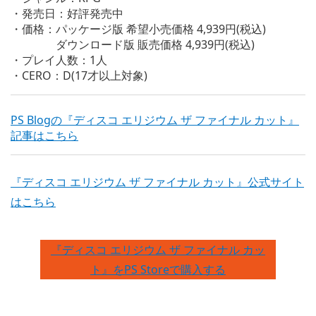
・発売日：好評発売中
・価格：パッケージ版 希望小売価格 4,939円(税込)
ダウンロード版 販売価格 4,939円(税込)
・プレイ人数：1人
・CERO：D(17才以上対象)
PS Blogの『ディスコ エリジウム ザ ファイナル カット』
記事はこちら
『ディスコ エリジウム ザ ファイナル カット』公式サイト
はこちら
『ディスコ エリジウム ザ ファイナル カッ
ト』をPS Storeで購入する