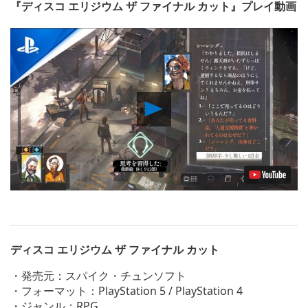
『ディスコ エリジウム ザ ファイナル カット』プレイ動画
Play
Video
ディスコ エリジウム ザ ファイナル カット
・発売元：スパイク・チュンソフト
・フォーマット：PlayStation 5 / PlayStation 4
・ジャンル：RPG