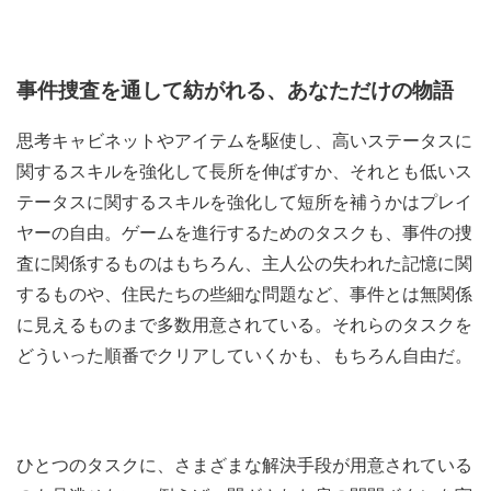
事件捜査を通して紡がれる、あなただけの物語
思考キャビネットやアイテムを駆使し、高いステータスに
関するスキルを強化して長所を伸ばすか、それとも低いス
テータスに関するスキルを強化して短所を補うかはプレイ
ヤーの自由。ゲームを進行するためのタスクも、事件の捜
査に関係するものはもちろん、主人公の失われた記憶に関
するものや、住民たちの些細な問題など、事件とは無関係
に見えるものまで多数用意されている。それらのタスクを
どういった順番でクリアしていくかも、もちろん自由だ。
ひとつのタスクに、さまざまな解決手段が用意されている