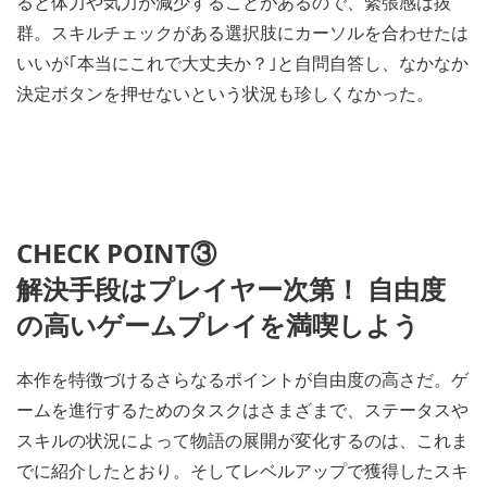
ると体力や気力が減少することがあるので、緊張感は抜
群。スキルチェックがある選択肢にカーソルを合わせたは
いいが｢本当にこれで大丈夫か？｣と自問自答し、なかなか
決定ボタンを押せないという状況も珍しくなかった。
CHECK POINT③
解決手段はプレイヤー次第！ 自由度
の高いゲームプレイを満喫しよう
本作を特徴づけるさらなるポイントが自由度の高さだ。ゲ
ームを進行するためのタスクはさまざまで、ステータスや
スキルの状況によって物語の展開が変化するのは、これま
でに紹介したとおり。そしてレベルアップで獲得したスキ