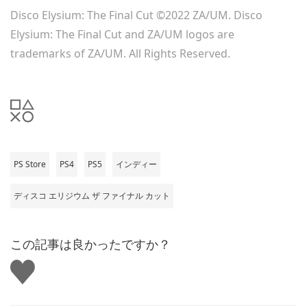
Disco Elysium: The Final Cut ©2022 ZA/UM. Disco
Elysium: The Final Cut and ZA/UM logos are
trademarks of ZA/UM. All Rights Reserved.
PS Store
PS4
PS5
インディー
ディスコ エリジウム ザ ファイナル カット
この記事は良かったですか？
い
い
ね
す