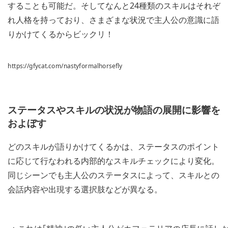
することも可能だ。そしてなんと24種類のスキルはそれぞ
れ人格を持っており、さまざまな状況で主人公の意識に語
りかけてくるからビックリ！
https://gfycat.com/nastyformalhorsefly
ステータスやスキルの状況が物語の展開に影響を
およぼす
どのスキルが語りかけてくるかは、ステータスのポイント
に応じて行なわれる内部的なスキルチェックにより変化。
同じシーンでも主人公のステータスによって、スキルとの
会話内容や出現する選択肢などが異なる。