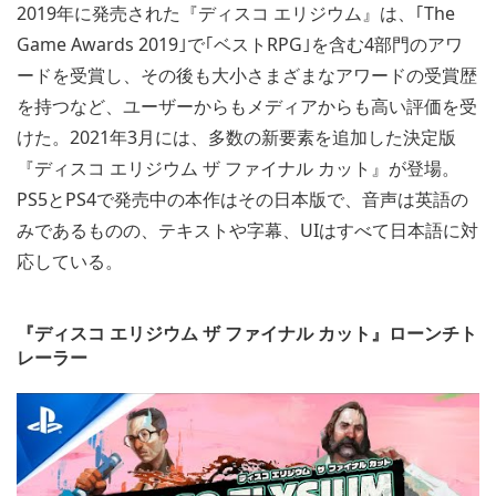
2019年に発売された『ディスコ エリジウム』は、｢The
Game Awards 2019｣で｢ベストRPG｣を含む4部門のアワ
ードを受賞し、その後も大小さまざまなアワードの受賞歴
を持つなど、ユーザーからもメディアからも高い評価を受
けた。2021年3月には、多数の新要素を追加した決定版
『ディスコ エリジウム ザ ファイナル カット』が登場。
PS5とPS4で発売中の本作はその日本版で、音声は英語の
みであるものの、テキストや字幕、UIはすべて日本語に対
応している。
『ディスコ エリジウム ザ ファイナル カット』ローンチト
レーラー