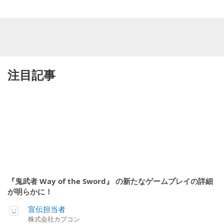
注目記事
『鬼武者 Way of the Sword』 の新たなゲームプレイの詳細
が明らかに！
宣伝担当者
株式会社カプコン