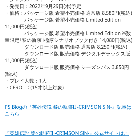
・発売日：2022年9月29日(木)予定
・価格：パッケージ版 希望小売価格 通常版 8,580円(税込)
パッケージ版 希望小売価格 Limited Edition
11,000円(税込)
パッケージ版 希望小売価格 Limited Edition ※数
量限定｢黎の軌跡｣極厚シナリオブック付き 14,080円(税込)
ダウンロード版 販売価格 通常版 8,250円(税込)
ダウンロード版 販売価格 デジタルデラックス版
11,000円(税込)
ダウンロード版 販売価格 シーズンパス 3,850円
(税込)
・プレイ人数：1人
・CERO：C(15才以上対象)
PS Blogの『英雄伝説 黎の軌跡II -CRIMSON SiN-』記事は
こちら
『英雄伝説 黎の軌跡II -CRIMSON SiN-』公式サイトはこ