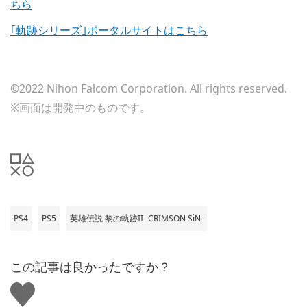
ちら
｢軌跡シリーズ｣ポータルサイトはこちら
©2022 Nihon Falcom Corporation. All rights reserved.
※画面は開発中のものです。
PS4
PS5
英雄伝説 黎の軌跡II -CRIMSON SiN-
この記事は良かったですか？
い
い