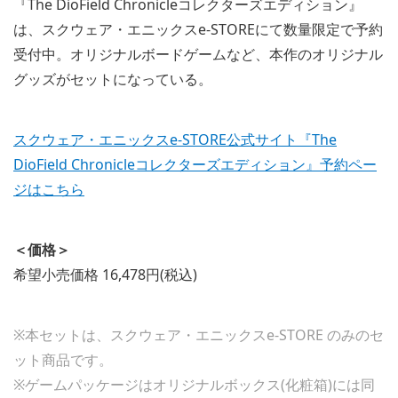
『The DioField Chronicleコレクターズエディション』
は、スクウェア・エニックスe-STOREにて数量限定で予約
受付中。オリジナルボードゲームなど、本作のオリジナル
グッズがセットになっている。
スクウェア・エニックスe-STORE公式サイト『The
DioField Chronicleコレクターズエディション』予約ペー
ジはこちら
＜価格＞
希望小売価格 16,478円(税込)
※本セットは、スクウェア・エニックスe-STORE のみのセ
ット商品です。
※ゲームパッケージはオリジナルボックス(化粧箱)には同