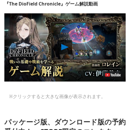
『The DioField Chronicle』ゲーム解説動画
Play
Video
※クリックすると大きな画像が表示されます。
パッケージ版、ダウンロード版の予約