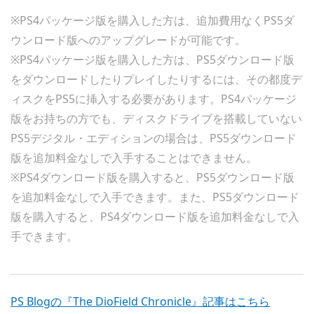
※PS4パッケージ版を購入した方は、追加費用なくPS5ダ
ウンロード版へのアップグレードが可能です。
※PS4パッケージ版を購入した方は、PS5ダウンロード版
をダウンロードしたりプレイしたりするには、その都度デ
ィスクをPS5に挿入する必要があります。PS4パッケージ
版をお持ちの方でも、ディスクドライブを搭載していない
PS5デジタル・エディションの場合は、PS5ダウンロード
版を追加料金なしで入手することはできません。
※PS4ダウンロード版を購入すると、PS5ダウンロード版
を追加料金なしで入手できます。また、PS5ダウンロード
版を購入すると、PS4ダウンロード版を追加料金なしで入
手できます。
PS Blogの『The DioField Chronicle』記事はこちら