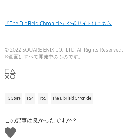
『The DioField Chronicle』公式サイトはこちら
© 2022 SQUARE ENIX CO., LTD. All Rights Reserved.
※画面はすべて開発中のものです。
PS Store
PS4
PS5
The DioField Chronicle
この記事は良かったですか？
い
い