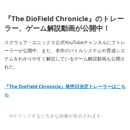
『The DioField Chronicle』のトレー
ラー、ゲーム解説動画が公開中！
スクウェア・エニックス公式YouTubeチャンネルにてトレ
ーラーが公開中。また、本作のバトルシステムや育成シス
テムをわかりやすく解説しているゲーム解説動画も公開さ
れた。
『The DioField Chronicle』発売日決定トレーラーはこち
ら
※クリックすると大きな画像が表示されます。