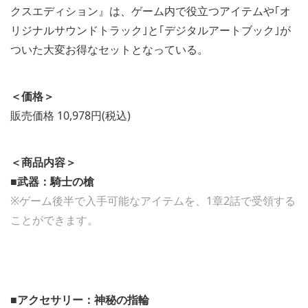
クスエディション』は、ゲーム内で役立つアイテムや｢オ
リジナルサウンドトラック｣と｢デジタルアートブック｣が
ついた大変お得なセットとなっている。
＜価格＞
販売価格 10,978円(税込)
＜商品内容＞
■武器：騎士の槍
※ゲーム後半で入手可能なアイテムを、1章2話で受領する
ことができます。
■アクセサリー：神秘の指輪