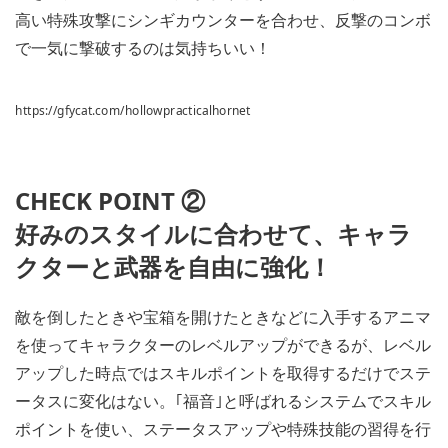
高い特殊攻撃にシンギカウンターを合わせ、反撃のコンボ
で一気に撃破するのは気持ちいい！
https://gfycat.com/hollowpracticalhornet
CHECK POINT ②
好みのスタイルに合わせて、キャラ
クターと武器を自由に強化！
敵を倒したときや宝箱を開けたときなどに入手するアニマ
を使ってキャラクターのレベルアップができるが、レベル
アップした時点ではスキルポイントを取得するだけでステ
ータスに変化はない。｢福音｣と呼ばれるシステムでスキル
ポイントを使い、ステータスアップや特殊技能の習得を行