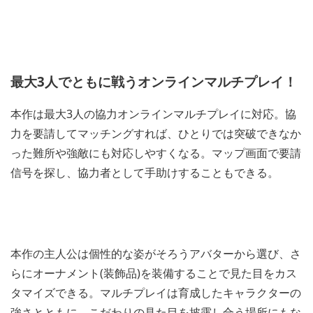
最大3人でともに戦うオンラインマルチプレイ！
本作は最大3人の協力オンラインマルチプレイに対応。協
力を要請してマッチングすれば、ひとりでは突破できなか
った難所や強敵にも対応しやすくなる。マップ画面で要請
信号を探し、協力者として手助けすることもできる。
本作の主人公は個性的な姿がそろうアバターから選び、さ
らにオーナメント(装飾品)を装備することで見た目をカス
タマイズできる。マルチプレイは育成したキャラクターの
強さとともに、こだわりの見た目を披露し合う場所にもな