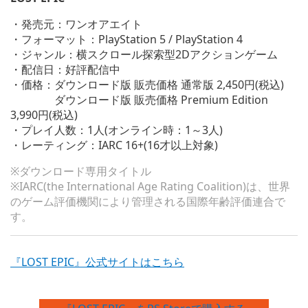
・発売元：ワンオアエイト
・フォーマット：PlayStation 5 / PlayStation 4
・ジャンル：横スクロール探索型2Dアクションゲーム
・配信日：好評配信中
・価格：ダウンロード版 販売価格 通常版 2,450円(税込)
ダウンロード版 販売価格 Premium Edition
3,990円(税込)
・プレイ人数：1人(オンライン時：1～3人)
・レーティング：IARC 16+(16才以上対象)
※ダウンロード専用タイトル
※IARC(the International Age Rating Coalition)は、世界
のゲーム評価機関により管理される国際年齢評価連合で
す。
『LOST EPIC』公式サイトはこちら