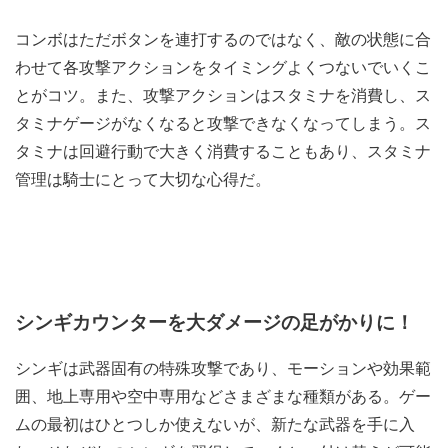
コンボはただボタンを連打するのではなく、敵の状態に合
わせて各攻撃アクションをタイミングよくつないでいくこ
とがコツ。また、攻撃アクションはスタミナを消費し、ス
タミナゲージがなくなると攻撃できなくなってしまう。ス
タミナは回避行動で大きく消費することもあり、スタミナ
管理は騎士にとって大切な心得だ。
シンギカウンターを大ダメージの足がかりに！
シンギは武器固有の特殊攻撃であり、モーションや効果範
囲、地上専用や空中専用などさまざまな種類がある。ゲー
ムの最初はひとつしか使えないが、新たな武器を手に入