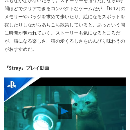
ムもなかなかないだろう。ストーリーを追うだけなら6時
間ほどでクリアできるコンパクトなゲームだが、｢B-12｣の
メモリーやバッジを求めて歩いたり、絵になるスポットを
探したりしながらあちこち散策していると、あっという間
に時間が奪われていく。ストーリーも気になるところだ
が、猫になる楽しさ、猫の愛くるしさをのんびり味わうの
がおすすめだ。
『Stray』プレイ動画
Play
Video