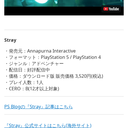
Stray
・発売元：Annapurna Interactive
・フォーマット：PlayStation 5 / PlayStation 4
・ジャンル：アドベンチャー
・配信日：好評配信中
・価格：ダウンロード版 販売価格 3,520円(税込)
・プレイ人数：1人
・CERO：B(12才以上対象)
PS Blogの『Stray』記事はこちら
『Stray』公式サイトはこちら(海外サイト)