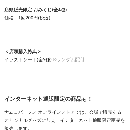
店頭販売限定 おみくじ(全4種)
価格：1回200円(税込)
＜店頭購入特典＞
イラストシート(全9種)
※ランダム配付
インターネット通販限定の商品も！
ナムコパークス オンラインストアでは、会場で販売する
オリジナルグッズに加え、インターネット通販限定商品を
販売します。