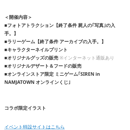
＜開催内容＞
■フォトアトラクション【終了条件 屍人の｢写真｣の入
手。】
■ラリーゲーム【終了条件 アーカイブの入手。】
■キャラクターネイルプリント
■オリジナルグッズの販売
※インターネット通販あり
■オリジナルデザート＆フードの販売
■オンラインストア限定 ミニゲーム｢SIREN in
NAMJATOWN オンラインくじ｣
コラボ限定イラスト
イベント特設サイトはこちら