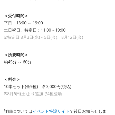
＜受付時間＞
平日：13:00 ～ 19:00
土日祝日、特定日：11:00～19:00
※特定日 8月3日(水)～5日(金)、8月12日(金)
＜所要時間＞
約45分 ～ 60分
＜料金＞
10本セット(全9種)：各3,000円(税込)
※8月6日(土)より追加で4種登場
詳細については
イベント特設サイト
で後日お知らせしま