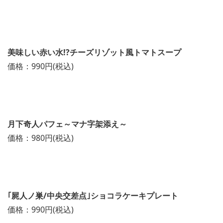
美味しい赤い水!?チーズリゾット風トマトスープ
価格：990円(税込)
月下奇人パフェ～マナ字架添え～
価格：980円(税込)
｢屍人ノ巣/中央交差点｣ショコラケーキプレート
価格：990円(税込)