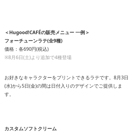
＜Hugood!CAFÉの販売メニュー 一例＞
フォーチューンラテ(全9種)
価格：各690円(税込)
※8月6日(土)より追加で4種登場
お好きなキャラクターをプリントできるラテです。8月3日
(水)から5日(金)の間は日付入りのデザインでご提供しま
す。
カスタムソフトクリーム