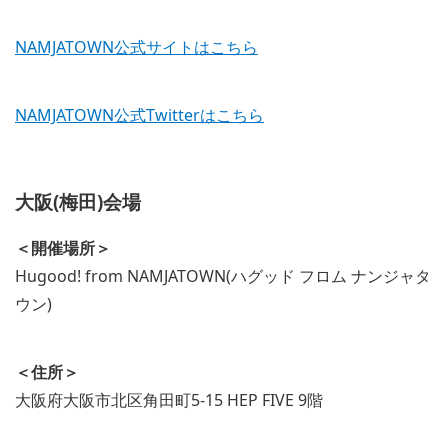
NAMJATOWN公式サイトはこちら
NAMJATOWN公式Twitterはこちら
大阪(梅田)会場
＜開催場所＞
Hugood! from NAMJATOWN(ハグッド フロム ナンジャタ
ウン)
＜住所＞
大阪府大阪市北区角田町5-15 HEP FIVE 9階