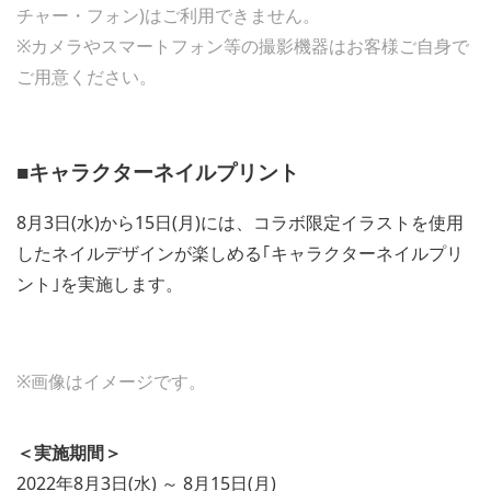
チャー・フォン)はご利用できません。
※カメラやスマートフォン等の撮影機器はお客様ご自身で
ご用意ください。
■キャラクターネイルプリント
8月3日(水)から15日(月)には、コラボ限定イラストを使用
したネイルデザインが楽しめる｢キャラクターネイルプリ
ント｣を実施します。
※画像はイメージです。
＜実施期間＞
2022年8月3日(水) ～ 8月15日(月)