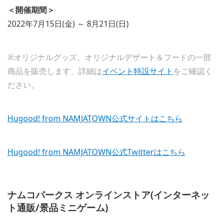
＜開催期間＞
2022年7月15日(金) ～ 8月21日(日)
※オリジナルグッズ、オリジナルデザート＆フードの一部
商品を販売します。詳細は
イベント特設サイト
をご確認く
ださい。
Hugood! from NAMJATOWN公式サイトはこちら
Hugood! from NAMJATOWN公式Twitterはこちら
ナムコパークス オンラインストア(インターネッ
ト通販/景品ミニゲーム)