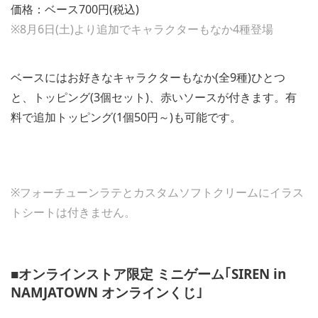
価格：ベース700円(税込)
※8月6日(土)より追加でキャラクターもなか4種登場
ベースにはお好きなキャラクターもなか(全9種)ひとつ
と、トッピング(3個セット)、赤いソースが付きます。有
料で追加トッピング(1個50円～)も可能です。
※フォーチューンラテとカスタムソフトクリームにイラス
トシートは付きません。
■オンラインストア限定 ミニゲーム｢SIREN in
NAMJATOWN オンラインくじ｣