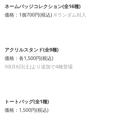
ネームバッジコレクション(全16種)
価格：1個700円(税込)
※ランダム封入
アクリルスタンド(全9種)
価格：各1,500円(税込)
※8月6日(土)より追加で4種登場
トートバッグ(全1種)
価格：1,500円(税込)