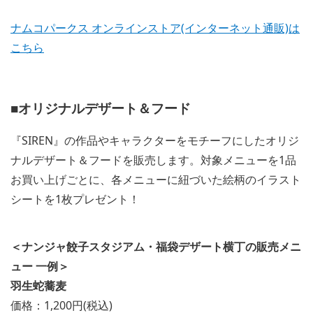
ナムコパークス オンラインストア(インターネット通販)は
こちら
■オリジナルデザート＆フード
『SIREN』の作品やキャラクターをモチーフにしたオリジ
ナルデザート＆フードを販売します。対象メニューを1品
お買い上げごとに、各メニューに紐づいた絵柄のイラスト
シートを1枚プレゼント！
＜ナンジャ餃子スタジアム・福袋デザート横丁の販売メニ
ュー 一例＞
羽生蛇蕎麦
価格：1,200円(税込)