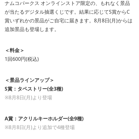
ナムコパークス オンラインストア限定の、もれなく景品
が当たるデジタル抽選くじです。結果に応じてS賞からC
賞いずれかの景品がご自宅に届きます。8月8日(月)からは
追加景品も登場します。
＜料金＞
1回600円(税込)
＜景品ラインアップ＞
S賞：タペストリー(全3種)
※8月8日(月)より登場
A賞：アクリルキーホルダー(全9種)
※8月8日(月)より追加で4種登場