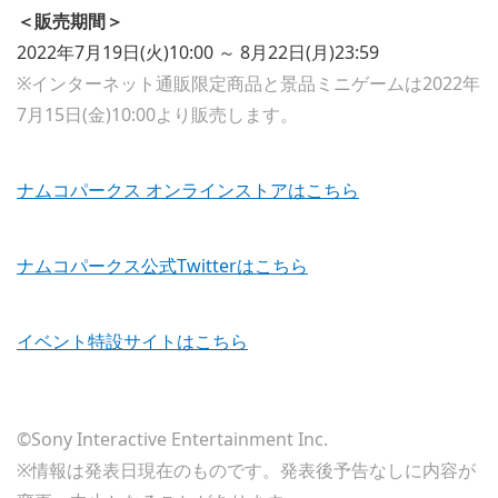
＜販売期間＞
2022年7月19日(火)10:00 ～ 8月22日(月)23:59
※インターネット通販限定商品と景品ミニゲームは2022年
7月15日(金)10:00より販売します。
ナムコパークス オンラインストアはこちら
ナムコパークス公式Twitterはこちら
イベント特設サイトはこちら
©Sony Interactive Entertainment Inc.
※情報は発表日現在のものです。発表後予告なしに内容が