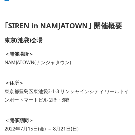
｢SIREN in NAMJATOWN｣ 開催概要
東京(池袋)会場
＜開催場所＞
NAMJATOWN(ナンジャタウン)
＜住所＞
東京都豊島区東池袋3-1-3 サンシャインシティ ワールドイ
ンポートマートビル 2階・3階
＜開催期間＞
2022年7月15日(金) ～ 8月21日(日)