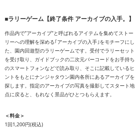
■ラリーゲーム【終了条件 アーカイブの入手。】
作品内で”アーカイブ”と呼ばれるアイテムを集めてストー
リーへの理解を深める｢アーカイブの入手｣をモチーフにし
た、園内回遊型のラリーゲームです。受付でラリーセット
を受け取り、ガイドブックの二次元バーコードをお手持ち
のスマートフォンなどで読み取り、そこに記載しているヒ
ントをもとにナンジャタウン園内各所にあるアーカイブを
探します。指定のアーカイブの写真を撮影してスタート地
点に戻ると、もれなく景品がひとつもらえます。
＜料金＞
1回1,200円(税込)