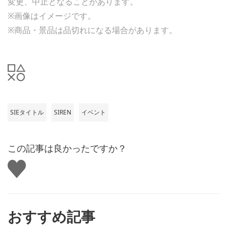
変更、中止となることがあります。
※画像はイメージです。
※商品・景品は品切れになる場合があります。
SIEタイトル
SIREN
イベント
この記事は良かったですか？
い
い
ね
す
る
おすすめ記事