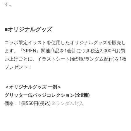
す。
■オリジナルグッズ
コラボ限定イラストを使用したオリジナルグッズを販売し
ます。『SIREN』関連商品を1会計につき税込2,000円お買
い上げごとに、イラストシート(全9種/ランダム配付)を1枚
プレゼント！
＜オリジナルグッズ 一例＞
グリッター缶バッジコレクション(全9種)
価格：1個550円(税込)
※ランダム封入