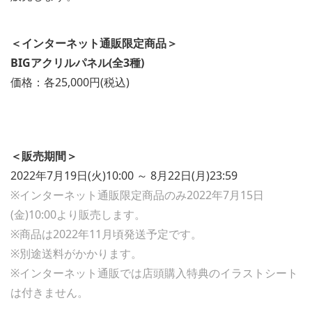
＜インターネット通販限定商品＞
BIGアクリルパネル(全3種)
価格：各25,000円(税込)
＜販売期間＞
2022年7月19日(火)10:00 ～ 8月22日(月)23:59
※インターネット通販限定商品のみ2022年7月15日
(金)10:00より販売します。
※商品は2022年11月頃発送予定です。
※別途送料がかかります。
※インターネット通販では店頭購入特典のイラストシート
は付きません。