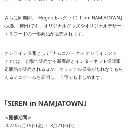
さらに同期間、｢Hugood(ハグッド)! from NAMJATOWN｣
(大阪・梅田)でも、オリジナルグッズやオリジナルデザー
ト＆フードの一部商品が販売されます。
オンライン展開として｢ナムコパークス オンラインスト
ア｣では、会場で販売する新商品とインターネット通販限
定商品が販売されるほか、オリジナル景品がもれなくもら
えるミニゲームも展開し、自宅でも楽しめます。
｢SIREN in NAMJATOWN｣
＜開催期間＞
2022年7月15日(金) ～ 8月21日(日)