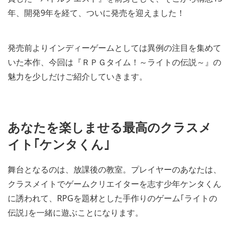
年、開発9年を経て、ついに発売を迎えました！
発売前よりインディーゲームとしては異例の注目を集めて
いた本作、今回は『ＲＰＧタイム！～ライトの伝説～』の
魅力を少しだけご紹介していきます。
あなたを楽しませる最高のクラスメ
イト｢ケンタくん｣
舞台となるのは、放課後の教室。プレイヤーのあなたは、
クラスメイトでゲームクリエイターを志す少年ケンタくん
に誘われて、RPGを題材とした手作りのゲーム｢ライトの
伝説｣を一緒に遊ぶことになります。