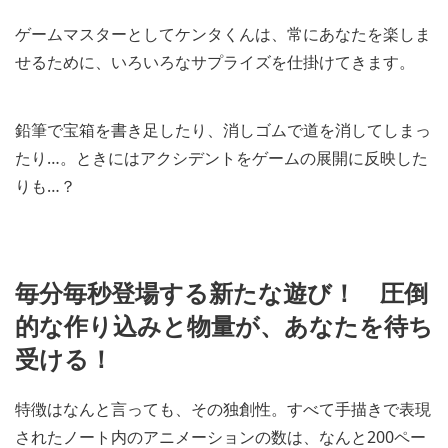
ゲームマスターとしてケンタくんは、常にあなたを楽しま
せるために、いろいろなサプライズを仕掛けてきます。
鉛筆で宝箱を書き足したり、消しゴムで道を消してしまっ
たり…。ときにはアクシデントをゲームの展開に反映した
りも…？
毎分毎秒登場する新たな遊び！ 圧倒
的な作り込みと物量が、あなたを待ち
受ける！
特徴はなんと言っても、その独創性。すべて手描きで表現
されたノート内のアニメーションの数は、なんと200ペー