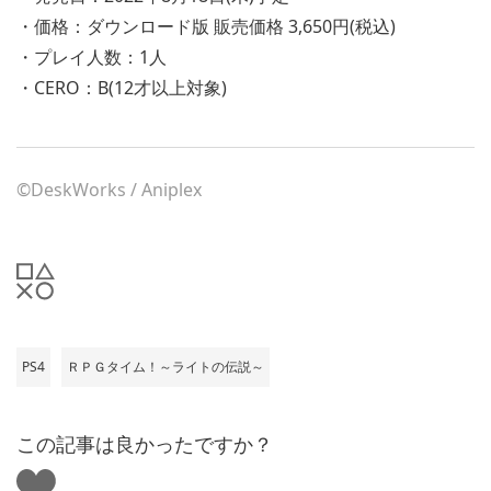
・価格：ダウンロード版 販売価格 3,650円(税込)
・プレイ人数：1人
・CERO：B(12才以上対象)
©DeskWorks / Aniplex
PS4
ＲＰＧタイム！～ライトの伝説～
この記事は良かったですか？
い