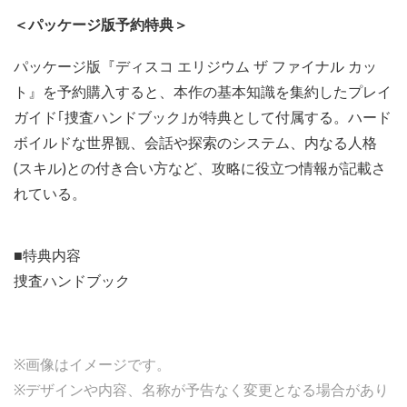
＜パッケージ版予約特典＞
パッケージ版『ディスコ エリジウム ザ ファイナル カッ
ト』を予約購入すると、本作の基本知識を集約したプレイ
ガイド｢捜査ハンドブック｣が特典として付属する。ハード
ボイルドな世界観、会話や探索のシステム、内なる人格
(スキル)との付き合い方など、攻略に役立つ情報が記載さ
れている。
■特典内容
捜査ハンドブック
※画像はイメージです。
※デザインや内容、名称が予告なく変更となる場合があり