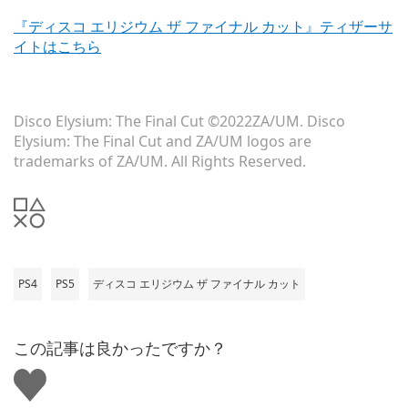
『ディスコ エリジウム ザ ファイナル カット』ティザーサ
イトはこちら
Disco Elysium: The Final Cut ©2022ZA/UM. Disco
Elysium: The Final Cut and ZA/UM logos are
trademarks of ZA/UM. All Rights Reserved.
PS4
PS5
ディスコ エリジウム ザ ファイナル カット
この記事は良かったですか？
い
い