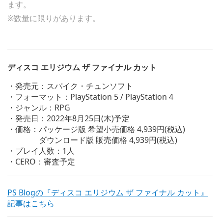
ます。
※数量に限りがあります。
ディスコ エリジウム ザ ファイナル カット
・発売元：スパイク・チュンソフト
・フォーマット：PlayStation 5 / PlayStation 4
・ジャンル：RPG
・発売日：2022年8月25日(木)予定
・価格：パッケージ版 希望小売価格 4,939円(税込)
ダウンロード版 販売価格 4,939円(税込)
・プレイ人数：1人
・CERO：審査予定
PS Blogの『ディスコ エリジウム ザ ファイナル カット』
記事はこちら