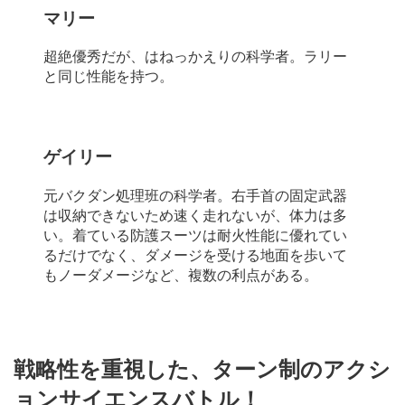
マリー
超絶優秀だが、はねっかえりの科学者。ラリー
と同じ性能を持つ。
ゲイリー
元バクダン処理班の科学者。右手首の固定武器
は収納できないため速く走れないが、体力は多
い。着ている防護スーツは耐火性能に優れてい
るだけでなく、ダメージを受ける地面を歩いて
もノーダメージなど、複数の利点がある。
戦略性を重視した、ターン制のアクシ
ョンサイエンスバトル！