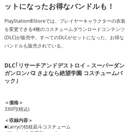
ットになったお得なバンドルも！
PlayStation®Storeでは、プレイヤーキャラクターの衣装
を変更できる4種のコスチュームダウンロードコンテンツ
(DLC)が販売中。すべてのDLCがセットになった、お得な
バンドルも販売されている。
DLC｢リサーチアンドデストロイ – スーパーダン
ガンロンパ2 さよなら絶望学園 コスチュームパ
ック｣
＜価格＞
330円(税込)
＜収録内容＞
■Larryの狛枝凪斗コスチューム