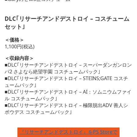
DLC｢リサーチアンドデストロイ – コスチューム
セット｣
＜価格＞
1,100円(税込)
＜収録内容＞
■DLC｢リサーチアンドデストロイ – スーパーダンガンロン
パ2 さよなら絶望学園 コスチュームパック｣
■DLC｢リサーチアンドデストロイ – STEINS;GATE コスチ
ュームパック｣
■DLC｢リサーチアンドデストロイ – AI：ソムニウムファイ
ル コスチュームパック｣
■DLC｢リサーチアンドデストロイ – 極限脱出ADV 善人シ
ボウデス コスチュームパック｣
『リサーチアンドデストロイ』をPS Storeで