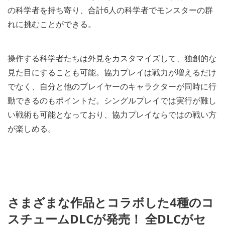
の科学者を持ち寄り、合計6人の科学者でモンスターの群
れに挑むことができる。
操作する科学者たちは外見をカスタマイズして、独創的な
見た目にすることも可能。協力プレイは戦力が増えるだけ
でなく、自分と他のプレイヤーのキャラクターが同時に行
動できるのもポイントだ。シングルプレイでは実行が難し
い戦術も可能となっており、協力プレイならではの戦い方
が楽しめる。
さまざまな作品とコラボした4種のコ
スチュームDLCが発売！ 全DLCがセ