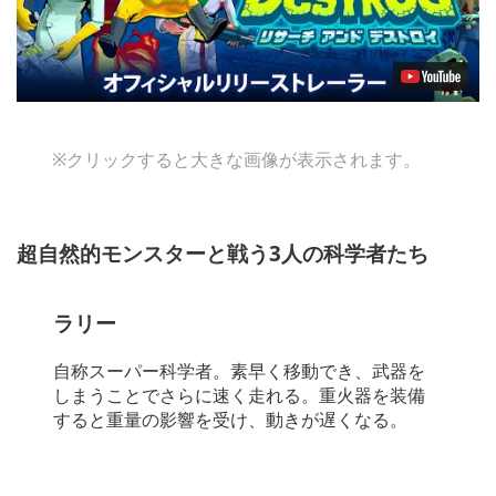
※クリックすると大きな画像が表示されます。
超自然的モンスターと戦う3人の科学者たち
ラリー
自称スーパー科学者。素早く移動でき、武器を
しまうことでさらに速く走れる。重火器を装備
すると重量の影響を受け、動きが遅くなる。