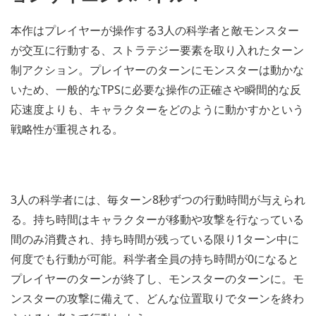
本作はプレイヤーが操作する3人の科学者と敵モンスター
が交互に行動する、ストラテジー要素を取り入れたターン
制アクション。プレイヤーのターンにモンスターは動かな
いため、一般的なTPSに必要な操作の正確さや瞬間的な反
応速度よりも、キャラクターをどのように動かすかという
戦略性が重視される。
3人の科学者には、毎ターン8秒ずつの行動時間が与えられ
る。持ち時間はキャラクターが移動や攻撃を行なっている
間のみ消費され、持ち時間が残っている限り1ターン中に
何度でも行動が可能。科学者全員の持ち時間が0になると
プレイヤーのターンが終了し、モンスターのターンに。モ
ンスターの攻撃に備えて、どんな位置取りでターンを終わ