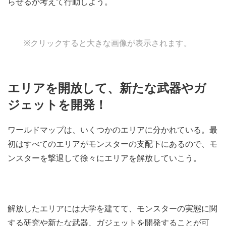
らせるか考えて行動しよう。
※クリックすると大きな画像が表示されます。
エリアを開放して、新たな武器やガ
ジェットを開発！
ワールドマップは、いくつかのエリアに分かれている。最
初はすべてのエリアがモンスターの支配下にあるので、モ
ンスターを撃退して徐々にエリアを解放していこう。
解放したエリアには大学を建てて、モンスターの実態に関
する研究や新たな武器、ガジェットを開発することが可