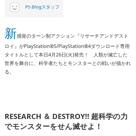
PS Blogスタッフ
新
感覚のターン制アクション『リサーチアンドデスト
ロイ』がPlayStation®5/PlayStation®4ダウンロード専用
タイトルとして本日4月26日(火)発売！ 人類が滅亡した
世界を舞台に、科学者たちとモンスターとの戦いが描かれ
る。
RESEARCH ＆ DESTROY!! 超科学の力
でモンスターをせん滅せよ！