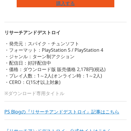
購入する
リサーチアンドデストロイ
・発売元：スパイク・チュンソフト
・フォーマット：PlayStation 5 / PlayStation 4
・ジャンル：ターン制アクション
・配信日：好評配信中
・価格：ダウンロード版 販売価格 2,178円(税込)
・プレイ人数：1～2人(オンライン時：1～2人)
・CERO：C(15才以上対象)
※ダウンロード専用タイトル
PS Blogの『リサーチアンドデストロイ』記事はこちら