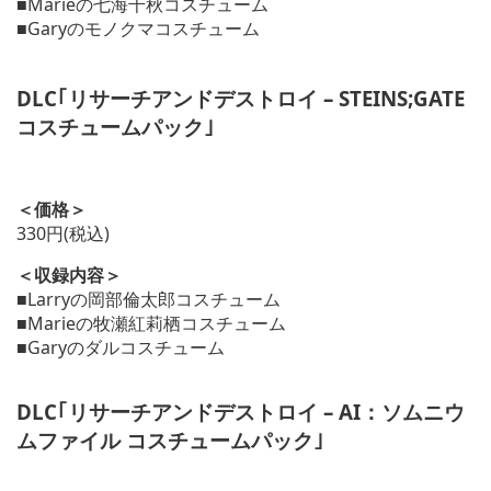
■Marieの七海千秋コスチューム
■Garyのモノクマコスチューム
DLC｢リサーチアンドデストロイ – STEINS;GATE
コスチュームパック｣
＜価格＞
330円(税込)
＜収録内容＞
■Larryの岡部倫太郎コスチューム
■Marieの牧瀬紅莉栖コスチューム
■Garyのダルコスチューム
DLC｢リサーチアンドデストロイ – AI：ソムニウ
ムファイル コスチュームパック｣