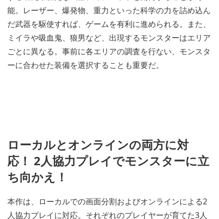
能。レーザー、爆発物、重力といった科学の力を詰め込ん
だ武器を駆使すれば、ゲームを有利に進められる。また、
ミイラや吸血鬼、狼男など、出現するモンスターはエリア
ごとに異なる。事前に各エリアの調査を行ない、モンスタ
ーに合わせた装備を選択することも重要だ。
ローカルとオンラインの両方に対
応！ 2人協力プレイでモンスターに立
ち向かえ！
本作は、ローカルでの画面分割およびオンラインによる2
人協力プレイに対応。それぞれのプレイヤーが育てた3人