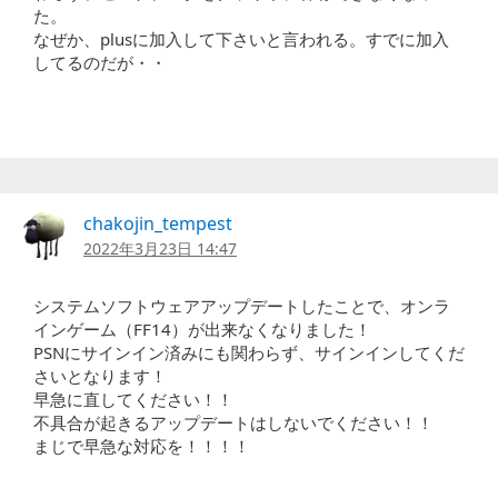
た。
なぜか、plusに加入して下さいと言われる。すでに加入
してるのだが・・
chakojin_tempest
2022年3月23日 14:47
システムソフトウェアアップデートしたことで、オンラ
インゲーム（FF14）が出来なくなりました！
PSNにサインイン済みにも関わらず、サインインしてくだ
さいとなります！
早急に直してください！！
不具合が起きるアップデートはしないでください！！
まじで早急な対応を！！！！