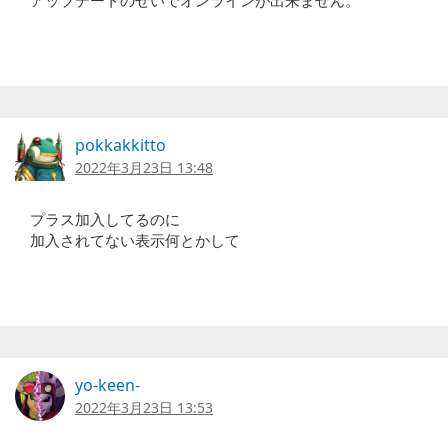
pokkakkitto
2022年3月23日 13:48
プラス加入してるのに
加入されてない表示何とかして
yo-keen-
2022年3月23日 13:53