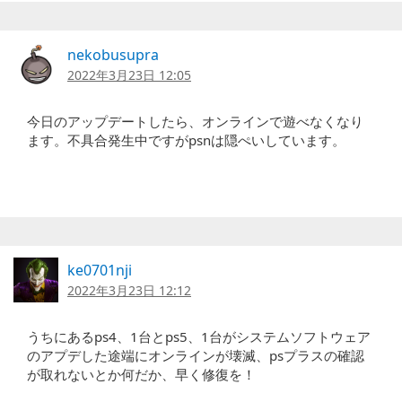
nekobusupra
2022年3月23日 12:05
今日のアップデートしたら、オンラインで遊べなくなり
ます。不具合発生中ですがpsnは隠ぺいしています。
ke0701nji
2022年3月23日 12:12
うちにあるps4、1台とps5、1台がシステムソフトウェア
のアプデした途端にオンラインが壊滅、psプラスの確認
が取れないとか何だか、早く修復を！