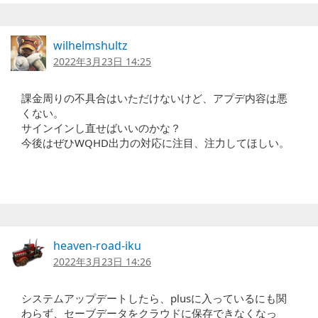
wilhelmshultz
2022年3月23日 14:25
課金周りの不具合はいただけないけど、アプデ内容は悪
くない。
サインインし直せばいいのかな？
今後はぜひWQHD出力の対応に注目、注力してほしい。
heaven-road-iku
2022年3月23日 14:26
システムアップデートしたら、plusに入っているにも関
わらず、セーブデータをクラウドに保存できなくなっ