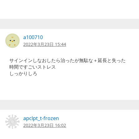
a100710
2022年3月23日 15:44
サインインしなおしたら治ったが無駄な＋延長と失った
時間ですごいストレス
しっかりしろ
apclpt_t-frozen
2022年3月23日 16:02