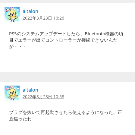
altalon
2022年3月23日 10:26
PS5のシステムアップデートしたら、Bluetooth機器の項
目でエラーが出てコントローラーが接続できないんだ
が・・・
altalon
2022年3月23日 10:58
プラグを抜いて再起動させたら使えるようになった。正
直焦ったわ