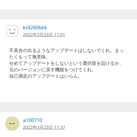
kt4260bkk
2022年3月23日 11:01
不具合の出るようなアップデートはしないでくれ。まっ
たくもって無意味。
せめてアップデートをしないという選択肢を設けるか、
元のバージョンに戻す機能をつけてくれ。
自己満足のアップデートはいらん。
a100710
2022年3月23日 11:37