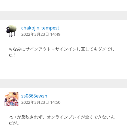
chakojin_tempest
2022年3月23日 14:49
ちなみにサインアウト→サインインし直してもダメでし
た！
ss0865ewsn
2022年3月23日 14:50
PS +が反映されず、オンラインプレイが全くできないん
だが。