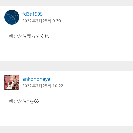
fd3s1995
2022年3月23日 9:30
頼むから売ってくれ
ankonoheya
2022年3月23日 10:22
頼むから○を😭