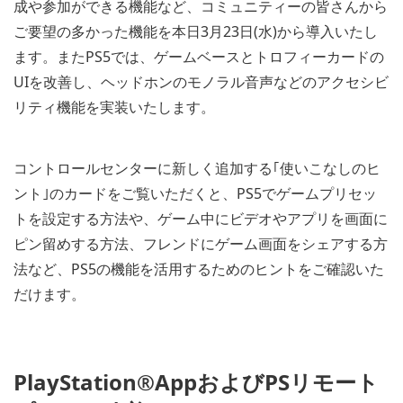
成や参加ができる機能など、コミュニティーの皆さんから
ご要望の多かった機能を本日3月23日(水)から導入いたし
ます。またPS5では、ゲームベースとトロフィーカードの
UIを改善し、ヘッドホンのモノラル音声などのアクセシビ
リティ機能を実装いたします。
コントロールセンターに新しく追加する｢使いこなしのヒ
ント｣のカードをご覧いただくと、PS5でゲームプリセッ
トを設定する方法や、ゲーム中にビデオやアプリを画面に
ピン留めする方法、フレンドにゲーム画面をシェアする方
法など、PS5の機能を活用するためのヒントをご確認いた
だけます。
PlayStation®AppおよびPSリモート