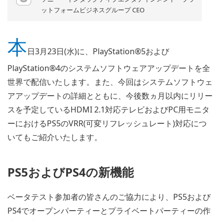
ットフォームビジネスグループ CEO
本
日3月23日(水)に、PlayStation®5および
PlayStation®4のシステムソフトウェアアップデートを全
世界で配信いたします。また、今回はシステムソフトウェ
アアップデートの詳細とともに、今後数ヵ月以内にリリー
スを予定しているHDMI 2.1対応テレビおよびPC用モニタ
ーにおけるPS5のVRR(可変リフレッシュレート)対応につ
いてもご紹介いたします。
PS5およびPS4の新機能
ベータテスト参加者の皆さんのご協力により、PS5および
PS4でオープンパーティーとプライベートパーティーの作