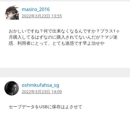
masiro_2016
2022年3月23日 13:55
おかしいですね？何で出来なくなるんですか？プラス1ヶ
月購入してるはずなのに購入されてないんだが？マジ迷
惑、利用者にとって、とても迷惑です早よ治せや
oshmkufahsa_sg
2022年3月23日 14:09
セーブデータをUSBに保存はよさせて