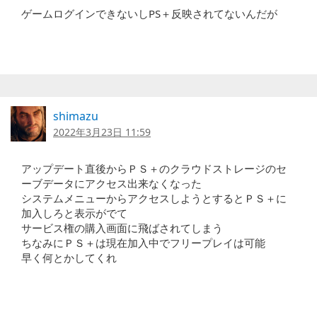
ゲームログインできないしPS＋反映されてないんだが
shimazu
2022年3月23日 11:59
アップデート直後からＰＳ＋のクラウドストレージのセ
ーブデータにアクセス出来なくなった
システムメニューからアクセスしようとするとＰＳ＋に
加入しろと表示がでて
サービス権の購入画面に飛ばされてしまう
ちなみにＰＳ＋は現在加入中でフリープレイは可能
早く何とかしてくれ