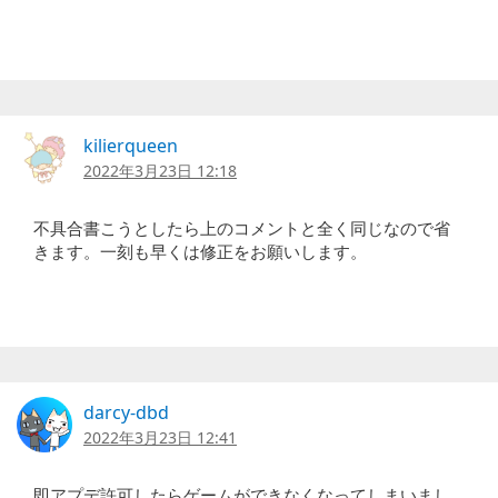
kilierqueen
2022年3月23日 12:18
不具合書こうとしたら上のコメントと全く同じなので省
きます。一刻も早くは修正をお願いします。
darcy-dbd
2022年3月23日 12:41
即アプデ許可したらゲームができなくなってしまいまし