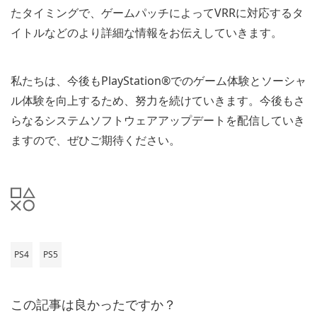
たタイミングで、ゲームパッチによってVRRに対応するタ
イトルなどのより詳細な情報をお伝えしていきます。
私たちは、今後もPlayStation®でのゲーム体験とソーシャ
ル体験を向上するため、努力を続けていきます。今後もさ
らなるシステムソフトウェアアップデートを配信していき
ますので、ぜひご期待ください。
PS4
PS5
この記事は良かったですか？