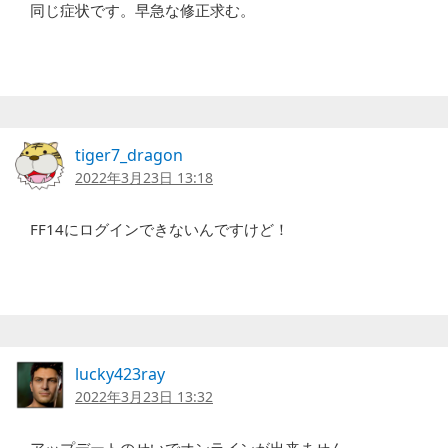
同じ症状です。早急な修正求む。
tiger7_dragon
2022年3月23日 13:18
FF14にログインできないんですけど！
lucky423ray
2022年3月23日 13:32
アップデートのせいでオンラインが出来ません。