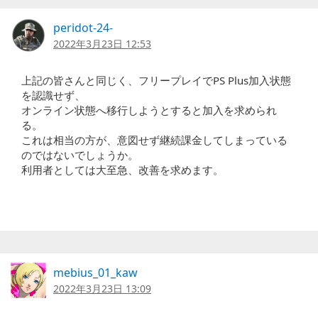
peridot-24-
2022年3月23日 12:53
上記の皆さんと同じく、フリープレイでPS Plus加入状態
を認識せず、
オンライン状態へ移行しようとすると加入を求められ
る。
これは相当の方が、意図せず継続課金してしまっている
のではないでしょうか。
利用者としては大至急、改善を求めます。
mebius_01_kaw
2022年3月23日 13:09