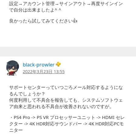
設定→アカウント管理→サインアウト→再度サインイン
で自分は出来ましたよ^ ^
良かったら試してみてください👍
black-prowler
2022年3月23日 13:55
サポートセンターっていつごろメール対応するようにな
るんでしょうか？
何度利用して不具合を報告しても、システムソフトウェ
ア由来と思われる不具合が改善されないのですが。
・PS4 Pro -> PS VR プロセッサーユニット -> HDMI セレ
クター -> 4K HDR対応サウンドバー -> 4K HDR対応PCモ
ニター