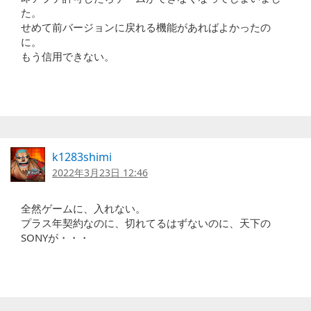
た。
せめて前バージョンに戻れる機能があればよかったの
に。
もう信用できない。
k1283shimi
2022年3月23日 12:46
全然ゲームに、入れない。
プラス年契約なのに、切れてるはずないのに、天下の
SONYが・・・