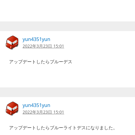
yun4351yun
2022年3月23日 15:01
アップデートしたらブルーデス
yun4351yun
2022年3月23日 15:01
アップデートしたらブルーライトデスになりました。