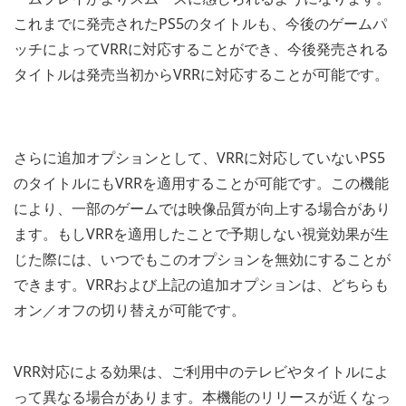
これまでに発売されたPS5のタイトルも、今後のゲームパ
ッチによってVRRに対応することができ、今後発売される
タイトルは発売当初からVRRに対応することが可能です。
さらに追加オプションとして、VRRに対応していないPS5
のタイトルにもVRRを適用することが可能です。この機能
により、一部のゲームでは映像品質が向上する場合があり
ます。もしVRRを適用したことで予期しない視覚効果が生
じた際には、いつでもこのオプションを無効にすることが
できます。VRRおよび上記の追加オプションは、どちらも
オン／オフの切り替えが可能です。
VRR対応による効果は、ご利用中のテレビやタイトルによ
って異なる場合があります。本機能のリリースが近くなっ