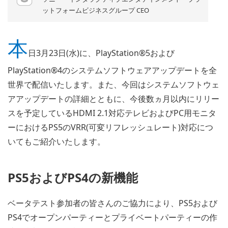
ットフォームビジネスグループ CEO
本
日3月23日(水)に、PlayStation®5および
PlayStation®4のシステムソフトウェアアップデートを全
世界で配信いたします。また、今回はシステムソフトウェ
アアップデートの詳細とともに、今後数ヵ月以内にリリー
スを予定しているHDMI 2.1対応テレビおよびPC用モニタ
ーにおけるPS5のVRR(可変リフレッシュレート)対応につ
いてもご紹介いたします。
PS5およびPS4の新機能
ベータテスト参加者の皆さんのご協力により、PS5および
PS4でオープンパーティーとプライベートパーティーの作