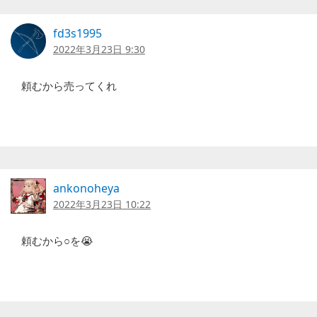
fd3s1995
2022年3月23日 9:30
頼むから売ってくれ
ankonoheya
2022年3月23日 10:22
頼むから○を😭