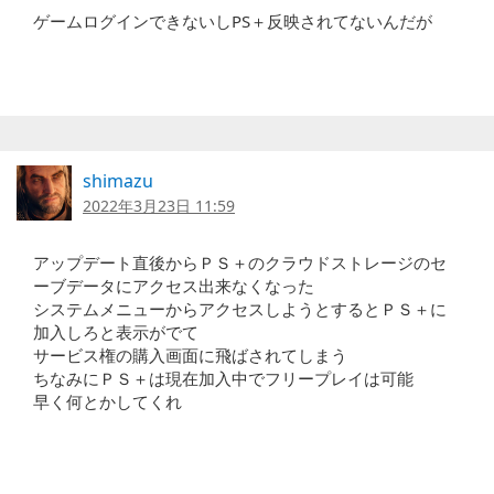
ゲームログインできないしPS＋反映されてないんだが
shimazu
2022年3月23日 11:59
アップデート直後からＰＳ＋のクラウドストレージのセ
ーブデータにアクセス出来なくなった
システムメニューからアクセスしようとするとＰＳ＋に
加入しろと表示がでて
サービス権の購入画面に飛ばされてしまう
ちなみにＰＳ＋は現在加入中でフリープレイは可能
早く何とかしてくれ