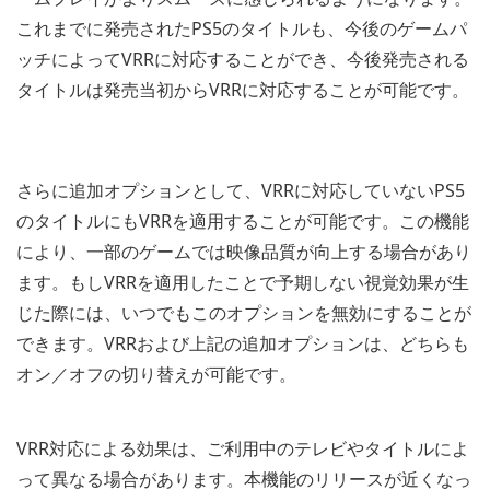
これまでに発売されたPS5のタイトルも、今後のゲームパ
ッチによってVRRに対応することができ、今後発売される
タイトルは発売当初からVRRに対応することが可能です。
さらに追加オプションとして、VRRに対応していないPS5
のタイトルにもVRRを適用することが可能です。この機能
により、一部のゲームでは映像品質が向上する場合があり
ます。もしVRRを適用したことで予期しない視覚効果が生
じた際には、いつでもこのオプションを無効にすることが
できます。VRRおよび上記の追加オプションは、どちらも
オン／オフの切り替えが可能です。
VRR対応による効果は、ご利用中のテレビやタイトルによ
って異なる場合があります。本機能のリリースが近くなっ