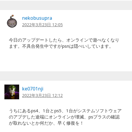
nekobusupra
2022年3月23日 12:05
今日のアップデートしたら、オンラインで遊べなくなり
ます。不具合発生中ですがpsnは隠ぺいしています。
ke0701nji
2022年3月23日 12:12
うちにあるps4、1台とps5、1台がシステムソフトウェア
のアプデした途端にオンラインが壊滅、psプラスの確認
が取れないとか何だか、早く修復を！