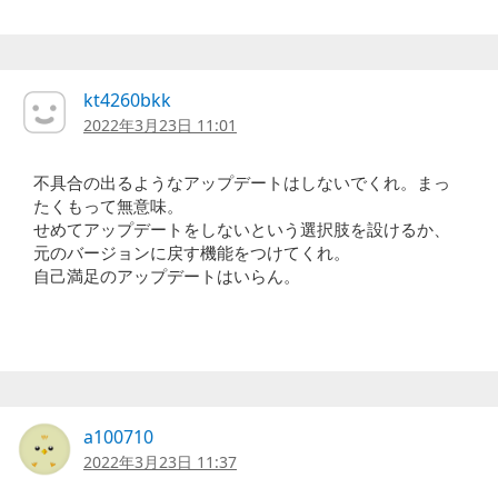
kt4260bkk
2022年3月23日 11:01
不具合の出るようなアップデートはしないでくれ。まっ
たくもって無意味。
せめてアップデートをしないという選択肢を設けるか、
元のバージョンに戻す機能をつけてくれ。
自己満足のアップデートはいらん。
a100710
2022年3月23日 11:37