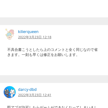
kilierqueen
2022年3月23日 12:18
不具合書こうとしたら上のコメントと全く同じなので省
きます。一刻も早くは修正をお願いします。
darcy-dbd
2022年3月23日 12:41
即アプデ許可したらゲームができなくなってしまいまし