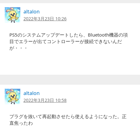
altalon
2022年3月23日 10:26
PS5のシステムアップデートしたら、Bluetooth機器の項
目でエラーが出てコントローラーが接続できないんだ
が・・・
altalon
2022年3月23日 10:58
プラグを抜いて再起動させたら使えるようになった。正
直焦ったわ