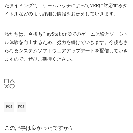
たタイミングで、ゲームパッチによってVRRに対応するタ
イトルなどのより詳細な情報をお伝えしていきます。
私たちは、今後もPlayStation®でのゲーム体験とソーシャ
ル体験を向上するため、努力を続けていきます。今後もさ
らなるシステムソフトウェアアップデートを配信していき
ますので、ぜひご期待ください。
PS4
PS5
この記事は良かったですか？