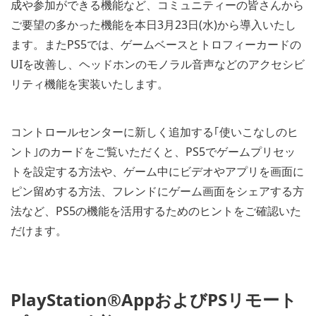
成や参加ができる機能など、コミュニティーの皆さんから
ご要望の多かった機能を本日3月23日(水)から導入いたし
ます。またPS5では、ゲームベースとトロフィーカードの
UIを改善し、ヘッドホンのモノラル音声などのアクセシビ
リティ機能を実装いたします。
コントロールセンターに新しく追加する｢使いこなしのヒ
ント｣のカードをご覧いただくと、PS5でゲームプリセッ
トを設定する方法や、ゲーム中にビデオやアプリを画面に
ピン留めする方法、フレンドにゲーム画面をシェアする方
法など、PS5の機能を活用するためのヒントをご確認いた
だけます。
PlayStation®AppおよびPSリモート