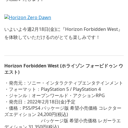
いよいよ今週2月18日(金)に『Horizon Forbidden West』
を体験していただけるのがとても楽しみです！
Horizon Forbidden West (ホライゾン フォービドゥン ウ
エスト)
・発売元：ソニー・インタラクティブエンタテインメント
・フォーマット：PlayStation 5 / PlayStation 4
・ジャンル：オープンワールド・アクションRPG
・発売日：2022年2月18日(金)予定
・価格：PS5/PS4 パッケージ版 希望小売価格 コレクター
ズエディション 24,200円(税込)
パッケージ版 希望小売価格 レガーラエ
ディション 31,350円(税込)