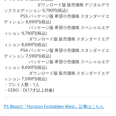
ダウンロード版 販売価格 デジタルデラ
ックスエディション 9,790円(税込)
PS5 パッケージ版 希望小売価格 スタンダードエ
ディション 8,690円(税込)
パッケージ版 希望小売価格 スペシャルエデ
ィション 9,790円(税込)
ダウンロード版 販売価格 スタンダードエデ
ィション 8,690円(税込)
PS4 パッケージ版 希望小売価格 スタンダードエ
ディション 7,590円(税込)
パッケージ版 希望小売価格 スペシャルエデ
ィション 8,690円(税込)
ダウンロード版 販売価格 スタンダードエデ
ィション 7,590円(税込)
・プレイ人数：1人
・CERO：D(17才以上対象)
PS Blogの『Horizon Forbidden West』記事はこちら