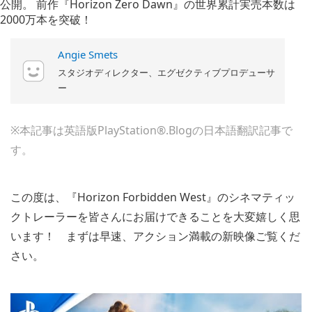
Angie Smets
スタジオディレクター、エグゼクティブプロデューサ
ー
※本記事は英語版PlayStation®.Blogの日本語翻訳記事で
す。
この度は、『Horizon Forbidden West』のシネマティッ
クトレーラーを皆さんにお届けできることを大変嬉しく思
います！ まずは早速、アクション満載の新映像ご覧くだ
さい。