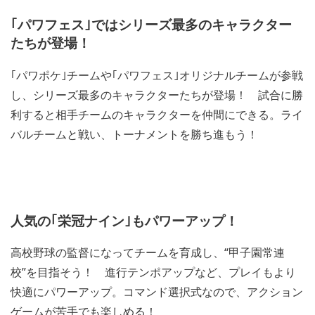
｢パワフェス｣ではシリーズ最多のキャラクター
たちが登場！
｢パワポケ｣チームや｢パワフェス｣オリジナルチームが参戦
し、シリーズ最多のキャラクターたちが登場！ 試合に勝
利すると相手チームのキャラクターを仲間にできる。ライ
バルチームと戦い、トーナメントを勝ち進もう！
人気の｢栄冠ナイン｣もパワーアップ！
高校野球の監督になってチームを育成し、“甲子園常連
校”を目指そう！ 進行テンポアップなど、プレイもより
快適にパワーアップ。コマンド選択式なので、アクション
ゲームが苦手でも楽しめる！