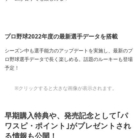
プロ野球2022年度の最新選手データを搭載
シーズン中も選手能力のアップデートを実施し、最新のプ
ロ野球選手データで長く楽しめる。話題のルーキーも登場
予定！
※クリックすると大きな画像が表示されます。
早期購入特典や、発売記念として｢パ
ワスピ・ポイント｣がプレゼントされ
る情報も公開！