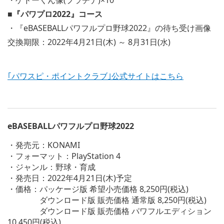
・ゲドーくん像(プラチナ)×10
■『パワプロ2022』コース
・『eBASEBALLパワフルプロ野球2022』の待ち受け画像
交換期限：2022年4月21日(木) ～ 8月31日(水)
｢パワスピ・ポイントクラブ｣公式サイトはこちら
eBASEBALLパワフルプロ野球2022
・発売元：KONAMI
・フォーマット：PlayStation 4
・ジャンル：野球・育成
・発売日：2022年4月21日(木)予定
・価格：パッケージ版 希望小売価格 8,250円(税込)
ダウンロード版 販売価格 通常版 8,250円(税込)
ダウンロード版 販売価格 パワフルエディション
10,450円(税込)