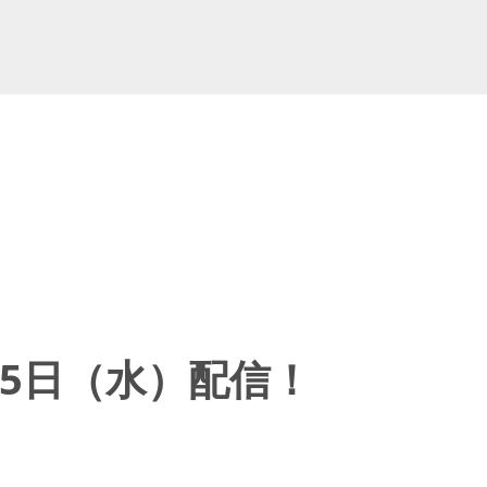
5日（水）配信！