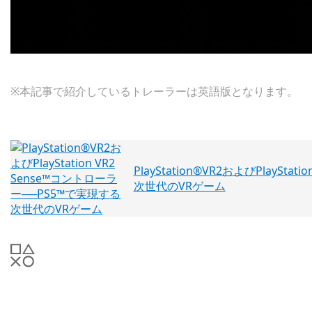
※本記事で紹介しているトレーラーは英語版となります。
PlayStation®VR2およびPlaySt
次世代のVRゲーム