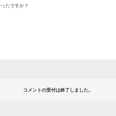
かったですか？
コメントの受付は終了しました。