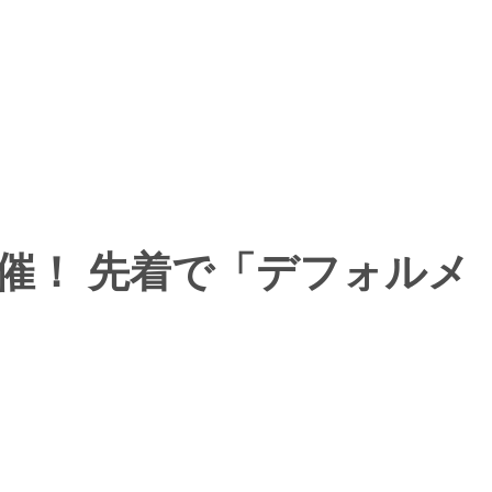
体験会開催！ 先着で「デフォルメ