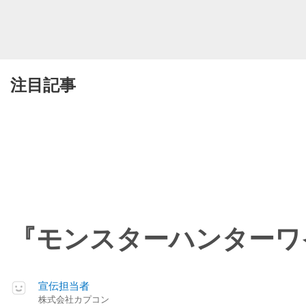
注目記事
『モンスターハンターワ
宣伝担当者
株式会社カプコン