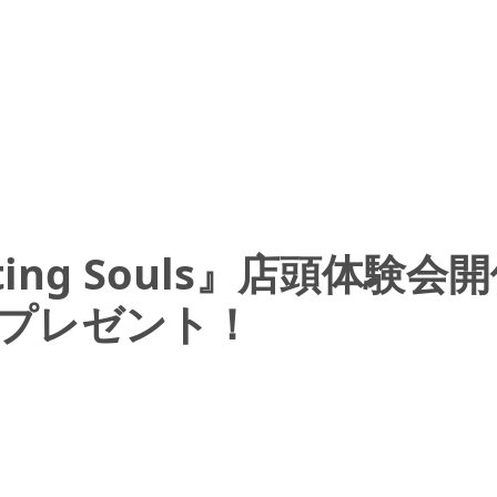
Fighting Souls』店頭
プレゼント！