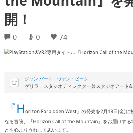
the Mountain
開！
0
0
74
ジャン バート・ヴァン・ビーク
ゲリラ スタジオディレクター兼スタジオアート
『H
orizon Forbidden West』の発売を2月18日(
なる冒険、『Horizon Call of the Mountain
とを心よりうれしく思います。