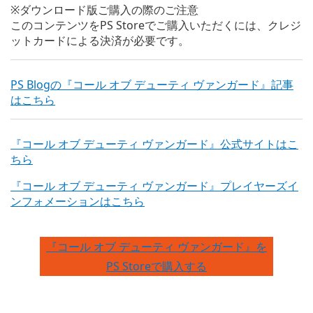
※ダウンロード版ご購入の際のご注意
このコンテンツをPS Storeでご購入いただくには、クレジ
ットカードによる決済が必要です。
PS Blogの『コール オブ デューティ ヴァンガード』記事
はこちら
『コール オブ デューティ ヴァンガード』公式サイトはこ
ちら
『コール オブ デューティ ヴァンガード』プレイヤーズイ
ンフォメーションはこちら
『コール オブ デューティ ヴァンガード』を
PS Storeで購入する