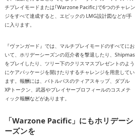
チプレイモードまたは｢Warzone Pacific｣で6つのチャレン
ジをすべて達成すると、エピックの LMG設計図などが手
に入ります。
『ヴァンガード』では、マルチプレイモードのすべてにお
いて、ホリデーシーズンの厄介者を撃退したり、Shipmas
をプレイしたり、ツリー下のクリスマスプレゼントのよう
にケアパッケージを開けたりするチャレンジを用意してい
ます。報酬には、バトルパスのティアスキップ、ダブル
XPトークン、武器やプレイヤープロフィールのコスメテ
ィック報酬などがあります。
「Warzone Pacific」にもホリデーシ
ーズンを