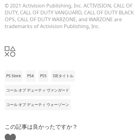
© 2021 Activision Publishing, Inc. ACTIVISION, CALL OF
DUTY, CALL OF DUTY VANGUARD, CALL OF DUTY BLACK
OPS, CALL OF DUTY WARZONE, and WARZONE are
trademarks of Activision Publishing, Inc.
PS Store
PS4
PS5
SIEタイトル
コール オブ デューティ ヴァンガード
コール オブ デューティ ウォーゾーン
この記事は良かったですか？
い