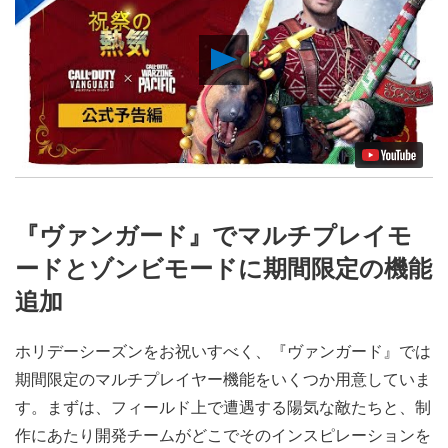
Play
Video
『ヴァンガード』でマルチプレイモ
ードとゾンビモードに期間限定の機能
追加
ホリデーシーズンをお祝いすべく、『ヴァンガード』では
期間限定のマルチプレイヤー機能をいくつか用意していま
す。まずは、フィールド上で遭遇する陽気な敵たちと、制
作にあたり開発チームがどこでそのインスピレーションを