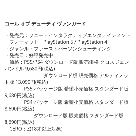
コール オブ デューティ ヴァンガード
・発売元：ソニー・インタラクティブエンタテインメント
・フォーマット：PlayStation 5 / PlayStation 4
・ジャンル：ファーストパーソンシューティング
・発売日：好評発売中
・価格：PS5/PS4 ダウンロード版 販売価格 クロスジェン
バンドル 9,680円(税込)
ダウンロード版 販売価格 アルティメッ
ト版 13,090円(税込)
PS5 パッケージ版 希望小売価格 スタンダード版
9,680円(税込)
PS4 パッケージ版 希望小売価格 スタンダード版
8,690円(税込)
ダウンロード版 販売価格 スタンダード版
8,690円(税込)
・CERO：Z(18才以上対象)