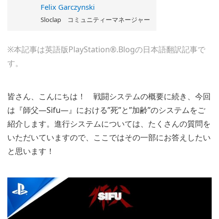
Felix Garczynski
Sloclap コミュニティーマネージャー
※本記事は英語版PlayStation®.Blogの日本語翻訳記事で
す。
皆さん、こんにちは！ 戦闘システムの概要に続き、今回
は『師父―Sifu―』における”死”と”加齢”のシステムをご
紹介します。進行システムについては、たくさんの質問を
いただいていますので、ここではその一部にお答えしたい
と思います！