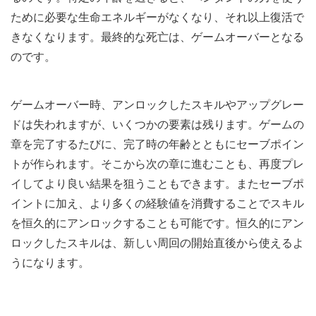
ために必要な生命エネルギーがなくなり、それ以上復活で
きなくなります。最終的な死亡は、ゲームオーバーとなる
のです。
ゲームオーバー時、アンロックしたスキルやアップグレー
ドは失われますが、いくつかの要素は残ります。ゲームの
章を完了するたびに、完了時の年齢とともにセーブポイン
トが作られます。そこから次の章に進むことも、再度プレ
イしてより良い結果を狙うこともできます。またセーブポ
イントに加え、より多くの経験値を消費することでスキル
を恒久的にアンロックすることも可能です。恒久的にアン
ロックしたスキルは、新しい周回の開始直後から使えるよ
うになります。