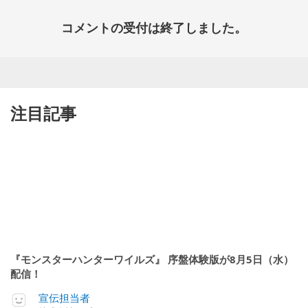
コメントの受付は終了しました。
注目記事
『モンスターハンターワイルズ』 序盤体験版が8月5日（水）
配信！
宣伝担当者