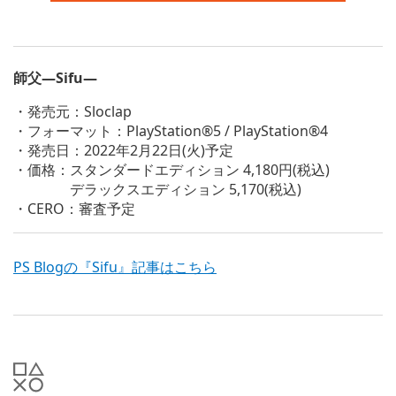
師父―Sifu―
・発売元：Sloclap
・フォーマット：PlayStation®5 / PlayStation®4
・発売日：2022年2月22日(火)予定
・価格：スタンダードエディション 4,180円(税込)
デラックスエディション 5,170(税込)
・CERO：審査予定
PS Blogの『Sifu』記事はこちら