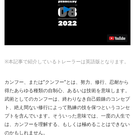
Play
Video
※本記事で紹介しているトレーラーは英語版となります。
カンフー、または”クンフー”とは、努力、修行、忍耐から
得たあらゆる種類の自制心、あるいは技術を意味します。
武術としてのカンフーは、終わりなき自己鍛錬のコンセプ
ト、絶え間ない修行によって熟練の技を保つというコンセ
プトを含んでいます。そういった意味では、一度の人生で
は、カンフーを理解する、もしくは極めることはできない
のかもしれません。