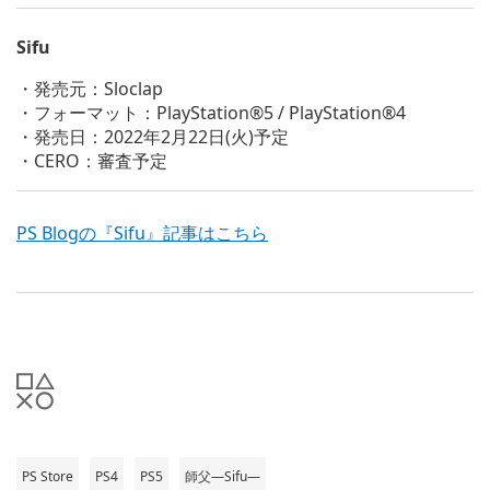
Sifu
・発売元：Sloclap
・フォーマット：PlayStation®5 / PlayStation®4
・発売日：2022年2月22日(火)予定
・CERO：審査予定
PS Blogの『Sifu』記事はこちら
PS Store
PS4
PS5
師父―Sifu―