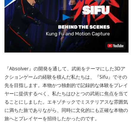
Play
Video
『Absolver』の開発を通して、武術をテーマにした3Dア
クションゲームの経験を積んだ私たちは、『Sifu』でその
先を目指します。本物かつ独創的で記録的な体験をプレイ
ヤーに提供するべく、私たちはひとつの武術に焦点を当て
ることにしました。エキゾチックでミステリアスな雰囲気
に満ちた旅でありながら、同時に文化的にも正確な本物の
旅へとプレイヤーを招待したかったのです。