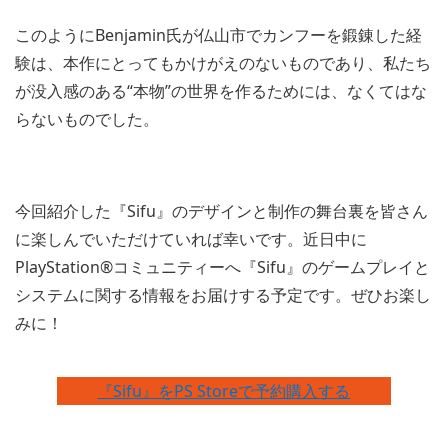
このようにBenjamin氏が仏山市でカンフーを鍛錬した経
験は、本作にとってもかけがえのないものであり、私たち
が没入感のある“本物”の世界を作るためには、なくてはな
らないものでした。
今回紹介した『Sifu』のデザインと制作の舞台裏を皆さん
に楽しんでいただけていれば幸いです。近日中に
PlayStation®コミュニティーへ『Sifu』のゲームプレイと
システムに関する情報をお届けする予定です。ぜひお楽し
みに！
『Sifu』をPS Storeで予約購入する