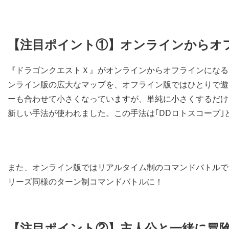
【注目ポイント①】オンラインからオ
『ドラゴンクエストＸ』がオンラインからオフラインになる
ンライン版の広大なマップを、オフライン版ではひとりで遊
ーも合わせて小さくなっていますが、単純に小さくするだけ
新しい手法が使われました。この手法は｢DDロトスコープ｣
また、オンライン版ではリアルタイム制のコマンドバトルで
リーズ同様のターン制コマンドバトルに！
【注目ポイント②】主人公と一緒に冒