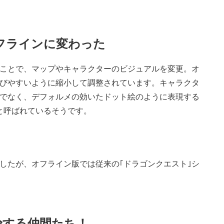
フラインに変わった
ことで、マップやキャラクターのビジュアルを変更。オ
びやすいように縮小して調整されています。キャラクタ
でなく、デフォルメの効いたドット絵のように表現する
と呼ばれているそうです。
したが、オフライン版では従来の｢ドラゴンクエスト｣シ
険する仲間たち！