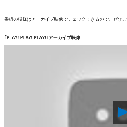
番組の模様はアーカイブ映像でチェックできるので、ぜひご
｢PLAY! PLAY! PLAY!｣アーカイブ映像