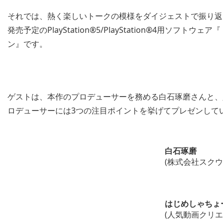
それでは、熱く楽しいトークの模様をダイジェストで振り返って
発売予定のPlayStation®5/PlayStation®4用ソ
ン』です。
ゲストは、本作のプロデューサーを務める白石琢磨さんと、
ロデューサーには3つの注目ポイントを挙げてプレゼンして
白石琢磨
(株式会社スクウ
はじめしゃちょ
(人気動画クリエ