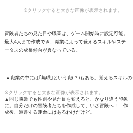
※クリックすると大きな画像が表示されます。
冒険者たちの見た目や職業は、ゲーム開始時に設定可能。
最大4人まで作成でき、職業によって覚えるスキルやステ
ータスの成長傾向が異なっている。
▲職業の中には｢無職｣という職(？)もある。覚えるスキル
※クリックすると大きな画像が表示されます。
▲同じ職業でも性別や見た目を変えると、かなり違う印象
に。自分だけの冒険者たちを作成して、いざ冒険へ！ 作
成後、遭難する運命にはあるわけだけど。