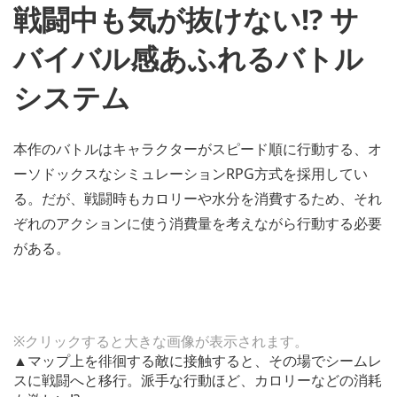
戦闘中も気が抜けない!? サ
バイバル感あふれるバトル
システム
本作のバトルはキャラクターがスピード順に行動する、オ
ーソドックスなシミュレーションRPG方式を採用してい
る。だが、戦闘時もカロリーや水分を消費するため、それ
ぞれのアクションに使う消費量を考えながら行動する必要
がある。
※クリックすると大きな画像が表示されます。
▲マップ上を徘徊する敵に接触すると、その場でシームレ
スに戦闘へと移行。派手な行動ほど、カロリーなどの消耗