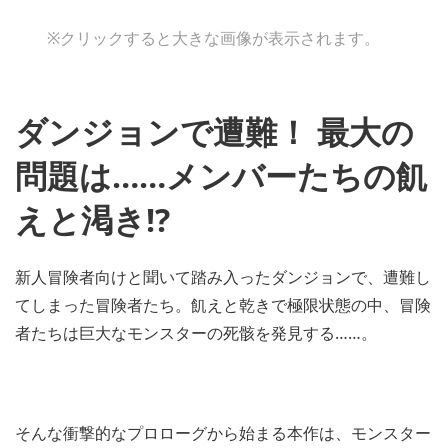
※クリックすると大きな画像が表示されます。
ダンジョンで遭難！ 最大の
問題は……メンバーたちの飢
えと渇き!?
新人冒険者向けと聞いて踏み入ったダンジョンで、遭難し
てしまった冒険者たち。飢えと乾きで極限状態の中、冒険
者たちは巨大なモンスターの死骸を発見する……。
そんな衝撃的なプロローグから始まる本作は、モンスター