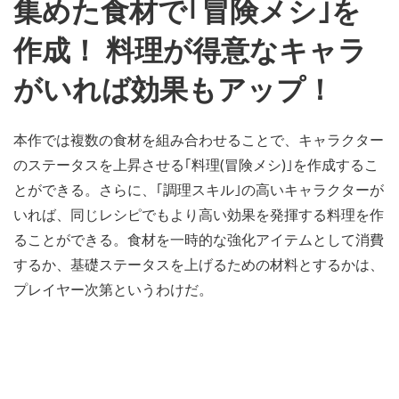
集めた食材で｢冒険メシ｣を
作成！ 料理が得意なキャラ
がいれば効果もアップ！
本作では複数の食材を組み合わせることで、キャラクター
のステータスを上昇させる｢料理(冒険メシ)｣を作成するこ
とができる。さらに、｢調理スキル｣の高いキャラクターが
いれば、同じレシピでもより高い効果を発揮する料理を作
ることができる。食材を一時的な強化アイテムとして消費
するか、基礎ステータスを上げるための材料とするかは、
プレイヤー次第というわけだ。