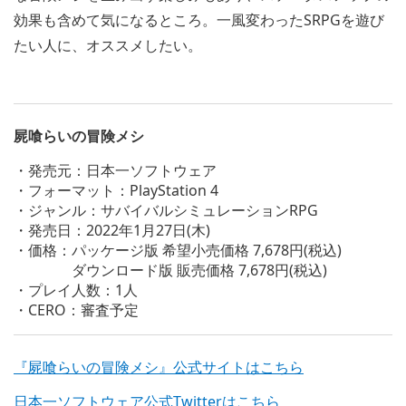
効果も含めて気になるところ。一風変わったSRPGを遊び
たい人に、オススメしたい。
屍喰らいの冒険メシ
・発売元：日本一ソフトウェア
・フォーマット：PlayStation 4
・ジャンル：サバイバルシミュレーションRPG
・発売日：2022年1月27日(木)
・価格：パッケージ版 希望小売価格 7,678円(税込)
ダウンロード版 販売価格 7,678円(税込)
・プレイ人数：1人
・CERO：審査予定
『屍喰らいの冒険メシ』公式サイトはこちら
日本一ソフトウェア公式Twitterはこちら