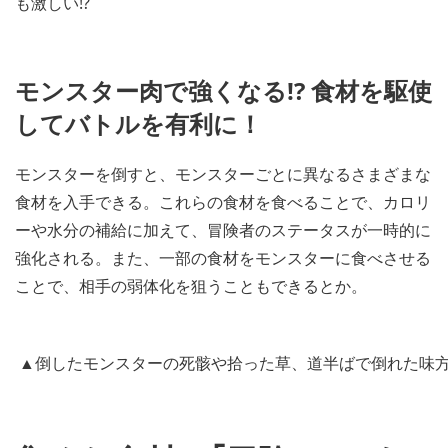
も激しい!?
モンスター肉で強くなる!? 食材を駆使
してバトルを有利に！
モンスターを倒すと、モンスターごとに異なるさまざまな
食材を入手できる。これらの食材を食べることで、カロリ
ーや水分の補給に加えて、冒険者のステータスが一時的に
強化される。また、一部の食材をモンスターに食べさせる
ことで、相手の弱体化を狙うこともできるとか。
▲倒したモンスターの死骸や拾った草、道半ばで倒れた味方