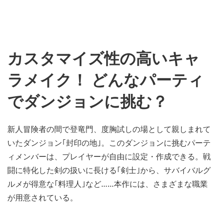
カスタマイズ性の高いキャ
ラメイク！ どんなパーティ
でダンジョンに挑む？
新人冒険者の間で登竜門、度胸試しの場として親しまれて
いたダンジョン｢封印の地｣。このダンジョンに挑むパーテ
ィメンバーは、プレイヤーが自由に設定・作成できる。戦
闘に特化した剣の扱いに長ける｢剣士｣から、サバイバルグ
ルメが得意な｢料理人｣など……本作には、さまざまな職業
が用意されている。