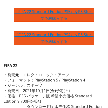
『FIFA 22 Standard Edition PS5』をPS Store
で予約購入する
『FIFA 22 Standard Edition PS4』をPS Store
で予約購入する
FIFA 22
・発売元：エレクトロニック・アーツ
・フォーマット：PlayStation 5 / PlayStation 4
・ジャンル：スポーツ
・発売日：2021年10月1日(金)予定
(＊)
・価格：PS5 パッケージ版 希望小売価格 Standard
Edition 9,700円(税込)
ダウンロード版 販売価格 Standard Edition