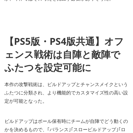
【PS5版・PS4版共通】オフ
ェンス戦術は自陣と敵陣で
ふたつを設定可能に
本作の攻撃戦術は、ビルドアップとチャンスメイクという
ふたつに分類され、より機能的でカスタマイズ性の高い設
定が可能となった。
ビルドアップはボール保有時にチームが自陣でどう動くの
かを決めるもので、｢バランス｣｢スロービルドアップ｣｢ロ