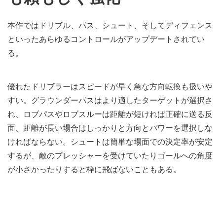
本作ではドリブル、パス、シュート、そしてディフェンス
といったあらゆるコントロールがアップデートされてい
る。
優れたドリブラーはスピードが早く急な方向転換も扱いや
すい。グラウンダーパスはより適したターゲットが選択さ
れ、ロブパスやロブスルーは距離が短ければ正確に送る反
面、距離が長い場合はしっかりと方向とパワーを選択しな
ければならない。シュートは簡単な場面での決定率が安定
するが、敵のプレッシャーを受けていたりゴールへの角度
が小さかったりすると枠に飛ばないこともある。