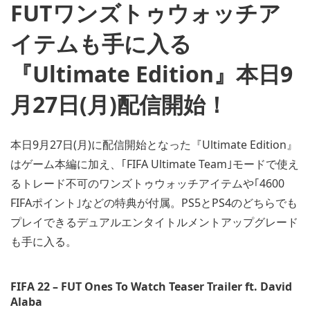
FUTワンズトゥウォッチア
イテムも手に入る
『Ultimate Edition』本日9
月27日(月)配信開始！
本日9月27日(月)に配信開始となった『Ultimate Edition』
はゲーム本編に加え、｢FIFA Ultimate Team｣モードで使え
るトレード不可のワンズトゥウォッチアイテムや｢4600
FIFAポイント｣などの特典が付属。PS5とPS4のどちらでも
プレイできるデュアルエンタイトルメントアップグレード
も手に入る。
FIFA 22 – FUT Ones To Watch Teaser Trailer ft. David
Alaba