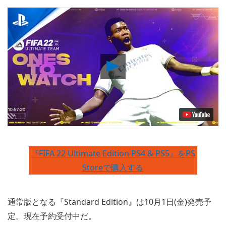
Play
Video
『FIFA 22 Ultimate Edition PS4 & PS5』をPS
Storeで購入する
通常版となる『Standard Edition』は10月1日(金)発売予
定。現在予約受付中だ。