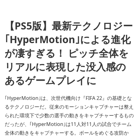
【PS5版】最新テクノロジー
｢HyperMotion｣による進化
が凄すぎる！ ピッチ全体を
リアルに表現した没入感の
あるゲームプレイに
｢HyperMotion｣は、次世代機向け『FIFA 22』の基礎とな
るテクノロジーだ。従来のモーションキャプチャーは整え
られた環境下で少数の選手の動きをキャプチャーするもの
だったが、｢HyperMotion｣は11人対11人の試合でチーム
全体の動きをキャプチャーする。ボールをめぐる攻防か