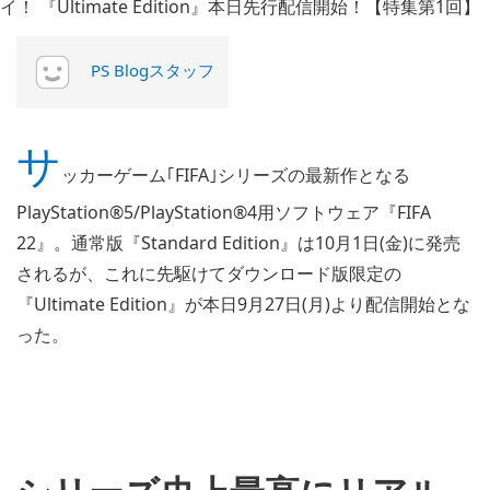
PS Blogスタッフ
サ
ッカーゲーム｢FIFA｣シリーズの最新作となる
PlayStation®5/PlayStation®4用ソフトウェア『FIFA
22』。通常版『Standard Edition』は10月1日(金)に発売
されるが、これに先駆けてダウンロード版限定の
『Ultimate Edition』が本日9月27日(月)より配信開始とな
った。