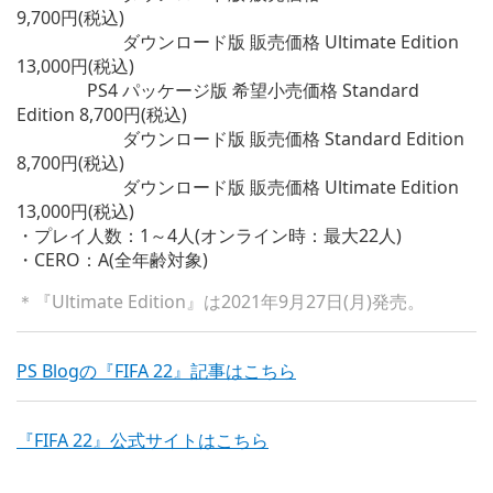
9,700円(税込)
ダウンロード版 販売価格 Ultimate Edition
13,000円(税込)
PS4 パッケージ版 希望小売価格 Standard
Edition 8,700円(税込)
ダウンロード版 販売価格 Standard Edition
8,700円(税込)
ダウンロード版 販売価格 Ultimate Edition
13,000円(税込)
・プレイ人数：1～4人(オンライン時：最大22人)
・CERO：A(全年齢対象)
＊『Ultimate Edition』は2021年9月27日(月)発売。
PS Blogの『FIFA 22』記事はこちら
『FIFA 22』公式サイトはこちら