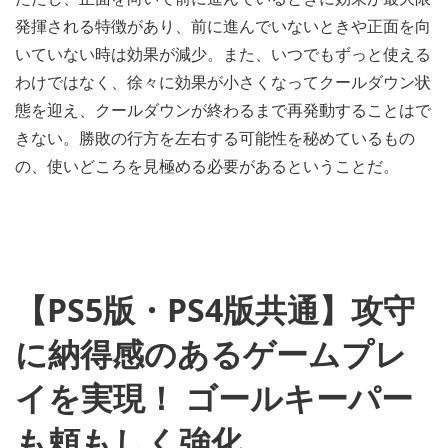
発揮される特徴があり、前に進んでいないときや正面を向
いていない時は効果が減少。また、いつでもずっと使える
わけではなく、徐々に効果が小さくなってクールダウン状
態を迎え、クールダウンが終わるまで再発動することはで
きない。勝敗の行方を左右する可能性を秘めているもの
の、使いどころを見極める必要があるということだ。
【PS5版・PS4版共通】攻守
に納得感のあるゲームプレ
イを実現！ ゴールキーパー
も頼もしく強化