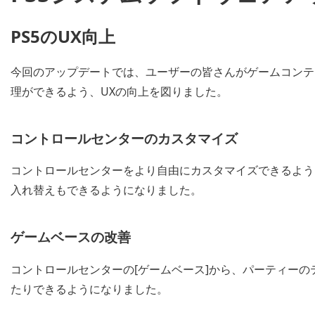
PS5のUX向上
今回のアップデートでは、ユーザーの皆さんがゲームコンテ
理ができるよう、UXの向上を図りました。
コントロールセンターのカスタマイズ
コントロールセンターをより自由にカスタマイズできるよう
入れ替えもできるようになりました。
ゲームベースの改善
コントロールセンターの[ゲームベース]から、パーティー
たりできるようになりました。