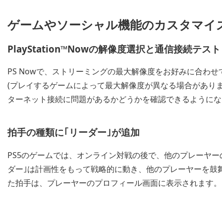
ゲームやソーシャル機能のカスタマイ
PlayStation™Nowの解像度選択と通信接続テスト
PS Nowで、ストリーミングの最大解像度をお好みに合わせて
(プレイするゲームによって最大解像度が異なる場合があり
ターネット接続に問題があるかどうかを確認できるようにな
拍手の種類に｢リーダー｣が追加
PS5のゲームでは、オンライン対戦の後で、他のプレーヤ
ダー｣は計画性をもって戦略的に動き、他のプレーヤーを鼓
た拍手は、プレーヤーのプロフィール画面に表示されます。