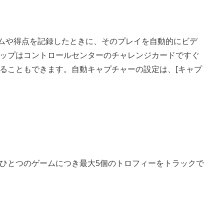
イムや得点を記録したときに、そのプレイを自動的にビデ
ップはコントロールセンターのチャレンジカードですぐ
ることもできます。自動キャプチャーの設定は、[キャプ
ひとつのゲームにつき最大5個のトロフィーをトラックで