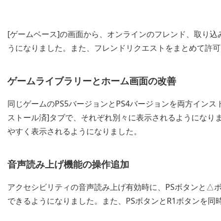
[ゲームベース]の画面から、オンラインのフレンド、取り
うになりました。また、フレンドリクエストをまとめて許可
ゲームライブラリーとホーム画面の改善
同じゲームのPS5バージョンとPS4バージョンを両方イン
ストール済]タブで、それぞれ別々に表示されるようになり
やすく表示されるようになりました。
音声読み上げ機能の操作追加
アクセシビリティの音声読み上げ有効時に、PSボタンと△
できるようになりました。また、PSボタンとR1ボタンを