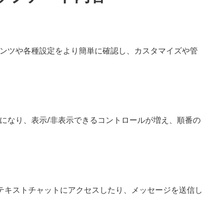
ンツや各種設定をより簡単に確認し、カスタマイズや管
になり、表示/非表示できるコントロールが増え、順番の
のテキストチャットにアクセスしたり、メッセージを送信し