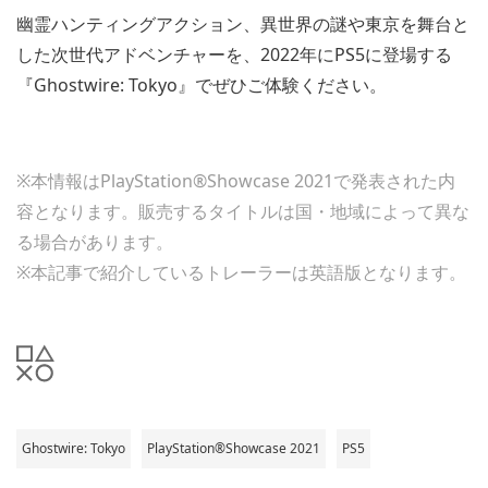
幽霊ハンティングアクション、異世界の謎や東京を舞台と
した次世代アドベンチャーを、2022年にPS5に登場する
『Ghostwire: Tokyo』でぜひご体験ください。
※本情報はPlayStation®Showcase 2021で発表された内
容となります。販売するタイトルは国・地域によって異な
る場合があります。
※本記事で紹介しているトレーラーは英語版となります。
Ghostwire: Tokyo
PlayStation®Showcase 2021
PS5