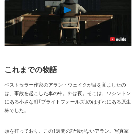
Play
Video
これまでの物語
ベストセラー作家のアラン・ウェイクが目を覚ましたの
は、事故を起こした車の中。外は夜。そこは、ワシントン
にある小さな町｢ブライトフォールズ｣のはずれにある原生
林でした。
頭を打っており、この1週間の記憶がないアラン。写真家