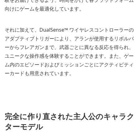
向けにゲームを最適化しています。
それに加えて、DualSense™ ワイヤレスコントローラーの
アダプティブトリガーにより、アランが使用するリボルバ
ーからフレアガンまで、武器ごとに異なる反応を得られ、
ユニークな操作感を体験することができます。また、ゲー
ム内のエピソードおよびミッションごとにアクティビティ
ーカードも用意されています。
完全に作り直された主人公のキャラク
ターモデル