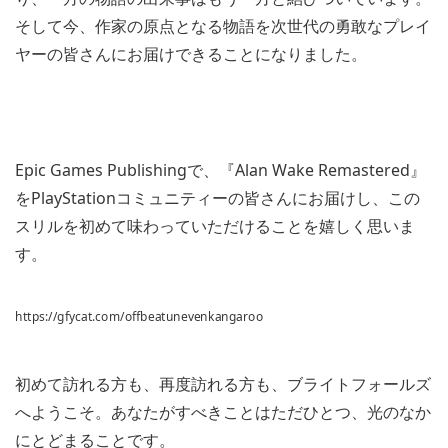
そして今、作家の原点となる物語を次世代の勇敢なプレイ
ヤーの皆さんにお届けできることになりました。
Epic Games Publishingで、『Alan Wake Remastered』
をPlayStationコミュニティーの皆さんにお届けし、この
スリルを初めて味わっていただけることを嬉しく思いま
す。
https://gfycat.com/offbeatunevenkangaroo
初めて訪れる方も、再度訪れる方も、ブライトフォールズ
へようこそ。あなたがすべきことはただひとつ、光のなか
にとどまることです。