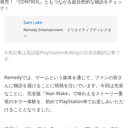
Sam Lake
Remedy Entertainment クリエイティブディレクタ
ー
※本記事は英語版PlayStation®.Blogの日本語翻訳記事で
す。
Remedyでは、ゲームという媒体を通じて、ファンの皆さ
んに物語を届けることに情熱を注いでいます。今回は光栄
なことに、完全版『Alan Wake』で味わえるストーリー重
視のホラー体験を、初めてPlayStation®でお楽しみいただ
けることとなりました。