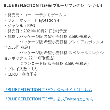
BLUE REFLECTION TIE/帝(ブルーリフレクション たい)
・発売元：コーエーテクモゲームス
・フォーマット：PlayStation 4
・ジャンル：RPG
・発売日：2021年10月21日(木)予定
・価格：パッケージ版 希望小売価格 8,580円(税込)
パッケージ版 希望小売価格 プレミアムボックス
11,935円(税込)
パッケージ版 希望小売価格 スペシャルコレクシ
ョンボックス 22,110円(税込)
ダウンロード版 販売価格 8,580円(税込)
・プレイ人数：1人
・CERO：審査予定
『BLUE REFLECTION TIE/帝』公式サイトはこちら
『BLUE REFLECTION TIE/帝』公式Twitterはこちら