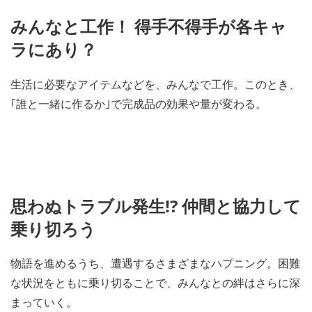
みんなと工作！ 得手不得手が各キャ
ラにあり？
生活に必要なアイテムなどを、みんなで工作。このとき、
｢誰と一緒に作るか｣で完成品の効果や量が変わる。
思わぬトラブル発生!? 仲間と協力して
乗り切ろう
物語を進めるうち、遭遇するさまざまなハプニング。困難
な状況をともに乗り切ることで、みんなとの絆はさらに深
まっていく。