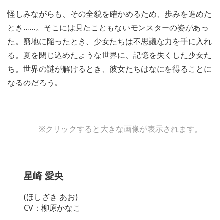
怪しみながらも、その全貌を確かめるため、歩みを進めた
とき……。そこには見たこともないモンスターの姿があっ
た。窮地に陥ったとき、少女たちは不思議な力を手に入れ
る。夏を閉じ込めたような世界に、記憶を失くした少女た
ち。世界の謎が解けるとき、彼女たちはなにを得ることに
なるのだろう。
※クリックすると大きな画像が表示されます。
星崎 愛央
(ほしざき あお)
CV：柳原かなこ