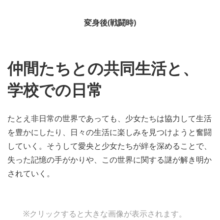
変身後(戦闘時)
仲間たちとの共同生活と、
学校での日常
たとえ非日常の世界であっても、少女たちは協力して生活
を豊かにしたり、日々の生活に楽しみを見つけようと奮闘
していく。そうして愛央と少女たちが絆を深めることで、
失った記憶の手がかりや、この世界に関する謎が解き明か
されていく。
※クリックすると大きな画像が表示されます。