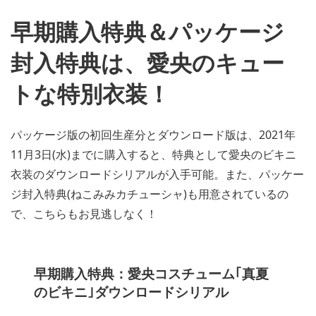
早期購入特典＆パッケージ
封入特典は、愛央のキュー
トな特別衣装！
パッケージ版の初回生産分とダウンロード版は、2021年
11月3日(水)までに購入すると、特典として愛央のビキニ
衣装のダウンロードシリアルが入手可能。また、パッケー
ジ封入特典(ねこみみカチューシャ)も用意されているの
で、こちらもお見逃しなく！
早期購入特典：愛央コスチューム｢真夏
のビキニ｣ダウンロードシリアル