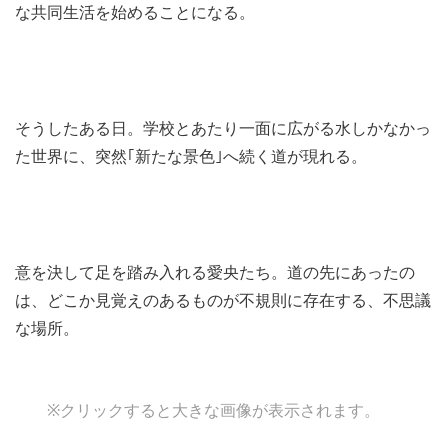
な共同生活を始めることになる。
そうしたある日。学校とあたり一面に広がる水しかなかっ
た世界に、突然｢新たな景色｣へ続く道が現れる。
意を決して足を踏み入れる愛央たち。道の先にあったの
は、どこか見覚えのあるものが不規則に存在する、不思議
な場所。
※クリックすると大きな画像が表示されます。