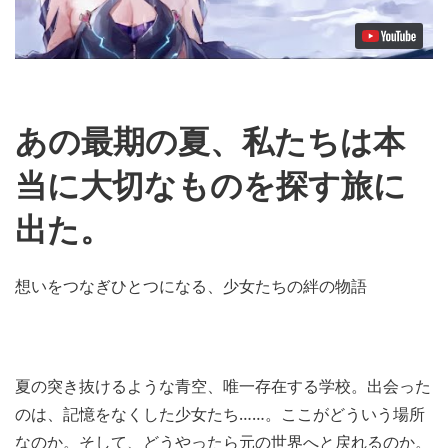
あの最期の夏、私たちは本
当に大切なものを探す旅に
出た。
想いをつなぎひとつになる、少女たちの絆の物語
夏の突き抜けるような青空、唯一存在する学校。出会った
のは、記憶をなくした少女たち……。ここがどういう場所
なのか。そして、どうやったら元の世界へと戻れるのか。