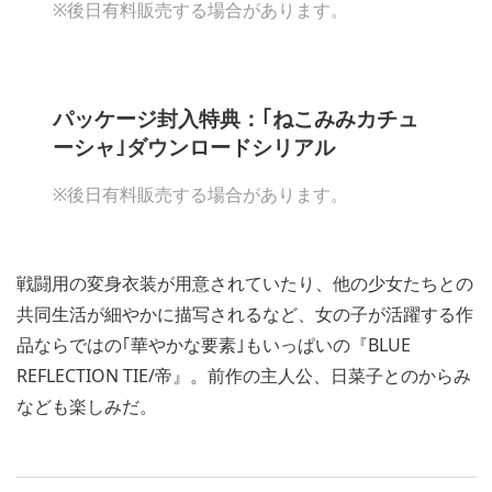
※後日有料販売する場合があります。
パッケージ封入特典：｢ねこみみカチュ
ーシャ｣ダウンロードシリアル
※後日有料販売する場合があります。
戦闘用の変身衣装が用意されていたり、他の少女たちとの
共同生活が細やかに描写されるなど、女の子が活躍する作
品ならではの｢華やかな要素｣もいっぱいの『BLUE
REFLECTION TIE/帝』。前作の主人公、日菜子とのからみ
なども楽しみだ。