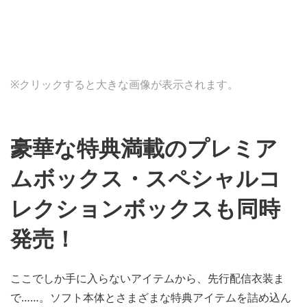
※クリックすると大きな画像が表示されます。
豪華な特典満載のプレミア
ムボックス・スペシャルコ
レクションボックスも同時
発売！
ここでしか手に入らないアイテムから、先行配信衣装ま
で……。ソフト本体とさまざまな特典アイテムを詰め込ん