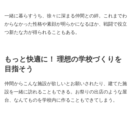
一緒に暮らすうち、徐々に深まる仲間との絆。これまでわ
からなかった性格や素顔が明らかになるほか、戦闘で役立
つ新たな力が得られることもある。
もっと快適に！ 理想の学校づくりを
目指そう
仲間からこんな施設が欲しいとお願いされたり、建てた施
設を一緒に訪れることもできる。お祭りの出店のような屋
台、なんてものを学校内に作ることもできてしまう。