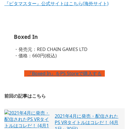
『ピタマスター』公式サイトはこちら(海外サイト)
Boxed In
・発売元：RED CHAIN GAMES LTD
・価格：660円(税込)
『Boxed In』をPS Storeで購入する
前回の記事はこちら
2021年4月に発売・配信された
PS VRタイトルはコレだ！ (4月
1日～30日)