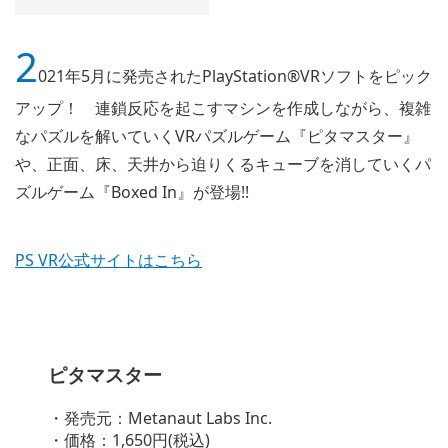
2
021年5月に発売されたPlayStation®VRソフトをピック
アップ！ 連鎖反応を起こすマシンを作成しながら、複雑
なパズルを解いていくVRパズルゲーム『ピタマスター』
や、正面、床、天井から迫りくるキューブを消していくパ
ズルゲーム『Boxed In』が登場!!
PS VR公式サイトはこちら
ピタマスター
・発売元：Metanaut Labs Inc.
・価格：1,650円(税込)