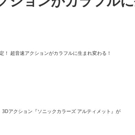
アクションがカラフル
、3Dアクション『ソニックカラーズ アルティメット』が