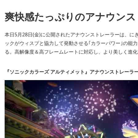
爽快感たっぷりのアナウンス
本日5月28日(金)に公開されたアナウンストレーラーは、
ックがウィスプと協力して発動させる｢カラーパワー｣の能
る。高解像度＆高フレームレートに対応し、より美しく進化
『ソニックカラーズ アルティメット』アナウンストレーラ