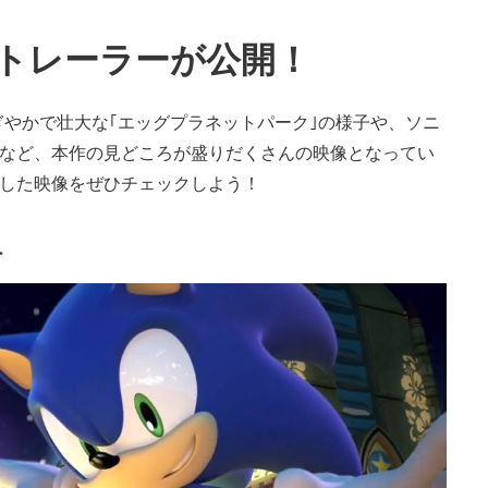
トレーラーが公開！
にぎやかで壮大な｢エッグプラネットパーク｣の様子や、ソニ
力など、本作の見どころが盛りだくさんの映像となってい
した映像をぜひチェックしよう！
ー