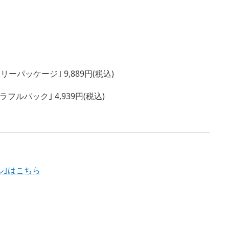
ッケージ｣ 9,889円(税込)
ック｣ 4,939円(税込)
ル｣はこちら