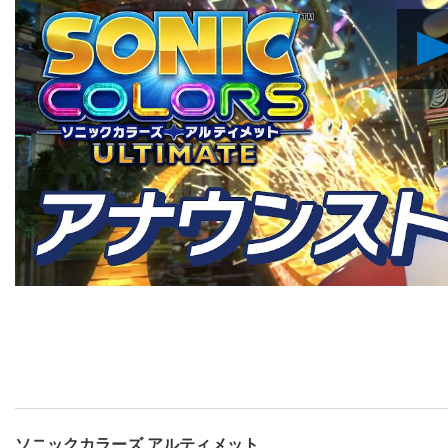
ソニックカラーズ アルティメット