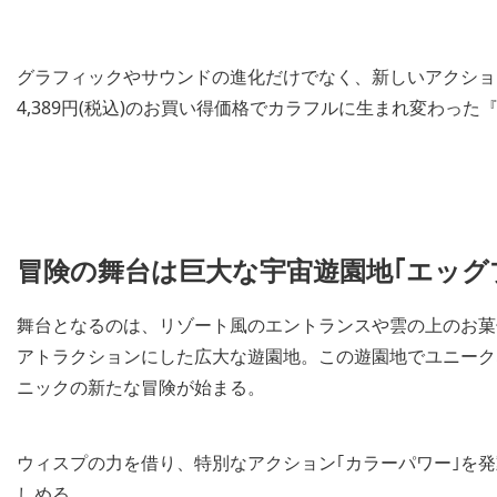
グラフィックやサウンドの進化だけでなく、新しいアクショ
4,389円(税込)のお買い得価格でカラフルに生まれ変わっ
冒険の舞台は巨大な宇宙遊園地｢エッグ
舞台となるのは、リゾート風のエントランスや雲の上のお菓
アトラクションにした広大な遊園地。この遊園地でユニーク
ニックの新たな冒険が始まる。
ウィスプの力を借り、特別なアクション｢カラーパワー｣を
しめる。