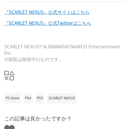
『SCARLET NEXUS』公式サイトはこちら
『SCARLET NEXUS』公式Twitterはこちら
SCARLET NEXUS™ & ©BANDAI NAMCO Entertainment
Inc.
※画面は開発中のものです。
PS Store
PS4
PS5
SCARLET NEXUS
この記事は良かったですか？
い