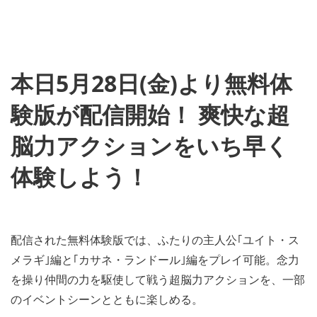
本日5月28日(金)より無料体
験版が配信開始！ 爽快な超
脳力アクションをいち早く
体験しよう！
配信された無料体験版では、ふたりの主人公｢ユイト・ス
メラギ｣編と｢カサネ・ランドール｣編をプレイ可能。念力
を操り仲間の力を駆使して戦う超脳力アクションを、一部
のイベントシーンとともに楽しめる。