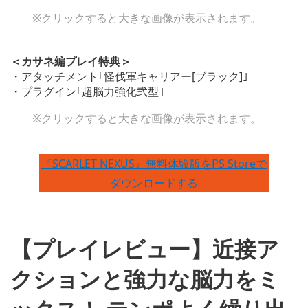
※クリックすると大きな画像が表示されます。
＜カサネ編プレイ特典＞
・アタッチメント｢怪伐軍キャリアー[ブラック]｣
・プラグイン｢超脳力強化弐型｣
※クリックすると大きな画像が表示されます。
『SCARLET NEXUS』無料体験版をPS Storeで
ダウンロードする
【プレイレビュー】近接ア
クションと強力な脳力をミ