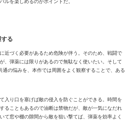
バルを楽しめるのがポイントだ。
握する
に近づく必要があるため危険が伴う。そのため、戦闘で
が、弾薬には限りがあるので無駄なく使いたい。そして
共通の悩みを、本作では周囲をよく観察することで、ある
て入り口を塞げば敵の侵入を防ぐことができる。時間を
することもあるので油断は禁物だが、敵が一気になだれ
いて窓や棚の隙間から敵を狙い撃てば、弾薬を効率よく