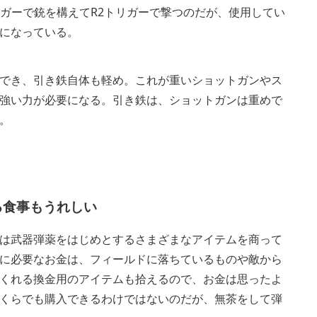
リガーで銃を構えてR2トリガーで撃つのだが、使用してい
になっている。
でき、引き鉄自体も軽め。これが重いショットガンやス
強い力が必要になる。引き鉄は、ショットガンは重めで
。
る食事もうれしい
は武器弾薬をはじめとするさまざまなアイテムを商って
に必要なお金は、フィールドに落ちているものや敵から
くれる換金用のアイテムも拾えるので、お金は思ったよ
くらでも購入できるわけではないのだが、無茶をして弾