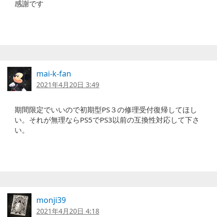
感謝です
mai-k-fan
2021年4月20日 3:49
期間限定でいいので初期型PS３の修理受付復帰してほし
い。それが無理ならPS5でPS3以前の互換性対応して下さ
い。
monji39
2021年4月20日 4:18