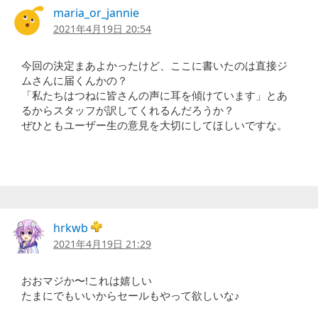
maria_or_jannie
2021年4月19日 20:54
今回の決定まあよかったけど、ここに書いたのは直接ジ
ムさんに届くんかの？
「私たちはつねに皆さんの声に耳を傾けています」とあ
るからスタッフが訳してくれるんだろうか？
ぜひともユーザー生の意見を大切にしてほしいですな。
hrkwb
2021年4月19日 21:29
おおマジか〜!これは嬉しい
たまにでもいいからセールもやって欲しいな♪