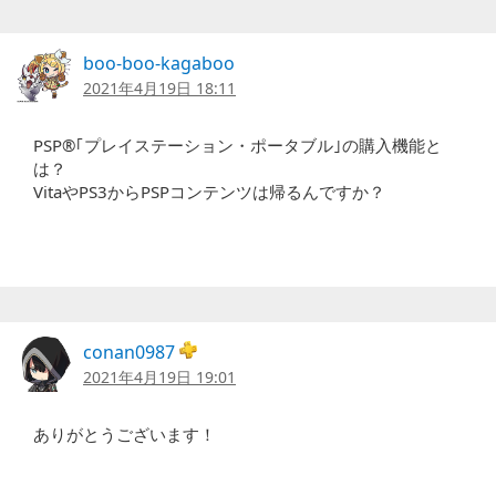
boo-boo-kagaboo
2021年4月19日 18:11
PSP®｢プレイステーション・ポータブル｣の購入機能と
は？
VitaやPS3からPSPコンテンツは帰るんですか？
conan0987
2021年4月19日 19:01
ありがとうございます！