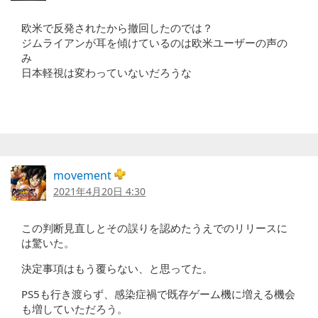
欧米で反発されたから撤回したのでは？
ジムライアンが耳を傾けているのは欧米ユーザーの声の
み
日本軽視は変わっていないだろうな
movement
2021年4月20日 4:30
この判断見直しとその誤りを認めたうえでのリリースに
は驚いた。
決定事項はもう覆らない、と思ってた。
PS5も行き渡らず、感染症禍で既存ゲーム機に増える機会
も増していただろう。