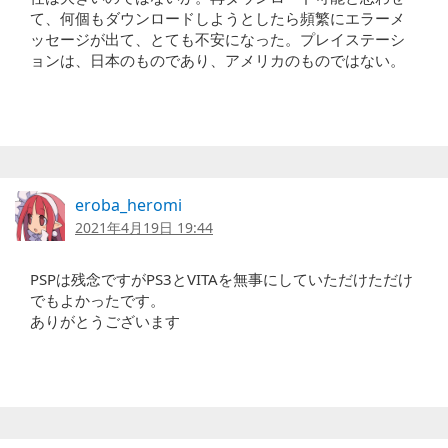
て、何個もダウンロードしようとしたら頻繁にエラーメ
ッセージが出て、とても不安になった。プレイステーシ
ョンは、日本のものであり、アメリカのものではない。
eroba_heromi
2021年4月19日 19:44
PSPは残念ですがPS3とVITAを無事にしていただけただけ
でもよかったです。
ありがとうございます