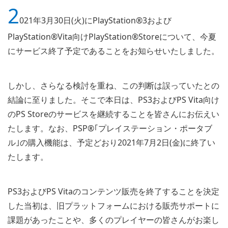
2
021年3月30日(火)にPlayStation®3および
PlayStation®Vita向けPlayStation®Storeについて、今夏
にサービス終了予定であることをお知らせいたしました。
しかし、さらなる検討を重ね、この判断は誤っていたとの
結論に至りました。そこで本日は、PS3およびPS Vita向け
のPS Storeのサービスを継続することを皆さんにお伝えい
たします。なお、PSP®｢プレイステーション・ポータブ
ル｣の購入機能は、予定どおり2021年7月2日(金)に終了い
たします。
PS3およびPS Vitaのコンテンツ販売を終了することを決定
した当初は、旧プラットフォームにおける販売サポートに
課題があったことや、多くのプレイヤーの皆さんがお楽し