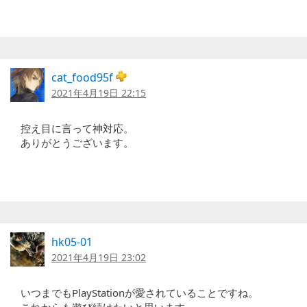
cat_food95f
2021年4月19日 22:15
控え目に言って神対応。
ありがとうございます。
hk05-01
2021年4月19日 23:02
いつまでもPlayStationが愛されていることですね。