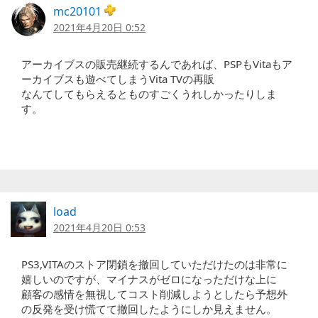
mc20101
2021年4月20日 0:52
アーカイブスの販売継続するんであれば、PSPもVitaもア
ーカイブスも遊べてしまうVita TVの再販
なんてしてもらえるとものすごくうれしかったりしま
す。
load
2021年4月20日 0:53
PS3,VITAのストア閉鎖を撤回していただけたのは非常に
嬉しいのですが、マイナスがゼロになっただけな上に
顧客の感情を無視してコスト削減しようとしたら予想外
の反発を受け慌てて撤回したようにしか見えません。