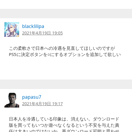
blacklilipa
2021年4月19日 19:05
この柔軟さで日本への冷遇を見直してほしいのですが
PS5に決定ボタンを○にするオプションを追加して欲しい
papasu7
2021年4月19日 19:17
日本人を冷遇している印象は、消えない。ダウンロード
版を買ってもいつか遊べなくなるという不安を与えた責
任は大きいのではないか。再ダウンロード可能と思わせ