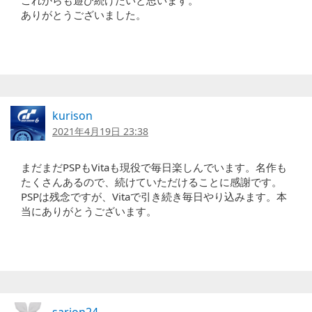
これからも遊び続けたいと思います。
ありがとうございました。
kurison
2021年4月19日 23:38
まだまだPSPもVitaも現役で毎日楽しんでいます。名作も
たくさんあるので、続けていただけることに感謝です。
PSPは残念ですが、Vitaで引き続き毎日やり込みます。本
当にありがとうございます。