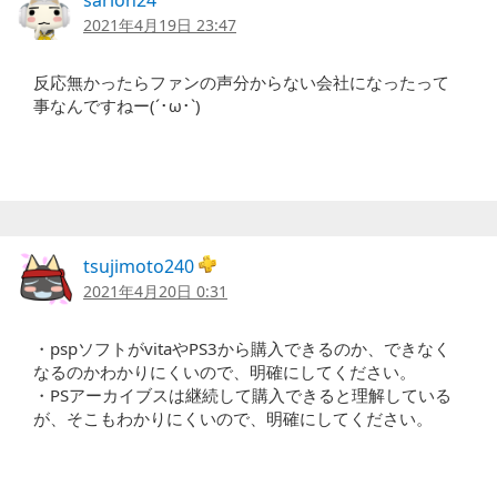
sarion24
2021年4月19日 23:47
反応無かったらファンの声分からない会社になったって
事なんですねー(´･ω･`)
tsujimoto240
2021年4月20日 0:31
・pspソフトがvitaやPS3から購入できるのか、できなく
なるのかわかりにくいので、明確にしてください。
・PSアーカイブスは継続して購入できると理解している
が、そこもわかりにくいので、明確にしてください。