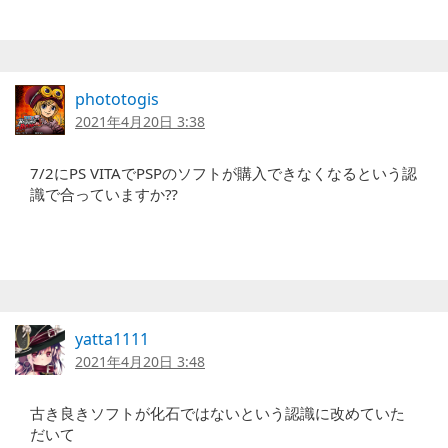
phototogis
2021年4月20日 3:38
7/2にPS VITAでPSPのソフトが購入できなくなるという認
識で合っていますか⁇
yatta1111
2021年4月20日 3:48
古き良きソフトが化石ではないという認識に改めていた
だいて