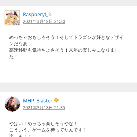
Raspberyl_3
2021年3月18日 21:30
めっちゃおもしろそう！そしてドラゴンが好きなデザイ
ンだなあ
高速移動も気持ちよさそう！来年の楽しみになりまし
た！
MHP_Blaster
2021年3月18日 21:35
やばい！めっちゃ楽しそうやな！
こういう、ゲームを待ってたんです！
楽しみ！！