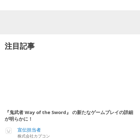
注目記事
『鬼武者 Way of the Sword』 の新たなゲームプレイの詳細
が明らかに！
宣伝担当者
株式会社カプコン