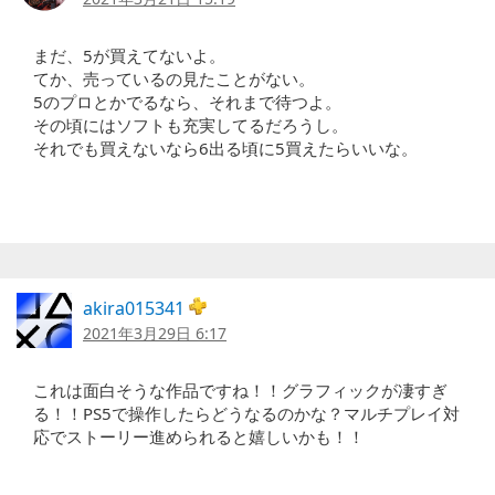
まだ、5が買えてないよ。
てか、売っているの見たことがない。
5のプロとかでるなら、それまで待つよ。
その頃にはソフトも充実してるだろうし。
それでも買えないなら6出る頃に5買えたらいいな。
akira015341
2021年3月29日 6:17
これは面白そうな作品ですね！！グラフィックが凄すぎ
る！！PS5で操作したらどうなるのかな？マルチプレイ対
応でストーリー進められると嬉しいかも！！