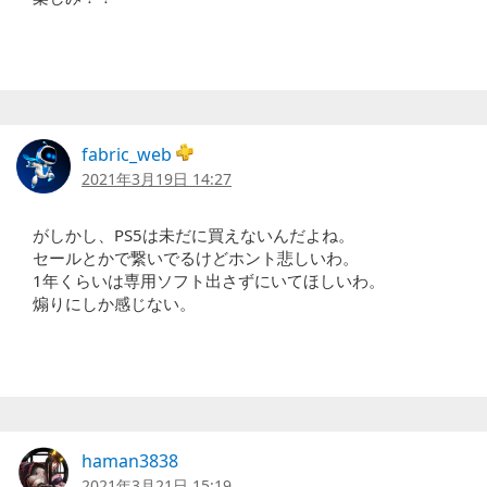
fabric_web
2021年3月19日 14:27
がしかし、PS5は未だに買えないんだよね。
セールとかで繋いでるけどホント悲しいわ。
1年くらいは専用ソフト出さずにいてほしいわ。
煽りにしか感じない。
haman3838
2021年3月21日 15:19