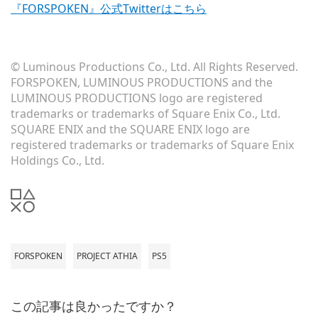
『FORSPOKEN』公式Twitterはこちら
© Luminous Productions Co., Ltd. All Rights Reserved.
FORSPOKEN, LUMINOUS PRODUCTIONS and the
LUMINOUS PRODUCTIONS logo are registered
trademarks or trademarks of Square Enix Co., Ltd.
SQUARE ENIX and the SQUARE ENIX logo are
registered trademarks or trademarks of Square Enix
Holdings Co., Ltd.
FORSPOKEN
PROJECT ATHIA
PS5
この記事は良かったですか？