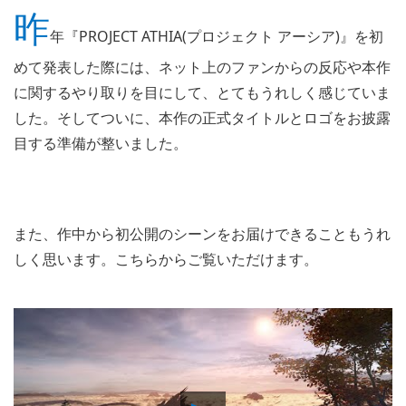
昨
年『PROJECT ATHIA(プロジェクト アーシア)』を初
めて発表した際には、ネット上のファンからの反応や本作
に関するやり取りを目にして、とてもうれしく感じていま
した。そしてついに、本作の正式タイトルとロゴをお披露
目する準備が整いました。
また、作中から初公開のシーンをお届けできることもうれ
しく思います。こちらからご覧いただけます。