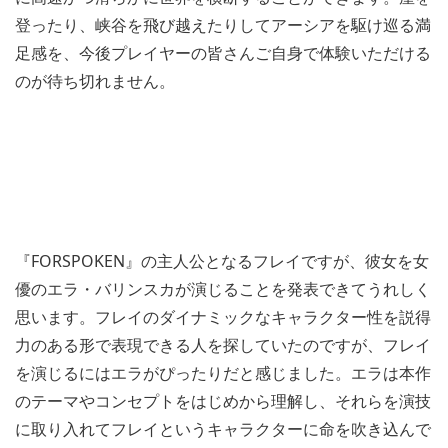
登ったり、峡谷を飛び越えたりしてアーシアを駆け巡る満
足感を、今後プレイヤーの皆さんご自身で体験いただける
のが待ち切れません。
『FORSPOKEN』の主人公となるフレイですが、彼女を女
優のエラ・バリンスカが演じることを発表できてうれしく
思います。フレイのダイナミックなキャラクター性を説得
力のある形で表現できる人を探していたのですが、フレイ
を演じるにはエラがぴったりだと感じました。エラは本作
のテーマやコンセプトをはじめから理解し、それらを演技
に取り入れてフレイというキャラクターに命を吹き込んで