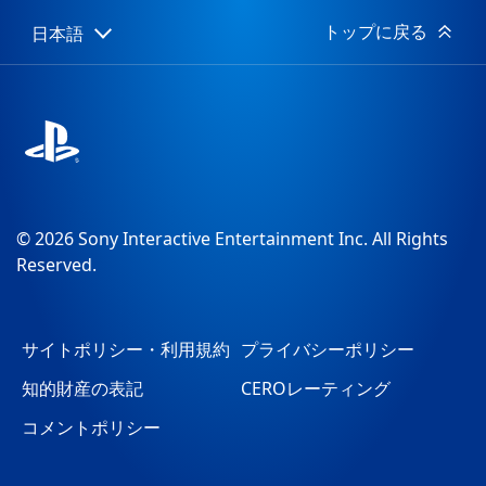
トップに戻る
日本語
Select
Current
a
region:
region
© 2026 Sony Interactive Entertainment Inc. All Rights
Reserved.
サイトポリシー・利用規約
プライバシーポリシー
知的財産の表記
CEROレーティング
コメントポリシー