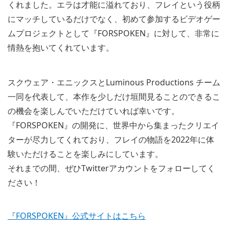
くれました。エラは才能に溢れており、フレイという役柄
にマッチしているだけでなく、初めて参加するビデオゲー
ムプロジェクトとして『FORSPOKEN』に対して、非常に
情熱を抱いてくれています。
スクウェア・エニックスとLuminous Productions チーム
一同を代表して、本作を少しだけ垣間見ることのできるこ
の機会を楽しんでいただけていれば幸いです。
『FORSPOKEN』の開発に、世界中から集まったクリエイ
ターが尽力してくれており、フレイの物語を2022年に体
験いただけることを楽しみにしています。
それまでの間、ぜひTwitterアカウントをフォローしてく
ださい！
『FORSPOKEN』公式サイトはこちら