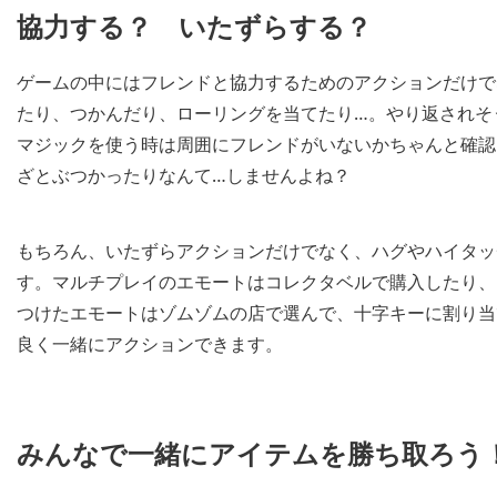
協力する？ いたずらする？
ゲームの中にはフレンドと協力するためのアクションだけで
たり、つかんだり、ローリングを当てたり…。やり返されそ
マジックを使う時は周囲にフレンドがいないかちゃんと確認
ざとぶつかったりなんて…しませんよね？
もちろん、いたずらアクションだけでなく、ハグやハイタッ
す。マルチプレイのエモートはコレクタベルで購入したり、
つけたエモートはゾムゾムの店で選んで、十字キーに割り当
良く一緒にアクションできます。
みんなで一緒にアイテムを勝ち取ろう