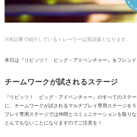
※本記事で紹介しているトレーラーは英語版となります。
本日は『リビッツ！ ビッグ・アドベンチャー』をフレンド
チームワークが試されるステージ
『リビッツ！ ビッグ・アドベンチャー』のすべてのステー
に、チームワークが試されるマルチプレイ専用ステージを５
プレイ専用ステージでは仲間とコミュニケーションを取りな
とんでもないことになりますのでご注意を！