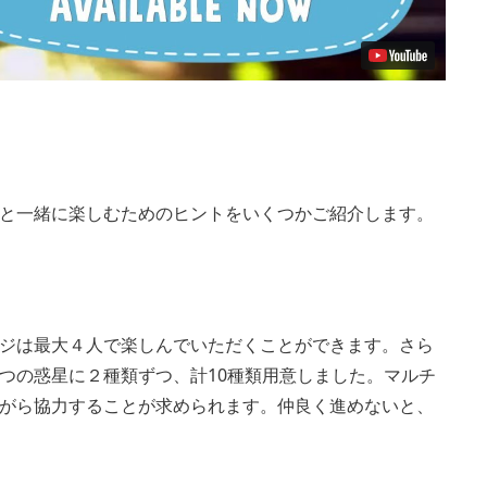
と一緒に楽しむためのヒントをいくつかご紹介します。
ジは最大４人で楽しんでいただくことができます。さら
つの惑星に２種類ずつ、計10種類用意しました。マルチ
がら協力することが求められます。仲良く進めないと、