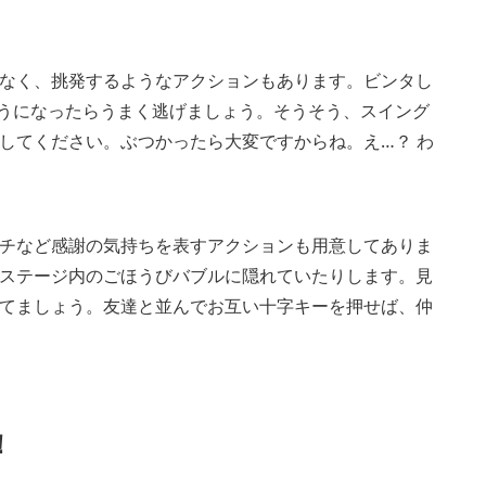
なく、挑発するようなアクションもあります。ビンタし
うになったらうまく逃げましょう。そうそう、スイング
してください。ぶつかったら大変ですからね。え…？ わ
チなど感謝の気持ちを表すアクションも用意してありま
ステージ内のごほうびバブルに隠れていたりします。見
てましょう。友達と並んでお互い十字キーを押せば、仲
！