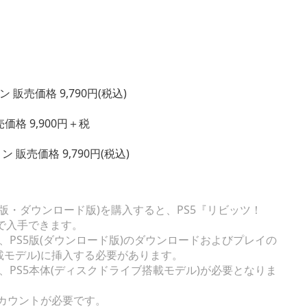
価格 9,790円(税込)
 9,900円＋税
売価格 9,790円(税込)
ジ版・ダウンロード版)を購入すると、PS5『リビッツ！
で入手できます。
合、PS5版(ダウンロード版)のダウンロードおよびプレイの
搭載モデル)に挿入する必要があります。
合、PS5本体(ディスクドライブ搭載モデル)が必要となりま
kのアカウントが必要です。