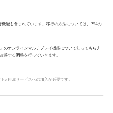
行機能も含まれています。移行の方法については、PS4の
』のオンラインマルチプレイ機能について知ってもらえ
改善する調整を行っていきます。
S Plusサービスへの加入が必要です。