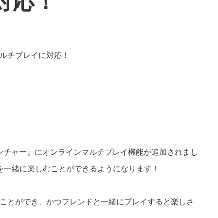
対応！
ンチャー』にオンラインマルチプレイ機能が追加されまし
を一緒に楽しむことができるようになります！
ことができ、かつフレンドと一緒にプレイすると楽しさ