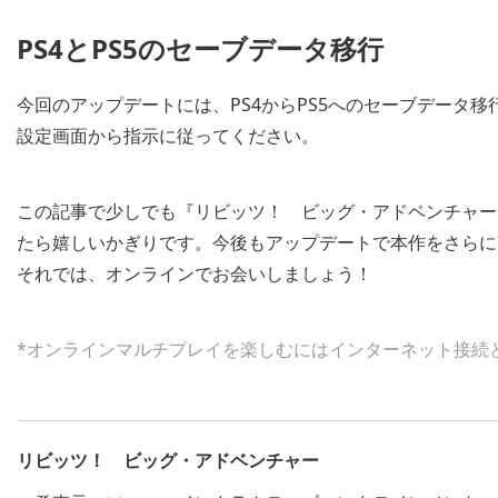
PS4とPS5のセーブデータ移行
今回のアップデートには、PS4からPS5へのセーブデータ移
設定画面から指示に従ってください。
この記事で少しでも『リビッツ！ ビッグ・アドベンチャー
たら嬉しいかぎりです。今後もアップデートで本作をさらに
それでは、オンラインでお会いしましょう！
*オンラインマルチプレイを楽しむにはインターネット接続とP
リビッツ！ ビッグ・アドベンチャー