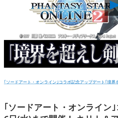
｢ソードアート・オンライン｣コラボ記念アップデート｢境界
｢ソードアート・オンライン｣