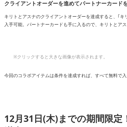
クライアントオーダーを進めてパートナーカード
キリトとアスナのクライアントオーダーを達成すると、｢キリ
入手可能。パートナーカードも手に入るので、キリトとアス
※クリックすると大きな画像が表示されます。
今回のコラボアイテムは条件を達成すれば、すべて無料で入
12月31日(木)までの期間限