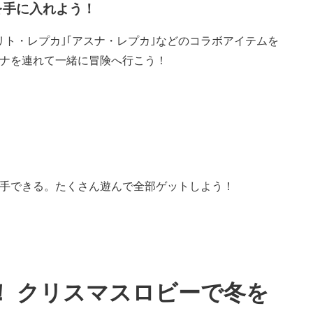
を手に入れよう！
ト・レプカ｣｢アスナ・レプカ｣などのコラボアイテムを
ナを連れて一緒に冒険へ行こう！
手できる。たくさん遊んで全部ゲットしよう！
定！ クリスマスロビーで冬を