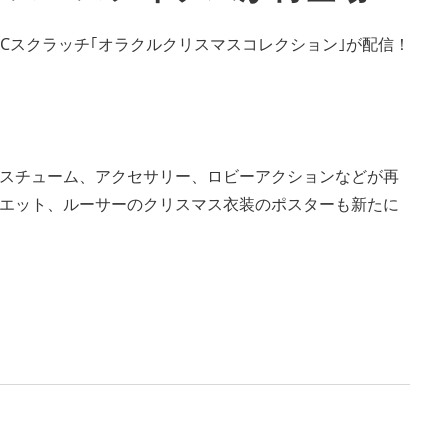
イバルACスクラッチ｢オラクルクリスマスコレクション｣が配信！
スチューム、アクセサリー、ロビーアクションなどが再
エット、ルーサーのクリスマス衣装のポスターも新たに