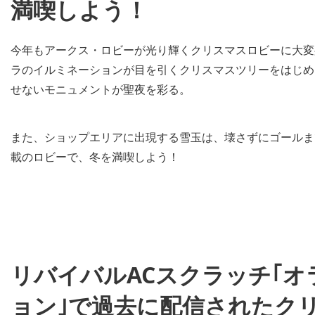
満喫しよう！
今年もアークス・ロビーが光り輝くクリスマスロビーに大変身！
ラのイルミネーションが目を引くクリスマスツリーをはじめ
せないモニュメントが聖夜を彩る。
また、ショップエリアに出現する雪玉は、壊さずにゴールま
載のロビーで、冬を満喫しよう！
リバイバルACスクラッチ｢
ョン｣で過去に配信されたク