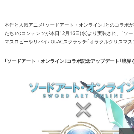
本作と人気アニメ｢ソードアート・オンライン｣とのコラボ
たち｣のコンテンツが本日12月16日(水)より実装され、｢
マスロビーやリバイバルACスクラッチ｢オラクルクリスマス
｢ソードアート・オンライン｣コラボ記念アップデート｢境界を