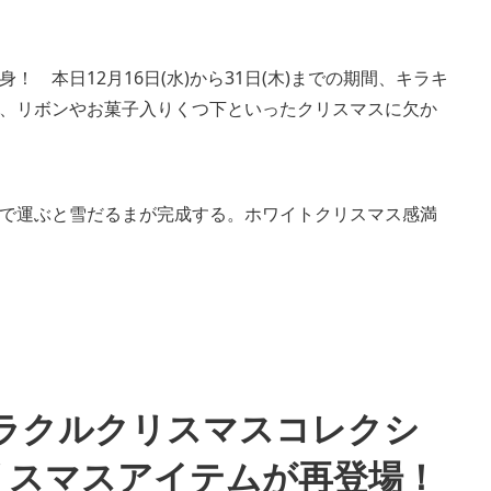
 本日12月16日(水)から31日(木)までの期間、キラキ
、リボンやお菓子入りくつ下といったクリスマスに欠か
で運ぶと雪だるまが完成する。ホワイトクリスマス感満
オラクルクリスマスコレクシ
リスマスアイテムが再登場！