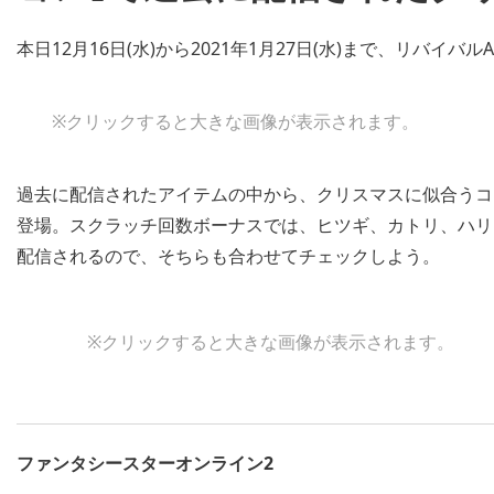
本日12月16日(水)から2021年1月27日(水)まで、リバ
※クリックすると大きな画像が表示されます。
過去に配信されたアイテムの中から、クリスマスに似合うコ
登場。スクラッチ回数ボーナスでは、ヒツギ、カトリ、ハリ
配信されるので、そちらも合わせてチェックしよう。
※クリックすると大きな画像が表示されます。
ファンタシースターオンライン2