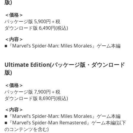
版)
＜価格＞
パッケージ版 5,900円＋税
ダウンロード版 6,490円(税込)
＜内容＞
■『Marvel’s Spider-Man: Miles Morales』ゲーム本編
Ultimate Edition(パッケージ版・ダウンロード
版)
＜価格＞
パッケージ版 7,900円＋税
ダウンロード版 8,690円(税込)
＜内容＞
■『Marvel’s Spider-Man: Miles Morales』ゲーム本編
■『Marvel’s Spider-Man Remastered』ゲーム本編(以下
のコンテンツを含む)