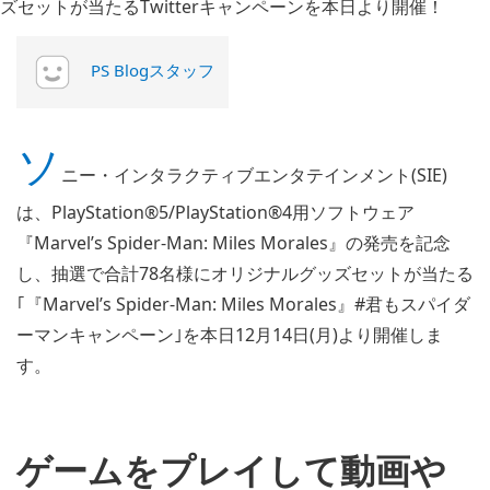
PS Blogスタッフ
ソ
ニー・インタラクティブエンタテインメント(SIE)
は、PlayStation®5/PlayStation®4用ソフトウェア
『Marvel’s Spider-Man: Miles Morales』の発売を記念
し、抽選で合計78名様にオリジナルグッズセットが当たる
｢『Marvel’s Spider-Man: Miles Morales』#君もスパイダ
ーマンキャンペーン｣を本日12月14日(月)より開催しま
す。
ゲームをプレイして動画や