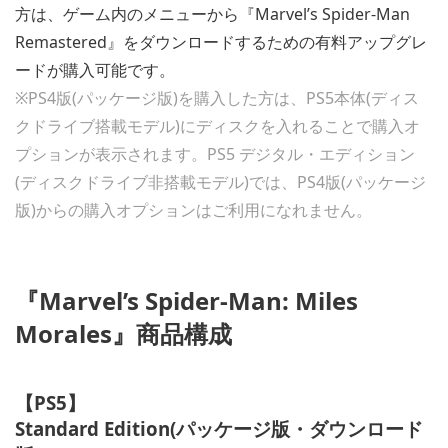
方は、ゲーム内のメニューから『Marvel’s Spider-Man
Remastered』をダウンロードするための有料アップグレ
ードが購入可能です。
※PS4版(パッケージ版)を購入した方は、PS5本体(ディス
クドライブ搭載モデル)にディスクを入れることで購入オ
プションが表示されます。PS5 デジタル・エディション
(ディスクドライブ非搭載モデル)では、PS4版(パッケージ
版)からの購入オプションはご利用になれません。
『Marvel’s Spider-Man: Miles
Morales』商品構成
【PS5】
Standard Edition(パッケージ版・ダウンロード