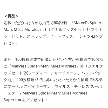
＜賞品＞
応募いただいた方から抽選で60名様に『Marvel’s Spider-
Man: Miles Morales』オリジナルグッズセット①(マグネ
ットセット、ストラップ、ノートブック、Tシャツ-L)をプ
レゼント！
また、100投稿達成で応募いただいた方から抽選で10名様
に『Marvel’s Spider-Man: Miles Morales』オリジナルグ
ッズセット②(フーディー-L、キーチェーン、バックパッ
ク)を、200投稿達成で応募いただいた方から抽選で8名様
にマーベル スパイダーマン：マイルズ・モラレス スーパ
ースター / Marvel’s Spider-Man: Miles Morales
Superstarをプレゼント！