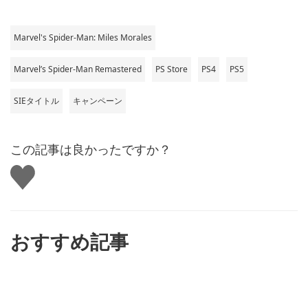
Marvel's Spider-Man: Miles Morales
Marvel’s Spider-Man Remastered
PS Store
PS4
PS5
SIEタイトル
キャンペーン
この記事は良かったですか？
い
い
ね
す
る
おすすめ記事