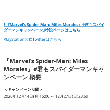
｢『Marvel’s Spider-Man: Miles Morales』#君もスパイ
ダーマンキャンペーン｣特設ページはこちら
PlayStation公式Twitterはこちら
『Marvel’s Spider-Man: Miles
Morales』#君もスパイダーマンキャ
ンペーン 概要
＜キャンペーン期間＞
2020年12月14日(月)15:00 ～ 12月27日(日)23:59