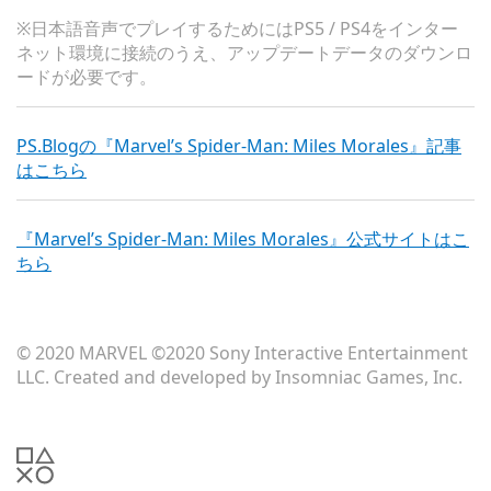
※日本語音声でプレイするためにはPS5 / PS4をインター
ネット環境に接続のうえ、アップデートデータのダウンロ
ードが必要です。
PS.Blogの『Marvel’s Spider-Man: Miles Morales』記事
はこちら
『Marvel’s Spider-Man: Miles Morales』公式サイトはこ
ちら
© 2020 MARVEL ©2020 Sony Interactive Entertainment
LLC. Created and developed by Insomniac Games, Inc.