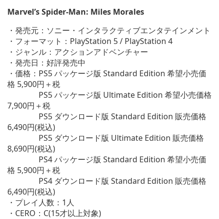
Marvel’s Spider-Man: Miles Morales
・発売元：ソニー・インタラクティブエンタテインメント
・フォーマット：PlayStation 5 / PlayStation 4
・ジャンル：アクションアドベンチャー
・発売日：好評発売中
・価格：PS5 パッケージ版 Standard Edition 希望小売価
格 5,900円＋税
PS5 パッケージ版 Ultimate Edition 希望小売価格
7,900円＋税
PS5 ダウンロード版 Standard Edition 販売価格
6,490円(税込)
PS5 ダウンロード版 Ultimate Edition 販売価格
8,690円(税込)
PS4 パッケージ版 Standard Edition 希望小売価
格 5,900円＋税
PS4 ダウンロード版 Standard Edition 販売価格
6,490円(税込)
・プレイ人数：1人
・CERO：C(15才以上対象)