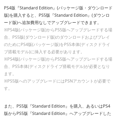
PS4版『Standard Edition』(パッケージ版・ダウンロード
版)を購入すると、PS5版『Standard Edition』(ダウンロ
ード版)へ追加費用なしでアップグレードできます。
※PS4版(パッケージ版)からPS5版へアップグレードする場
合、PS5版(ダウンロード版)のダウンロードおよびプレイ
のためにPS4版(パッケージ版)をPS5本体(ディスクドライ
ブ搭載モデル)に挿入する必要があります。
※PS4版(パッケージ版)からPS5版へアップグレードする場
合、PS5本体(ディスクドライブ搭載モデル)が必要となり
ます。
※PS5版へのアップグレードにはPSNアカウントが必要で
す。
また、PS5版『Standard Edition』を購入、あるいはPS4
版からPS5版『Standard Edition』へアップグレードした