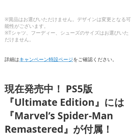
※賞品はお選びいただけません。デザインは変更となる可
能性がございます。
※Tシャツ、フーディー、シューズのサイズはお選びいた
だけません。
詳細は
キャンペーン特設ページ
をご確認ください。
現在発売中！ PS5版
『Ultimate Edition』には
『Marvel’s Spider-Man
Remastered』が付属！