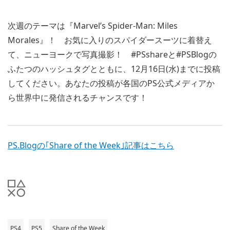
次週のテーマは『Marvel’s Spider-Man: Miles
Morales』！ お気に入りのスパイダースーツに着替え
て、ニューヨークで写真撮影！ #PSshareと#PSBlogの
ふたつのハッシュタグとともに、12月16日(水)までに投稿
してください。あなたの投稿が各国のPS公式メディアか
ら世界中に発信されるチャンスです！
PS.Blogの｢Share of the Week｣記事はこちら
PS4
PS5
Share of the Week