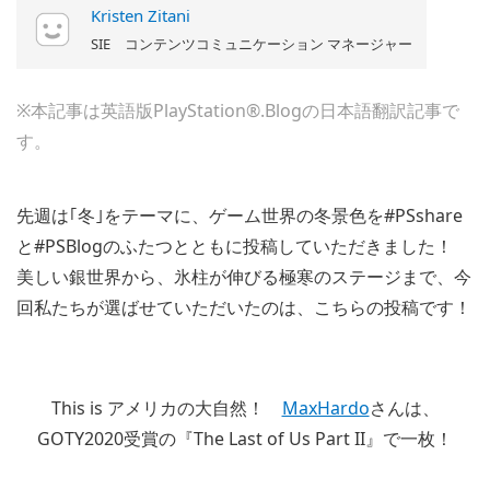
Kristen Zitani
SIE コンテンツコミュニケーション マネージャー
※本記事は英語版PlayStation®.Blogの日本語翻訳記事で
す。
先週は｢冬｣をテーマに、ゲーム世界の冬景色を#PSshare
と#PSBlogのふたつとともに投稿していただきました！
美しい銀世界から、氷柱が伸びる極寒のステージまで、今
回私たちが選ばせていただいたのは、こちらの投稿です！
This is アメリカの大自然！
MaxHardo
さんは、
GOTY2020受賞の『The Last of Us Part II』で一枚！