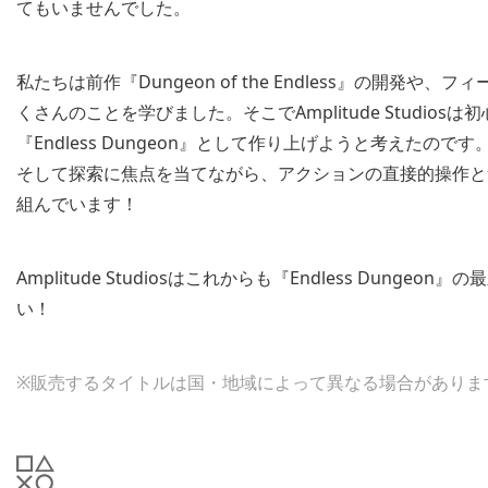
てもいませんでした。
私たちは前作『Dungeon of the Endless』の開
くさんのことを学びました。そこでAmplitude Studi
『Endless Dungeon』として作り上げようと考えた
そして探索に焦点を当てながら、アクションの直接的操作と
組んでいます！
Amplitude Studiosはこれからも『Endless Dun
い！
※販売するタイトルは国・地域によって異なる場合がありま