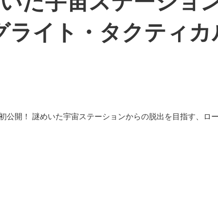
謎めいた宇宙ステーショ
グライト・タクティカ