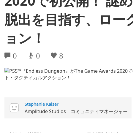
2020で初公開！ 
脱出を目指す、ロー
ョン！
0
0
8
Stephanie Kaiser
Amplitude Studios コミュニティマネージャー