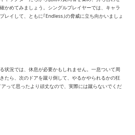
確かめてみましょう。シングルプレイヤーでは、キャラ
イして、ともに｢Endless｣の脅威に立ち向かいましょ
る状況では、休息が必要かもしれません。一息ついて周
きたら、次のドアを蹴り倒して、やるかやられるかの狂
ドアって思ったより頑丈なので、実際には蹴らないでくだ