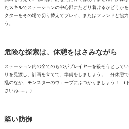
たスキルでステーションの中心部にたどり着けるかどうかを
クターをその場で切り替えてプレイ、またはフレンドと協力プレ
う。
危険な探索は、休憩をはさみながら
ステーション内の全てのものがプレイヤーを殺そうとしてい
りを見渡し、計画を立てて、準備をしましょう。十分休憩で
乱のなか、モンスターのウェーブにぶつかりましょう！ (
さいね……。)
堅い防御