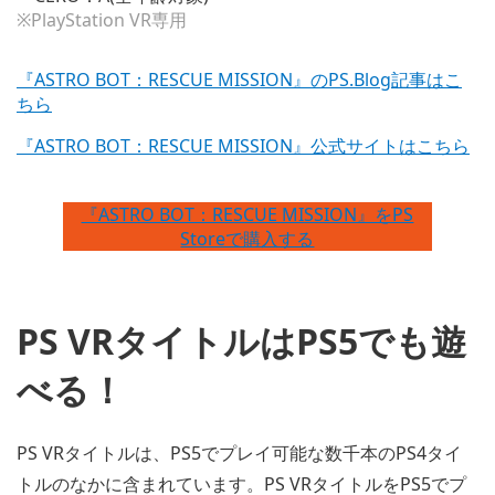
※PlayStation VR専用
『ASTRO BOT：RESCUE MISSION』のPS.Blog記事はこ
ちら
『ASTRO BOT：RESCUE MISSION』公式サイトはこちら
『ASTRO BOT：RESCUE MISSION』をPS
Storeで購入する
PS VRタイトルはPS5でも遊
べる！
PS VRタイトルは、PS5でプレイ可能な数千本のPS4タイ
トルのなかに含まれています。PS VRタイトルをPS5でプ