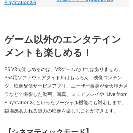
ゲーム以外のエンタテイン
メントも楽しめる！
PS VRで楽しめるのは、VRゲームだけではありません。
PS4用ソフトウェアタイトルはもちろん、映像コンテン
ツ、映像配信サービスアプリ、ユーザー自身が全天球カメ
ラなどで撮影した動画、写真、シェアプレイや｢Live from
PlayStation®｣といったソーシャル機能にも対応します。
臨場感あふれる迫力の映像を楽しむことができます。
【シネマティックモード】