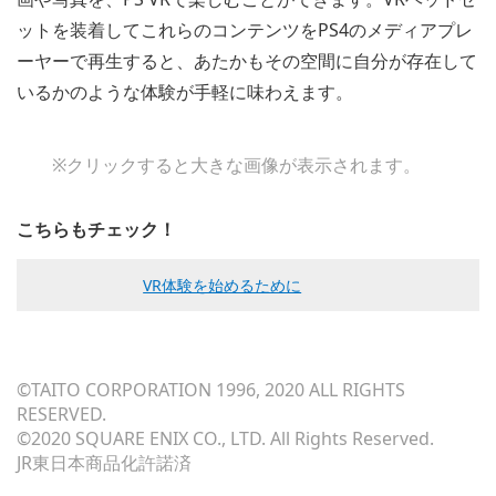
ットを装着してこれらのコンテンツをPS4のメディアプレ
ーヤーで再生すると、あたかもその空間に自分が存在して
いるかのような体験が手軽に味わえます。
※クリックすると大きな画像が表示されます。
こちらもチェック！
VR体験を始めるために
©TAITO CORPORATION 1996, 2020 ALL RIGHTS
RESERVED.
©2020 SQUARE ENIX CO., LTD. All Rights Reserved.
JR東日本商品化許諾済