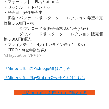
・フォーマット：PlayStation 4
・ジャンル：アドベンチャー
・発売日：好評発売中
・価格：パッケージ版 スターターコレクション 希望小売
価格 3,600円＋税
ダウンロード版 販売価格 2,640円(税込)
ダウンロード版 スターターコレクション 販売価
格 3,960円(税込)
・プレイ人数：1～4人(オンライン時：1～8人)
・CERO：A(全年齢対象)
※PlayStation VR対応
『Minecraft』のPS.Blog記事はこちら
『Minecraft』PlayStation公式サイトはこちら
『Minecraft』をPS Storeで購入する