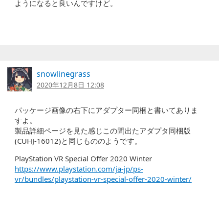
ようになると良いんですけど。
snowlinegrass
2020年12月8日 12:08
パッケージ画像の右下にアダプター同梱と書いてありま
すよ。
製品詳細ページを見た感じこの間出たアダプタ同梱版
(CUHJ-16012)と同じもののようです。
PlayStation VR Special Offer 2020 Winter
https://www.playstation.com/ja-jp/ps-
vr/bundles/playstation-vr-special-offer-2020-winter/