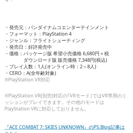
・発売元：バンダイナムコエンターテインメント
・フォーマット：PlayStation 4
・ジャンル：フライトシューティング
・発売日：好評発売中
・価格：パッケージ版 希望小売価格 6,680円＋税
ダウンロード版 販売価格 7,348円(税込)
・プレイ人数：1人(オンライン時：2～8人)
・CERO：A(全年齢対象)
※PlayStation VR対応
※PlayStation VR(別売)対応の｢VRモード｣ではVR専用のミ
ッションがプレイできます。その他のモードは
PlayStation VRに対応しておりません。
『ACE COMBAT 7: SKIES UNKNOWN』のPS.Blog記事は