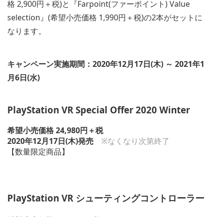
格 2,900円＋税)と『Farpoint(ファーポイント) Value
selection』(希望小売価格 1,990円＋税)の2本がセットに
なります。
キャンペーン実施期間：2020年12月17日(木) ～ 2021年1
月6日(水)
PlayStation VR Special Offer 2020 Winter
希望小売価格 24,980円＋税
2020年12月17日(木)発売
※なくなり次第終了
【数量限定商品】
PlayStation VR シューティングコントローラー