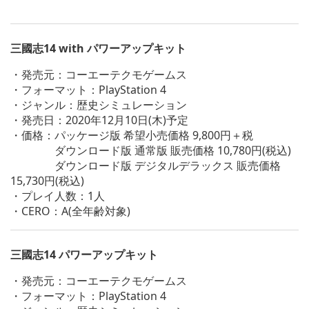
三國志14 with パワーアップキット
・発売元：コーエーテクモゲームス
・フォーマット：PlayStation 4
・ジャンル：歴史シミュレーション
・発売日：2020年12月10日(木)予定
・価格：パッケージ版 希望小売価格 9,800円＋税
ダウンロード版 通常版 販売価格 10,780円(税込)
ダウンロード版 デジタルデラックス 販売価格
15,730円(税込)
・プレイ人数：1人
・CERO：A(全年齢対象)
三國志14 パワーアップキット
・発売元：コーエーテクモゲームス
・フォーマット：PlayStation 4