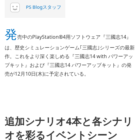
PS Blogスタッフ
発
売中のPlayStation®4用ソフトウェア『三國志14』
は、歴史シミュレーションゲーム｢三國志｣シリーズの最新
作。これをより深く楽しめる『三國志14 with パワーアッ
プキット』および『三國志14 パワーアップキット』の発
売が12月10日(木)に予定されている。
追加シナリオ4本と各シナリ
オを彩るイベントシーン